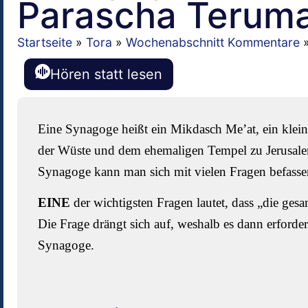
Parascha Terum
Startseite
»
Tora
»
Wochenabschnitt Kommentare
Hören statt lesen
Eine Synagoge heißt ein Mikdasch Me’at, ein klein
der Wüste und dem ehemaligen Tempel zu Jerusalem.
Synagoge kann man sich mit vielen Fragen befasse
EINE
der wichtigsten Fragen lautet, dass „die ges
Die Frage drängt sich auf, weshalb es dann erforder
Synagoge.