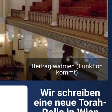
Beitrag widmen (Funktion
kommt)
Wir schreiben
eine neue Torah-