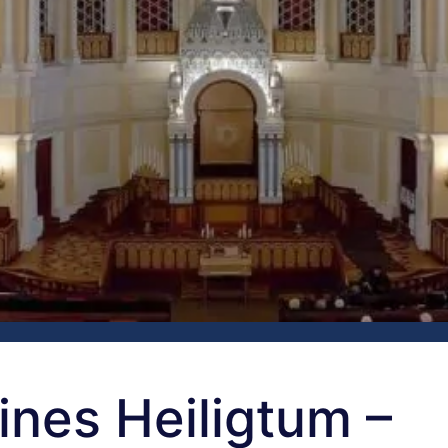
ines Heiligtum –