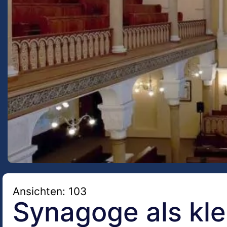
Ansichten: 103
Synagoge als kle