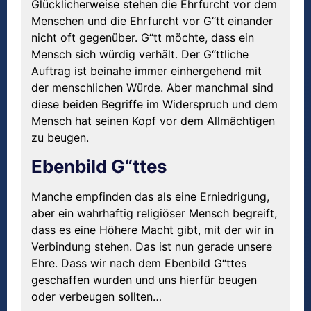
Glücklicherweise stehen die Ehrfurcht vor dem
Menschen und die Ehrfurcht vor G“tt einander
nicht oft gegenüber. G“tt möchte, dass ein
Mensch sich würdig verhält. Der G“ttliche
Auftrag ist beinahe immer einhergehend mit
der menschlichen Würde. Aber manchmal sind
diese beiden Begriffe im Widerspruch und dem
Mensch hat seinen Kopf vor dem Allmächtigen
zu beugen.
Ebenbild G“ttes
Manche empfinden das als eine Erniedrigung,
aber ein wahrhaftig religiöser Mensch begreift,
dass es eine Höhere Macht gibt, mit der wir in
Verbindung stehen. Das ist nun gerade unsere
Ehre. Dass wir nach dem Ebenbild G“ttes
geschaffen wurden und uns hierfür beugen
oder verbeugen sollten…