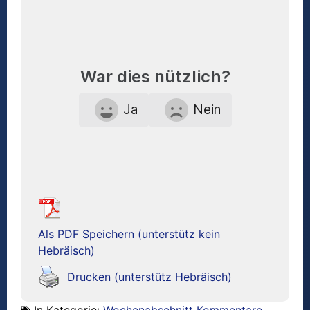
War dies nützlich?
Ja
Nein
Als PDF Speichern (unterstütz kein
Hebräisch)
Drucken (unterstütz Hebräisch)
In Kategorie:
Wochenabschnitt Kommentare