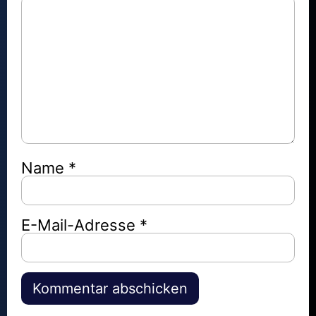
Name
*
E-Mail-Adresse
*