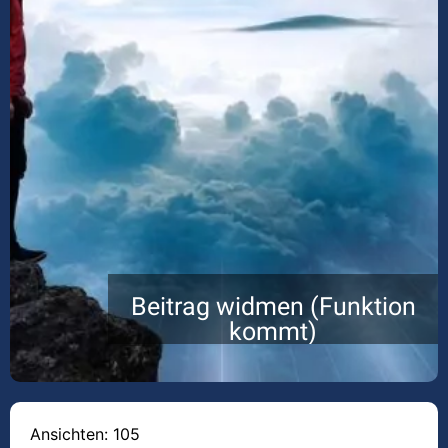
Beitrag widmen (Funktion
kommt)
Ansichten: 105