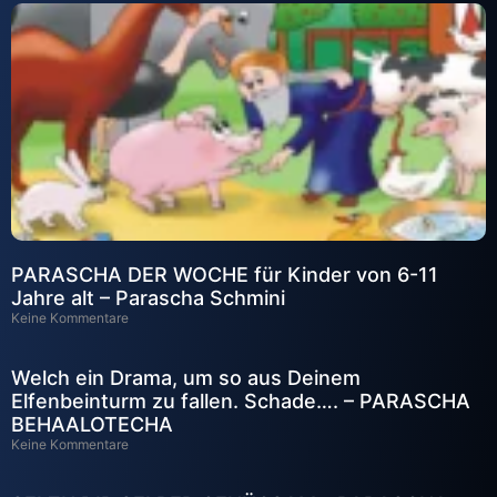
PARASCHA DER WOCHE für Kinder von 6-11
Jahre alt – Parascha Schmini
Keine Kommentare
Welch ein Drama, um so aus Deinem
Elfenbeinturm zu fallen. Schade…. – PARASCHA
BEHAALOTECHA
Keine Kommentare