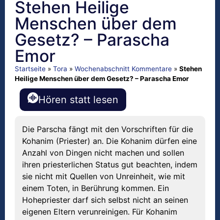
Stehen Heilige
Menschen über dem
Gesetz? – Parascha
Emor
Startseite
»
Tora
»
Wochenabschnitt Kommentare
»
Stehen
Heilige Menschen über dem Gesetz? – Parascha Emor
Hören statt lesen
Die Parscha fängt mit den Vorschriften für die
Kohanim (Priester) an. Die Kohanim dürfen eine
Anzahl von Dingen nicht machen und sollen
ihren priesterlichen Status gut beachten, indem
sie nicht mit Quellen von Unreinheit, wie mit
einem Toten, in Berührung kommen. Ein
Hohepriester darf sich selbst nicht an seinen
eigenen Eltern verunreinigen. Für Kohanim