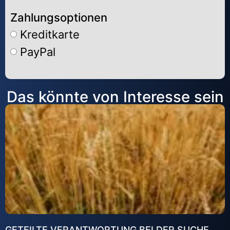
Zahlungsoptionen
Kreditkarte
PayPal
Alternative:
Das könnte von Interesse sein
GETEILTE VERANTWORTUNG BEI DER SUCHE