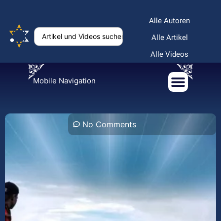
Alle Autoren
Alle Artikel
Alle Videos
Mobile Navigation
No Comments