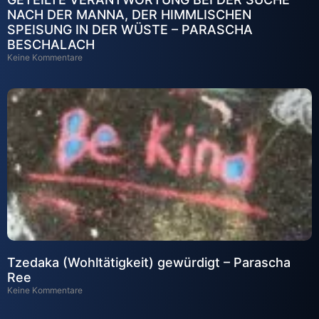
NACH DER MANNA, DER HIMMLISCHEN
SPEISUNG IN DER WÜSTE – PARASCHA
BESCHALACH
Keine Kommentare
Tzedaka (Wohltätigkeit) gewürdigt – Parascha
Ree
Keine Kommentare