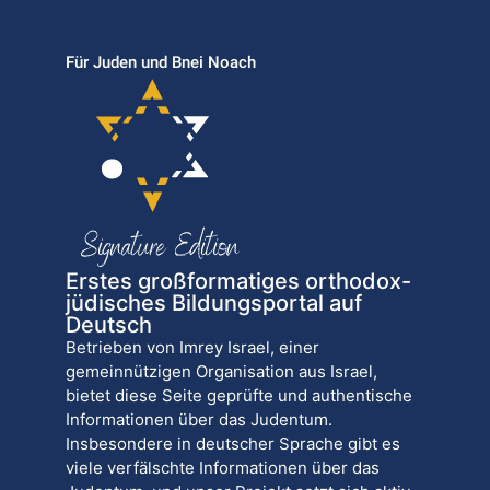
Für Juden und Bnei Noach
Erstes großformatiges orthodox-
jüdisches Bildungsportal auf
Deutsch
Betrieben von Imrey Israel, einer
gemeinnützigen Organisation aus Israel,
bietet diese Seite geprüfte und authentische
Informationen über das Judentum.
Insbesondere in deutscher Sprache gibt es
viele verfälschte Informationen über das