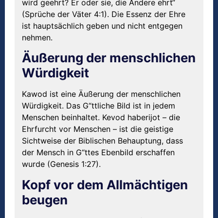
wird geehrt? Er oder sie, die Andere ehrt“
(Sprüche der Väter 4:1). Die Essenz der Ehre
ist hauptsächlich geben und nicht entgegen
nehmen.
Äußerung der menschlichen
Würdigkeit
Kawod ist eine Äußerung der menschlichen
Würdigkeit. Das G“ttliche Bild ist in jedem
Menschen beinhaltet. Kevod haberijot – die
Ehrfurcht vor Menschen – ist die geistige
Sichtweise der Biblischen Behauptung, dass
der Mensch in G“ttes Ebenbild erschaffen
wurde (Genesis 1:27).
Kopf vor dem Allmächtigen
beugen