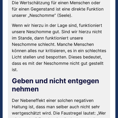
Die Wertschätzung für einen Menschen oder
für einen Gegenstand ist eine direkte Funktion
unserer „Neschomme“ (Seele).
Wenn wir hierzu in der Lage sind, funktioniert
unsere Neschomme gut. Sind wir hierzu nicht
im Stande, dann funktioniert unsere
Neschomme schlecht. Manche Menschen
können alles nur kritisieren, es in ein schlechtes
Licht stellen und bespotten. Dieses bedeutet,
dass es mit der Neschomme nicht gut gestellt
ist.
Geben und nicht entgegen
nehmen
Der Nebeneffekt einer solchen negativen
Haltung ist, dass man selber auch nicht sehr
wertgeschätzt wird. Die Faustregel lautet: „Wer