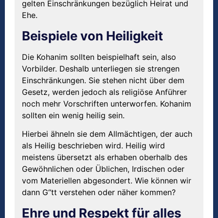
gelten Einschränkungen bezüglich Heirat und
Ehe.
Beispiele von Heiligkeit
Die Kohanim sollten beispielhaft sein, also
Vorbilder. Deshalb unterliegen sie strengen
Einschränkungen. Sie stehen nicht über dem
Gesetz, werden jedoch als religiöse Anführer
noch mehr Vorschriften unterworfen. Kohanim
sollten ein wenig heilig sein.
Hierbei ähneln sie dem Allmächtigen, der auch
als Heilig beschrieben wird. Heilig wird
meistens übersetzt als erhaben oberhalb des
Gewöhnlichen oder Üblichen, Irdischen oder
vom Materiellen abgesondert. Wie können wir
dann G“tt verstehen oder näher kommen?
Ehre und Respekt für alles