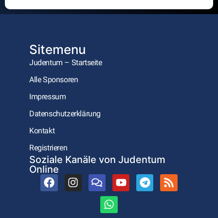
Alternative:
Sitemenu
Judentum – Startseite
Alle Sponsoren
Impressum
Datenschutzerklärung
Kontakt
Registrieren
Soziale Kanäle von Judentum
Online