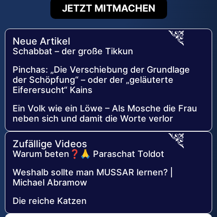
JETZT MITMACHEN
Neue Artikel
Schabbat – der große Tikkun
Pinchas: „Die Verschiebung der Grundlage
der Schöpfung“ – oder der „geläuterte
Eiferersucht“ Kains
Ein Volk wie ein Löwe – Als Mosche die Frau
neben sich und damit die Worte verlor
Zufällige Videos
Warum beten❓🙏 Paraschat Toldot
Weshalb sollte man MUSSAR lernen? |
Michael Abramow
Die reiche Katzen