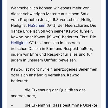
Wahrscheinlich können wir etwas mehr von
dieser schwierigen Materie aus einem Satz
vom Propheten Jesaja 6:3 verstehen: „Heilig,
Heilig ist
HaSchem
(G“tt) der Heerscharen. Die
ganze Erde ist voll von seiner Kawod (Ehre)“.
Kawod oder Kowet (Kuwet) bedeutet Ehre. Die
Heiligkeit
G“ttes kann sich in unserem
irdischen Dasein in Ehre und Respekt äußern,
indem wir Ehre und Respekt für alles und für
jedem in unserem Umfeld beweisen.
Kawod ist nicht nur ein anerzogenes Benehmen
oder sich anständig verhalten. Kawod
bedeutet:
– die Erkennung der Qualitäten des
anderen oder,
– die Erkenntnis, dass bestimmte Objekte