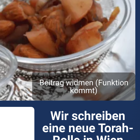
Beitrag widmen (Funktion
kommt)
Wir schreiben
eine neue Torah-