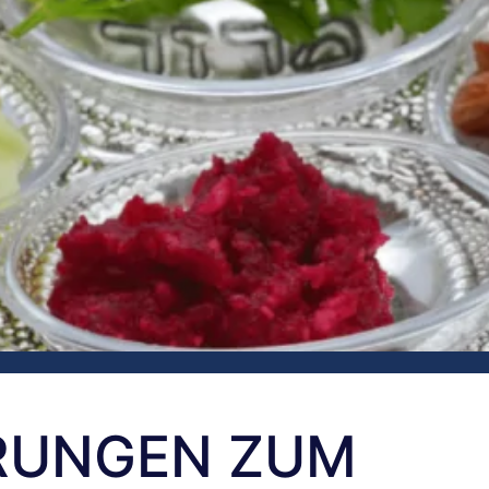
ÄRUNGEN ZUM