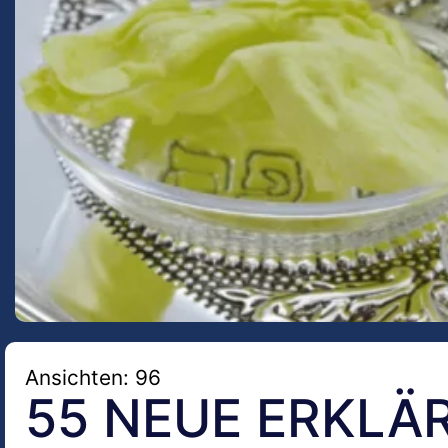
Ansichten: 96
55 NEUE ERKL