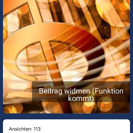
Beitrag widmen (Funktion
kommt)
Ansichten: 113