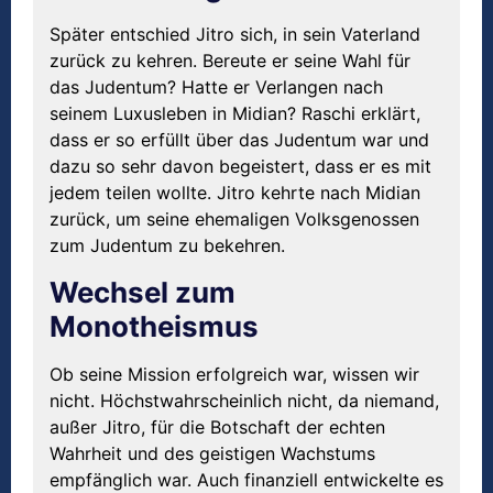
Später entschied Jitro sich, in sein Vaterland
zurück zu kehren. Bereute er seine Wahl für
das Judentum? Hatte er Verlangen nach
seinem Luxusleben in Midian? Raschi erklärt,
dass er so erfüllt über das Judentum war und
dazu so sehr davon begeistert, dass er es mit
jedem teilen wollte. Jitro kehrte nach Midian
zurück, um seine ehemaligen Volksgenossen
zum Judentum zu bekehren.
Wechsel zum
Monotheismus
Ob seine Mission erfolgreich war, wissen wir
nicht. Höchstwahrscheinlich nicht, da niemand,
außer Jitro, für die Botschaft der echten
Wahrheit und des geistigen Wachstums
empfänglich war. Auch finanziell entwickelte es