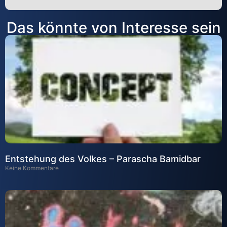
Alternative:
Das könnte von Interesse sein
Entstehung des Volkes – Parascha Bamidbar
Keine Kommentare