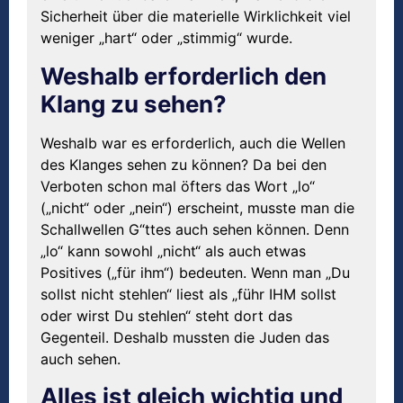
Sicherheit über die materielle Wirklichkeit viel
weniger „hart“ oder „stimmig“ wurde.
Weshalb erforderlich den
Klang zu sehen?
Weshalb war es erforderlich, auch die Wellen
des Klanges sehen zu können? Da bei den
Verboten schon mal öfters das Wort „lo“
(„nicht“ oder „nein“) erscheint, musste man die
Schallwellen G“ttes auch sehen können. Denn
„lo“ kann sowohl „nicht“ als auch etwas
Positives („für ihm“) bedeuten. Wenn man „Du
sollst nicht stehlen“ liest als „führ IHM sollst
oder wirst Du stehlen“ steht dort das
Gegenteil. Deshalb mussten die Juden das
auch sehen.
Alles ist gleich wichtig und