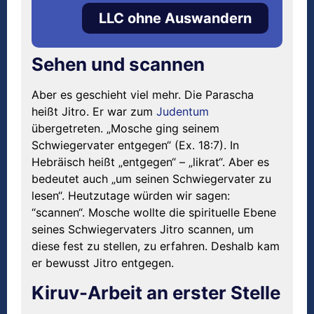
LLC ohne Auswandern
Sehen und scannen
Aber es geschieht viel mehr. Die Parascha
heißt Jitro. Er war zum
Judentum
übergetreten. „Mosche ging seinem
Schwiegervater entgegen“ (Ex. 18:7). In
Hebräisch heißt „entgegen“ – „likrat“. Aber es
bedeutet auch „um seinen Schwiegervater zu
lesen“. Heutzutage würden wir sagen:
“scannen“. Mosche wollte die spirituelle Ebene
seines Schwiegervaters Jitro scannen, um
diese fest zu stellen, zu erfahren. Deshalb kam
er bewusst Jitro entgegen.
Kiruv-Arbeit an erster Stelle