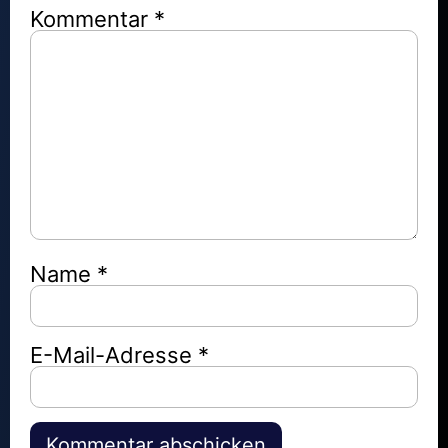
Kommentar
*
Name
*
E-Mail-Adresse
*