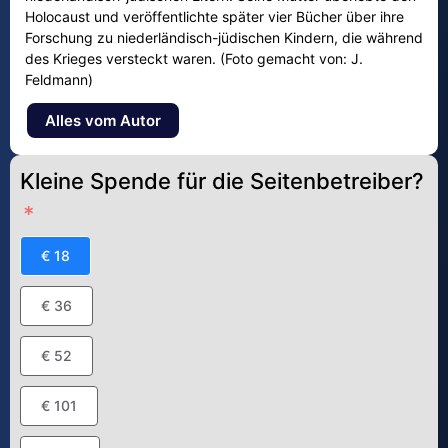
Holocaust und veröffentlichte später vier Bücher über ihre
Forschung zu niederländisch-jüdischen Kindern, die während
des Krieges versteckt waren. (Foto gemacht von: J.
Feldmann)
Alles vom Autor
Kleine Spende für die Seitenbetreiber?
€ 18
€ 36
€ 52
€ 101