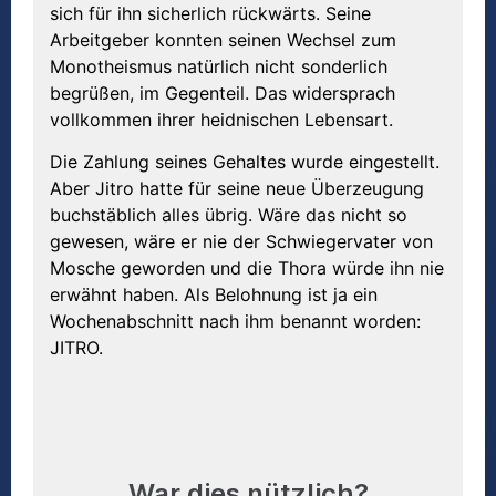
sich für ihn sicherlich rückwärts. Seine
Arbeitgeber konnten seinen Wechsel zum
Monotheismus natürlich nicht sonderlich
begrüßen, im Gegenteil. Das widersprach
vollkommen ihrer heidnischen Lebensart.
Die Zahlung seines Gehaltes wurde eingestellt.
Aber Jitro hatte für seine neue Überzeugung
buchstäblich alles übrig. Wäre das nicht so
gewesen, wäre er nie der Schwiegervater von
Mosche geworden und die Thora würde ihn nie
erwähnt haben. Als Belohnung ist ja ein
Wochenabschnitt nach ihm benannt worden:
JITRO.
War dies nützlich?