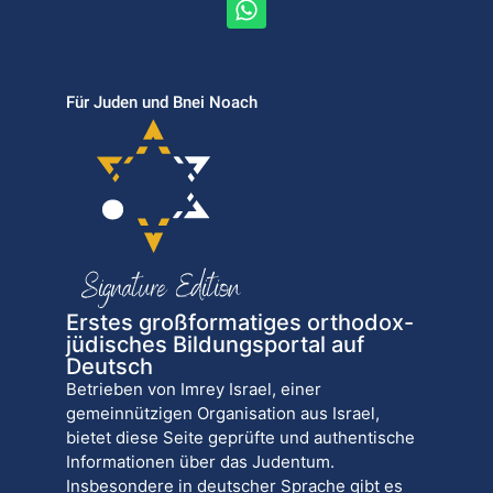
Für Juden und Bnei Noach
Erstes großformatiges orthodox-
jüdisches Bildungsportal auf
Deutsch
Betrieben von Imrey Israel, einer
gemeinnützigen Organisation aus Israel,
bietet diese Seite geprüfte und authentische
Informationen über das Judentum.
Insbesondere in deutscher Sprache gibt es