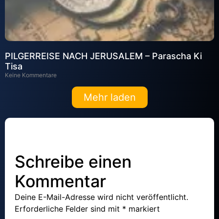
PILGERREISE NACH JERUSALEM – Parascha Ki
Tisa
Keine Kommentare
Mehr laden
Schreibe einen
Kommentar
Deine E-Mail-Adresse wird nicht veröffentlicht.
Erforderliche Felder sind mit
*
markiert