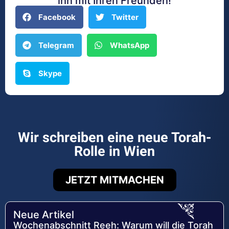
ihn mit Ihren Freunden!
Facebook
Twitter
Telegram
WhatsApp
Skype
Wir schreiben eine neue Torah-
Rolle in Wien
JETZT MITMACHEN
Neue Artikel
Wochenabschnitt Reeh: Warum will die Torah