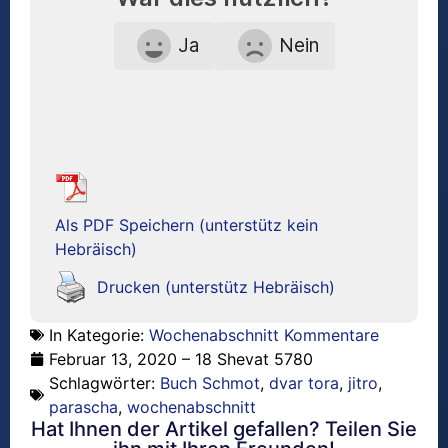
Ja
Nein
Als PDF Speichern (unterstütz kein
Hebräisch)
Drucken (unterstütz Hebräisch)
In Kategorie:
Wochenabschnitt Kommentare
Februar 13, 2020 – 18 Shevat 5780
Schlagwörter:
Buch Schmot
,
dvar tora
,
jitro
,
parascha
,
wochenabschnitt
Hat Ihnen der Artikel gefallen? Teilen Sie