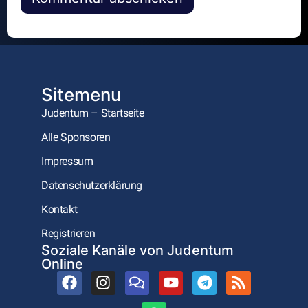
Alternative:
Sitemenu
Judentum – Startseite
Alle Sponsoren
Impressum
Datenschutzerklärung
Kontakt
Registrieren
Soziale Kanäle von Judentum
Online