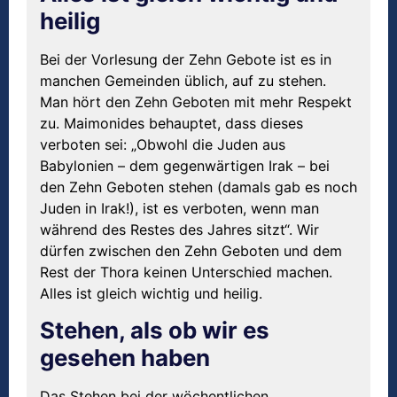
heilig
Bei der Vorlesung der Zehn Gebote ist es in
manchen Gemeinden üblich, auf zu stehen.
Man hört den Zehn Geboten mit mehr Respekt
zu. Maimonides behauptet, dass dieses
verboten sei: „Obwohl die Juden aus
Babylonien – dem gegenwärtigen Irak – bei
den Zehn Geboten stehen (damals gab es noch
Juden in Irak!), ist es verboten, wenn man
während des Restes des Jahres sitzt“. Wir
dürfen zwischen den Zehn Geboten und dem
Rest der Thora keinen Unterschied machen.
Alles ist gleich wichtig und heilig.
Stehen, als ob wir es
gesehen haben
Das Stehen bei der wöchentlichen