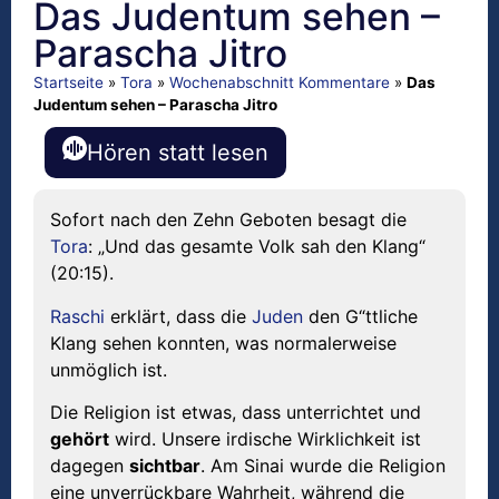
Das Judentum sehen –
Parascha Jitro
Startseite
»
Tora
»
Wochenabschnitt Kommentare
»
Das
Judentum sehen – Parascha Jitro
Hören statt lesen
Sofort nach den Zehn Geboten besagt die
Tora
: „Und das gesamte Volk sah den Klang“
(20:15).
Raschi
erklärt, dass die
Juden
den G“ttliche
Klang sehen konnten, was normalerweise
unmöglich ist.
Die Religion ist etwas, dass unterrichtet und
gehört
wird. Unsere irdische Wirklichkeit ist
dagegen
sichtbar
. Am Sinai wurde die Religion
eine unverrückbare Wahrheit, während die