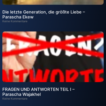
Die letzte Generation, die größte Liebe –
Parascha Ekew
Keine Kommentare
FRAGEN UND ANTWORTEN TEIL I –
Parascha Wajakhel
Keine Kommentare