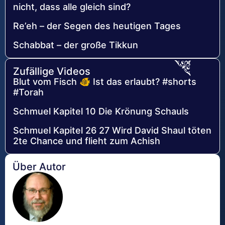
nicht, dass alle gleich sind?
Re’eh – der Segen des heutigen Tages
Schabbat – der große Tikkun
Zufällige Videos
Blut vom Fisch 🐠 Ist das erlaubt? #shorts
#Torah
Schmuel Kapitel 10 Die Krönung Schauls
Schmuel Kapitel 26 27 Wird David Shaul töten
2te Chance und flieht zum Achish
Über Autor