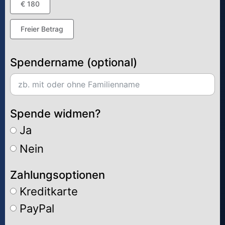
€ 180
Freier Betrag
Spendername (optional)
Spende widmen?
Ja
Nein
Zahlungsoptionen
Kreditkarte
PayPal