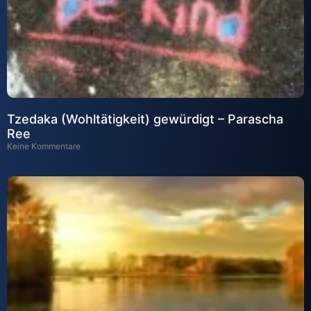
Tzedaka (Wohltätigkeit) gewürdigt – Parascha
Ree
Keine Kommentare