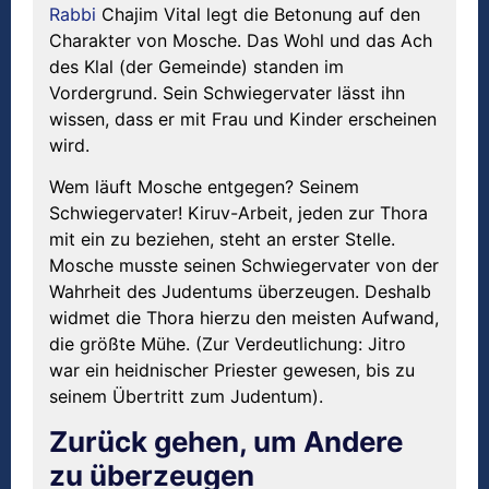
Rabbi
Chajim Vital legt die Betonung auf den
Charakter von Mosche. Das Wohl und das Ach
des Klal (der Gemeinde) standen im
Vordergrund. Sein Schwiegervater lässt ihn
wissen, dass er mit Frau und Kinder erscheinen
wird.
Wem läuft Mosche entgegen? Seinem
Schwiegervater! Kiruv-Arbeit, jeden zur Thora
mit ein zu beziehen, steht an erster Stelle.
Mosche musste seinen Schwiegervater von der
Wahrheit des Judentums überzeugen. Deshalb
widmet die Thora hierzu den meisten Aufwand,
die größte Mühe. (Zur Verdeutlichung: Jitro
war ein heidnischer Priester gewesen, bis zu
seinem Übertritt zum Judentum).
Zurück gehen, um Andere
zu überzeugen