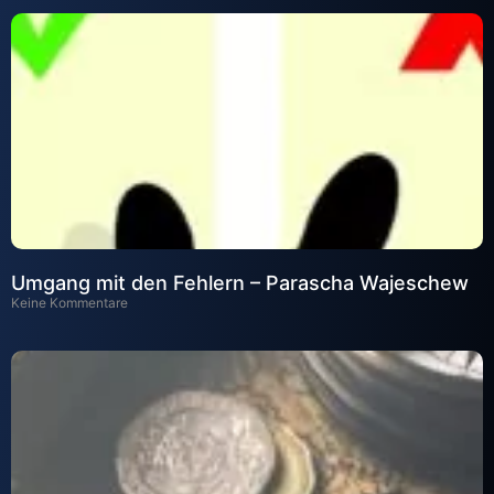
Umgang mit den Fehlern – Parascha Wajeschew
Keine Kommentare