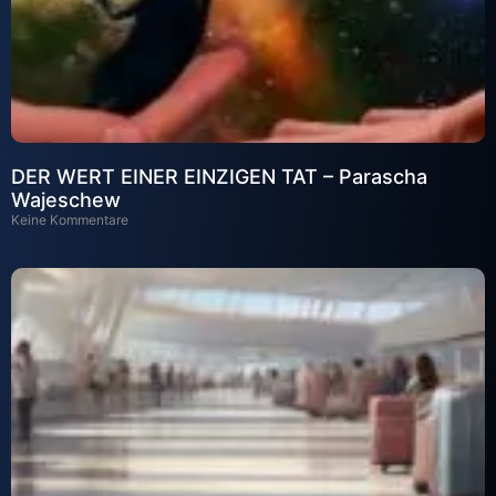
DER WERT EINER EINZIGEN TAT – Parascha
Wajeschew
Keine Kommentare