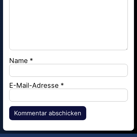
Name
*
E-Mail-Adresse
*
Alternative: