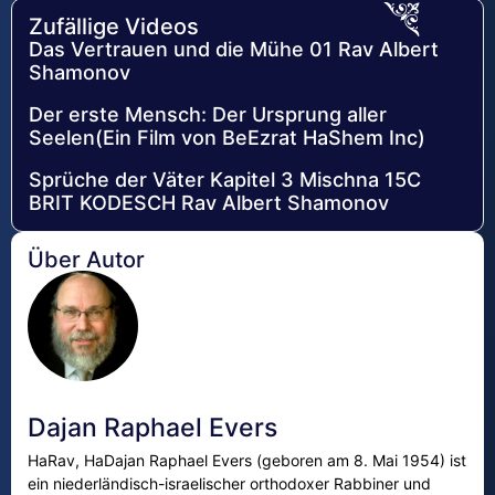
Zufällige Videos
Das Vertrauen und die Mühe 01 Rav Albert
Shamonov
Der erste Mensch: Der Ursprung aller
Seelen(Ein Film von BeEzrat HaShem Inc)
Sprüche der Väter Kapitel 3 Mischna 15C
BRIT KODESCH Rav Albert Shamonov
Über Autor
Dajan Raphael Evers
HaRav, HaDajan Raphael Evers (geboren am 8. Mai 1954) ist
ein niederländisch-israelischer orthodoxer Rabbiner und