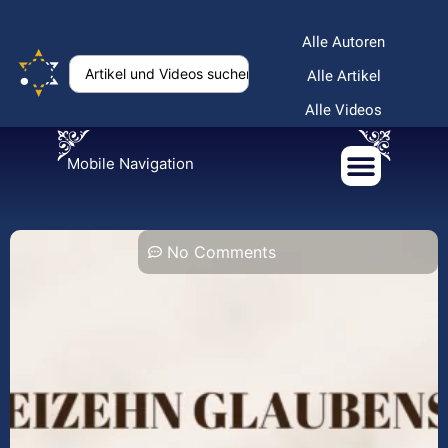
Alle Autoren
Alle Artikel
Alle Videos
Mobile Navigation
No Comments