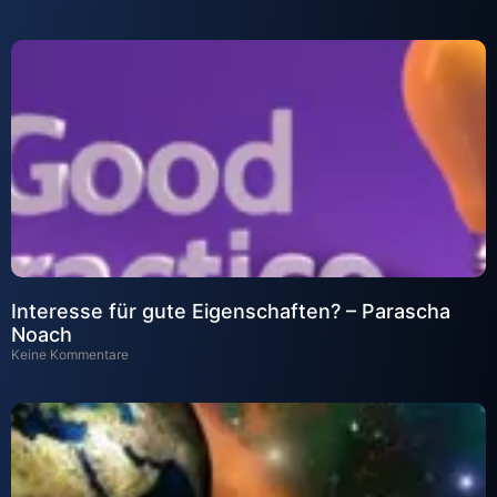
Interesse für gute Eigenschaften? – Parascha
Noach
Keine Kommentare