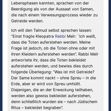
Lebensphasen kannten, sprachen von der
Beerdigung als von der Aussaat von Samen,
die nach einem Verwesungsprozess wieder zu
Getreide werden.
Ich will den Talmud selbst sprechen lassen:
“Einst fragte Kleopatra
Rabbi
Meïr: `Ich weiß,
dass die Toten auferstehen werden. Meine
Frage ist jedoch, ob die Toten ohne oder mit
ihren Kleidern auferstehen werden”. Rabbi Meïr
antwortete ihr, dass die Toten bekleidet
auferstehen werden, und bewies dies durch
folgende Überlegung: “Was ist mit Getreide?
Der Same kommt nackt – ohne Spreu – in die
Erde, aber er wird von Spreu umhüllt.
Diejenigen, die an der Erweckung teilhaben,
werden also gewiss bekleidet auferstehen,
denn schließlich wurden sie – nach Jüdischem
Ritus – bekleidet begraben”.