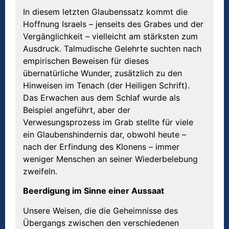
In diesem letzten Glaubenssatz kommt die
Hoffnung Israels – jenseits des Grabes und der
Vergänglichkeit – vielleicht am stärksten zum
Ausdruck. Talmudische Gelehrte suchten nach
empirischen Beweisen für dieses
übernatürliche Wunder, zusätzlich zu den
Hinweisen im Tenach (der Heiligen Schrift).
Das Erwachen aus dem Schlaf wurde als
Beispiel angeführt, aber der
Verwesungsprozess im Grab stellte für viele
ein Glaubenshindernis dar, obwohl heute –
nach der Erfindung des Klonens – immer
weniger Menschen an seiner Wiederbelebung
zweifeln.
Beerdigung im Sinne einer Aussaat
Unsere Weisen, die die Geheimnisse des
Übergangs zwischen den verschiedenen