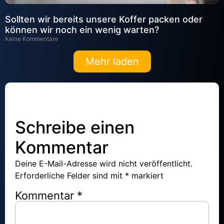
Sollten wir bereits unsere Koffer packen oder
können wir noch ein wenig warten?
Keine Kommentare
Mehr laden
Schreibe einen
Kommentar
Deine E-Mail-Adresse wird nicht veröffentlicht.
Erforderliche Felder sind mit
*
markiert
Kommentar
*