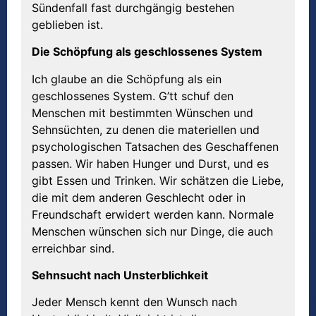
Sündenfall fast durchgängig bestehen
geblieben ist.
Die Schöpfung als geschlossenes System
Ich glaube an die Schöpfung als ein
geschlossenes System. G’tt schuf den
Menschen mit bestimmten Wünschen und
Sehnsüchten, zu denen die materiellen und
psychologischen Tatsachen des Geschaffenen
passen. Wir haben Hunger und Durst, und es
gibt Essen und Trinken. Wir schätzen die Liebe,
die mit dem anderen Geschlecht oder in
Freundschaft erwidert werden kann. Normale
Menschen wünschen sich nur Dinge, die auch
erreichbar sind.
Sehnsucht nach Unsterblichkeit
Jeder Mensch kennt den Wunsch nach