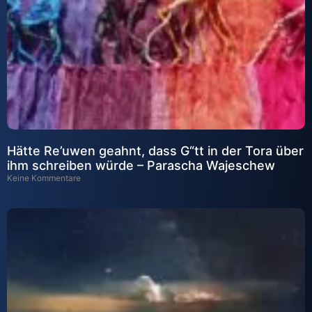
Hätte Re’uwen geahnt, dass G“tt in der Tora über
ihm schreiben würde – Parascha Wajeschew
Keine Kommentare