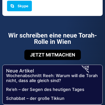
Skype
Wir schreiben eine neue Torah-
Rolle in Wien
JETZT MITMACHEN
Neue Artikel
Wochenabschnitt Reeh: Warum will die Torah
nicht, dass alle gleich sind?
Re’eh – der Segen des heutigen Tages
Schabbat – der große Tikkun