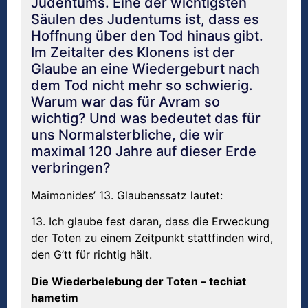
Judentums. Eine der wichtigsten
Säulen des Judentums ist, dass es
Hoffnung über den Tod hinaus gibt.
Im Zeitalter des Klonens ist der
Glaube an eine Wiedergeburt nach
dem Tod nicht mehr so schwierig.
Warum war das für Avram so
wichtig? Und was bedeutet das für
uns Normalsterbliche, die wir
maximal 120 Jahre auf dieser Erde
verbringen?
Maimonides’ 13. Glaubenssatz lautet:
13. Ich glaube fest daran, dass die Erweckung
der Toten zu einem Zeitpunkt stattfinden wird,
den G’tt für richtig hält.
Die Wiederbelebung der Toten – techiat
hametim