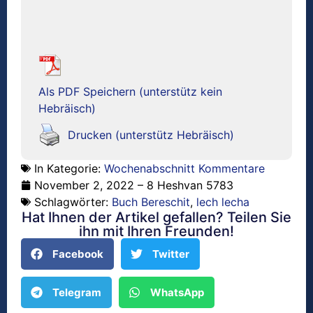
Als PDF Speichern (unterstütz kein
Hebräisch)
Drucken (unterstütz Hebräisch)
In Kategorie:
Wochenabschnitt Kommentare
November 2, 2022 – 8 Heshvan 5783
Schlagwörter:
Buch Bereschit
,
lech lecha
Hat Ihnen der Artikel gefallen? Teilen Sie
ihn mit Ihren Freunden!
Facebook
Twitter
Telegram
WhatsApp