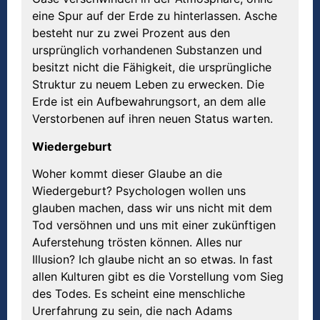
eine Spur auf der Erde zu hinterlassen. Asche
besteht nur zu zwei Prozent aus den
ursprünglich vorhandenen Substanzen und
besitzt nicht die Fähigkeit, die ursprüngliche
Struktur zu neuem Leben zu erwecken. Die
Erde ist ein Aufbewahrungsort, an dem alle
Verstorbenen auf ihren neuen Status warten.
Wiedergeburt
Woher kommt dieser Glaube an die
Wiedergeburt? Psychologen wollen uns
glauben machen, dass wir uns nicht mit dem
Tod versöhnen und uns mit einer zukünftigen
Auferstehung trösten können. Alles nur
Illusion? Ich glaube nicht an so etwas. In fast
allen Kulturen gibt es die Vorstellung vom Sieg
des Todes. Es scheint eine menschliche
Urerfahrung zu sein, die nach Adams