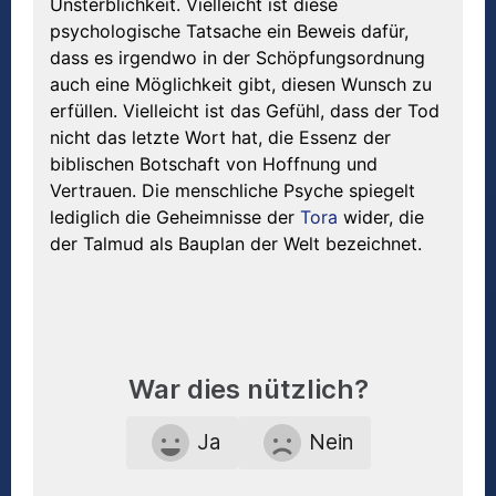
Unsterblichkeit. Vielleicht ist diese
psychologische Tatsache ein Beweis dafür,
dass es irgendwo in der Schöpfungsordnung
auch eine Möglichkeit gibt, diesen Wunsch zu
erfüllen. Vielleicht ist das Gefühl, dass der Tod
nicht das letzte Wort hat, die Essenz der
biblischen Botschaft von Hoffnung und
Vertrauen. Die menschliche Psyche spiegelt
lediglich die Geheimnisse der
Tora
wider, die
der Talmud als Bauplan der Welt bezeichnet.
War dies nützlich?
Ja
Nein