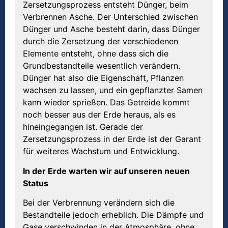
Zersetzungsprozess entsteht Dünger, beim
Verbrennen Asche. Der Unterschied zwischen
Dünger und Asche besteht darin, dass Dünger
durch die Zersetzung der verschiedenen
Elemente entsteht, ohne dass sich die
Grundbestandteile wesentlich verändern.
Dünger hat also die Eigenschaft, Pflanzen
wachsen zu lassen, und ein gepflanzter Samen
kann wieder sprießen. Das Getreide kommt
noch besser aus der Erde heraus, als es
hineingegangen ist. Gerade der
Zersetzungsprozess in der Erde ist der Garant
für weiteres Wachstum und Entwicklung.
In
der Erde warten wir auf unseren neuen
Status
Bei der Verbrennung verändern sich die
Bestandteile jedoch erheblich. Die Dämpfe und
Gase verschwinden in der Atmosphäre, ohne