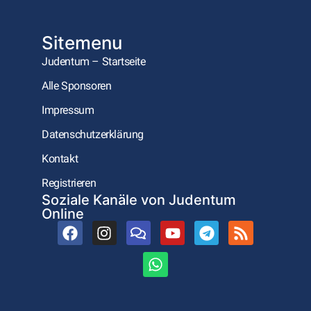
Sitemenu
Judentum – Startseite
Alle Sponsoren
Impressum
Datenschutzerklärung
Kontakt
Registrieren
Soziale Kanäle von Judentum
Online