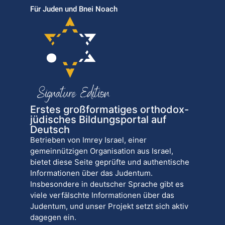
Für Juden und Bnei Noach
Erstes großformatiges orthodox-
jüdisches Bildungsportal auf
Deutsch
Betrieben von Imrey Israel, einer
gemeinnützigen Organisation aus Israel,
bietet diese Seite geprüfte und authentische
Informationen über das Judentum.
Insbesondere in deutscher Sprache gibt es
viele verfälschte Informationen über das
Judentum, und unser Projekt setzt sich aktiv
dagegen ein.