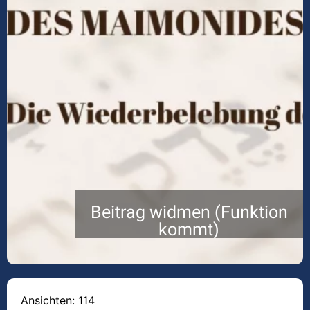
Beitrag widmen (Funktion
kommt)
Ansichten: 114