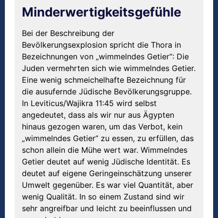
Minderwertigkeitsgefühle
Bei der Beschreibung der
Bevölkerungsexplosion spricht die Thora in
Bezeichnungen von „wimmelndes Getier“: Die
Juden vermehrten sich wie wimmelndes Getier.
Eine wenig schmeichelhafte Bezeichnung für
die ausufernde Jüdische Bevölkerungsgruppe.
In Leviticus/Wajikra 11:45 wird selbst
angedeutet, dass als wir nur aus Ägypten
hinaus gezogen waren, um das Verbot, kein
„wimmelndes Getier“ zu essen, zu erfüllen, das
schon allein die Mühe wert war. Wimmelndes
Getier deutet auf wenig Jüdische Identität. Es
deutet auf eigene Geringeinschätzung unserer
Umwelt gegenüber. Es war viel Quantität, aber
wenig Qualität. In so einem Zustand sind wir
sehr angreifbar und leicht zu beeinflussen und