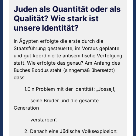
Juden als Quantität oder als
Qualität? Wie stark ist
unsere Identität?
In Ägypten erfolgte die erste durch die
Staatsführung gesteuerte, im Voraus geplante
und gut koordinierte antisemitische Verfolgung
statt. Wie erfolgte das genau? Am Anfang des
Buches Exodus steht (sinngemäß übersetzt)
dass:
1.Ein Problem mit der Identität: „Jossejf,
seine Brüder und die gesamte
Generation
verstarben“.
2. Danach eine Jüdische Volksexplosion: