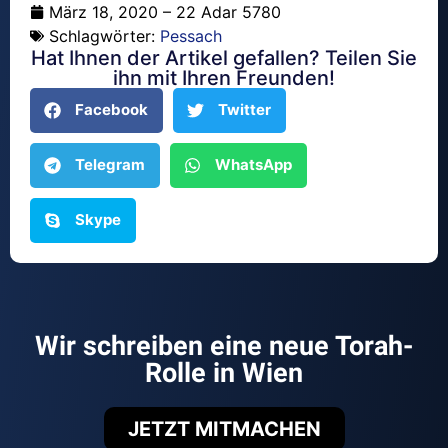
März 18, 2020 – 22 Adar 5780
Schlagwörter:
Pessach
Hat Ihnen der Artikel gefallen? Teilen Sie
ihn mit Ihren Freunden!
Facebook
Twitter
Telegram
WhatsApp
Skype
Wir schreiben eine neue Torah-
Rolle in Wien
JETZT MITMACHEN