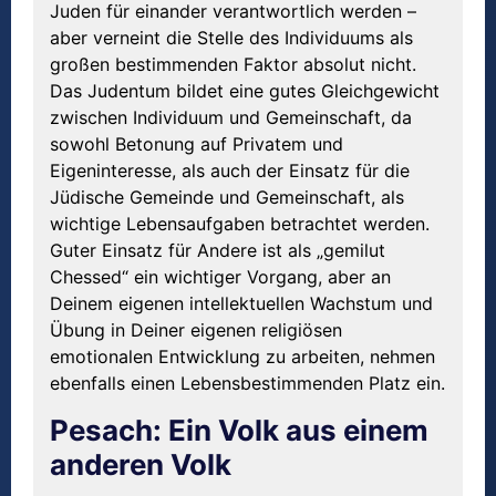
Juden für einander verantwortlich werden –
aber verneint die Stelle des Individuums als
großen bestimmenden Faktor absolut nicht.
Das Judentum bildet eine gutes Gleichgewicht
zwischen Individuum und Gemeinschaft, da
sowohl Betonung auf Privatem und
Eigeninteresse, als auch der Einsatz für die
Jüdische Gemeinde und Gemeinschaft, als
wichtige Lebensaufgaben betrachtet werden.
Guter Einsatz für Andere ist als „gemilut
Chessed“ ein wichtiger Vorgang, aber an
Deinem eigenen intellektuellen Wachstum und
Übung in Deiner eigenen religiösen
emotionalen Entwicklung zu arbeiten, nehmen
ebenfalls einen Lebensbestimmenden Platz ein.
Pesach: Ein Volk aus einem
anderen Volk