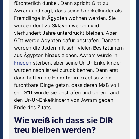
fürchterlich dunkel. Dann spricht G“tt zu
Awram und sagt, dass seine Urenkelkinder als
Fremdlinge in Ägypten wohnen werden. Sie
würden dort zu Sklaven werden und
vierhundert Jahre unterdrückt bleiben. Aber
G“tt werde Ägypten dafür bestrafen. Danach
würden die Juden mit sehr vielen Besitztümern
aus Ägypten hinaus ziehen. Awram würde in
Frieden
sterben, aber seine Ur-Ur-Enkelkinder
würden nach Israel zurück kehren. Denn erst
dann hätten die Emoriter in Israel so viele
furchtbare Dinge getan, dass deren Maß voll
sei. G“tt würde sie bestrafen und deren Land
den Ur-Ur-Enkelkindern von Awram geben.
Ende des Zitats.
Wie weiß ich dass sie DIR
treu bleiben werden?