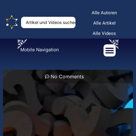
Alle Autoren
Alle Artikel
Alle Videos
Mobile Navigation
No Comments