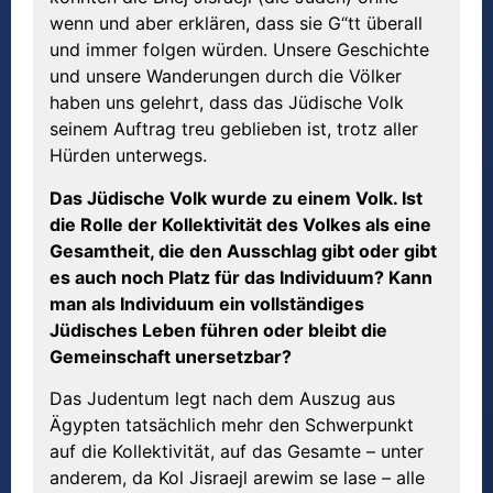
wenn und aber erklären, dass sie G“tt überall
und immer folgen würden. Unsere Geschichte
und unsere Wanderungen durch die Völker
haben uns gelehrt, dass das Jüdische Volk
seinem Auftrag treu geblieben ist, trotz aller
Hürden unterwegs.
Das Jüdische Volk wurde zu einem Volk. Ist
die Rolle der Kollektivität des Volkes als eine
Gesamtheit, die den Ausschlag gibt oder gibt
es auch noch Platz für das Individuum? Kann
man als Individuum ein vollständiges
Jüdisches Leben führen oder bleibt die
Gemeinschaft unersetzbar?
Das Judentum legt nach dem Auszug aus
Ägypten tatsächlich mehr den Schwerpunkt
auf die Kollektivität, auf das Gesamte – unter
anderem, da Kol Jisraejl arewim se lase – alle