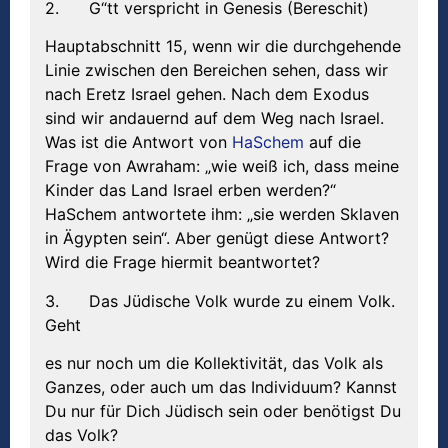
2. G“tt verspricht in Genesis (Bereschit)
Hauptabschnitt 15, wenn wir die durchgehende
Linie zwischen den Bereichen sehen, dass wir
nach Eretz Israel gehen. Nach dem Exodus
sind wir andauernd auf dem Weg nach Israel.
Was ist die Antwort von
HaSchem
auf die
Frage von Awraham: „wie weiß ich, dass meine
Kinder das Land Israel erben werden?“
HaSchem antwortete ihm: „sie werden Sklaven
in Ägypten sein“. Aber genügt diese Antwort?
Wird die Frage hiermit beantwortet?
3. Das Jüdische Volk wurde zu einem Volk.
Geht
es nur noch um die Kollektivität, das Volk als
Ganzes, oder auch um das Individuum? Kannst
Du nur für Dich Jüdisch sein oder benötigst Du
das Volk?