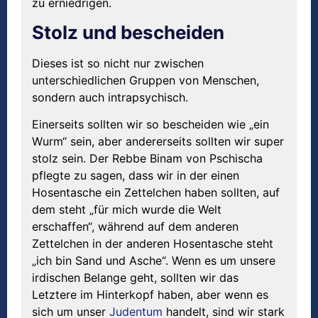
zu erniedrigen.
Stolz und bescheiden
Dieses ist so nicht nur zwischen
unterschiedlichen Gruppen von Menschen,
sondern auch intrapsychisch.
Einerseits sollten wir so bescheiden wie „ein
Wurm“ sein, aber andererseits sollten wir super
stolz sein. Der Rebbe Binam von Pschischa
pflegte zu sagen, dass wir in der einen
Hosentasche ein Zettelchen haben sollten, auf
dem steht „für mich wurde die Welt
erschaffen“, während auf dem anderen
Zettelchen in der anderen Hosentasche steht
„ich bin Sand und Asche“. Wenn es um unsere
irdischen Belange geht, sollten wir das
Letztere im Hinterkopf haben, aber wenn es
sich um unser
Judentum
handelt, sind wir stark