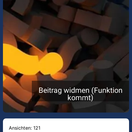
Beitrag widmen (Funktion
kommt)
Ansichten: 121