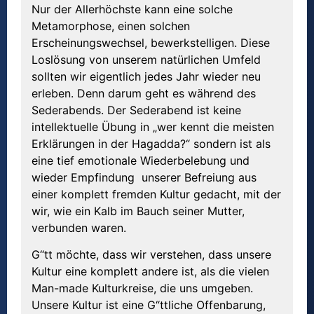
Nur der Allerhöchste kann eine solche
Metamorphose, einen solchen
Erscheinungswechsel, bewerkstelligen. Diese
Loslösung von unserem natürlichen Umfeld
sollten wir eigentlich jedes Jahr wieder neu
erleben. Denn darum geht es während des
Sederabends. Der Sederabend ist keine
intellektuelle Übung in „wer kennt die meisten
Erklärungen in der Hagadda?“ sondern ist als
eine tief emotionale Wiederbelebung und
wieder Empfindung unserer Befreiung aus
einer komplett fremden Kultur gedacht, mit der
wir, wie ein Kalb im Bauch seiner Mutter,
verbunden waren.
G“tt möchte, dass wir verstehen, dass unsere
Kultur eine komplett andere ist, als die vielen
Man-made Kulturkreise, die uns umgeben.
Unsere Kultur ist eine G“ttliche Offenbarung,