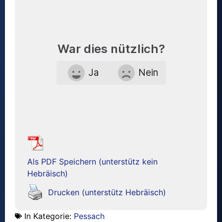
War dies nützlich?
Ja
Nein
Als PDF Speichern (unterstütz kein
Hebräisch)
Drucken (unterstütz Hebräisch)
In Kategorie:
Pessach