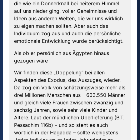
die wie ein Donnerknall bei heiterem Himmel
auf uns nieder ging, voller Geheimnisse und
Ideen aus anderen Welten, die wir uns wirklich
zu eigen machen sollten. Aber auch das
Individuum zog aus und auch die persönliche
emotionale Entwicklung wurde berücksichtigt.
Als ob er persönlich aus Ägypten hinaus
gezogen wäre
Wir finden diese „Doppelung“ bei allen
Aspekten des Exodus, des Auszuges, wieder.
Da zog ein Volk von schätzungsweise mehr als
drei Millionen Menschen aus – 603.550 Männer
und gleich viele Frauen zwischen zwanzig und
sechzig Jahren, sowie sehr viele Kinder und
Ältere. Laut der mündlichen Überlieferung (B.T.
Pessachim 116b) – und so steht es auch
wörtlich in der Hagadda – sollte wenigstens