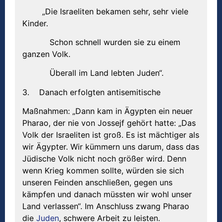
„Die Israeliten bekamen sehr, sehr viele
Kinder.
Schon schnell wurden sie zu einem
ganzen Volk.
Überall im Land lebten Juden“.
3. Danach erfolgten antisemitische
Maßnahmen: „Dann kam in Ägypten ein neuer
Pharao, der nie von Jossejf gehört hatte: „Das
Volk der Israeliten ist groß. Es ist mächtiger als
wir Ägypter. Wir kümmern uns darum, dass das
Jüdische Volk nicht noch größer wird. Denn
wenn Krieg kommen sollte, würden sie sich
unseren Feinden anschließen, gegen uns
kämpfen und danach müssten wir wohl unser
Land verlassen“. Im Anschluss zwang Pharao
die
Juden
, schwere Arbeit zu leisten.