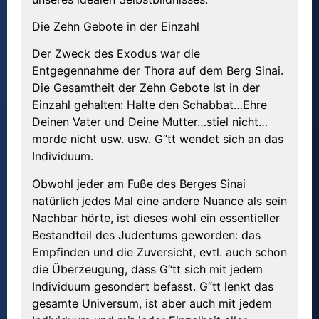
Die Zehn Gebote in der Einzahl
Der Zweck des Exodus war die
Entgegennahme der Thora auf dem Berg Sinai.
Die Gesamtheit der Zehn Gebote ist in der
Einzahl gehalten: Halte den Schabbat…Ehre
Deinen Vater und Deine Mutter…stiel nicht…
morde nicht usw. usw. G“tt wendet sich an das
Individuum.
Obwohl jeder am Fuße des Berges Sinai
natürlich jedes Mal eine andere Nuance als sein
Nachbar hörte, ist dieses wohl ein essentieller
Bestandteil des Judentums geworden: das
Empfinden und die Zuversicht, evtl. auch schon
die Überzeugung, dass G“tt sich mit jedem
Individuum gesondert befasst. G“tt lenkt das
gesamte Universum, ist aber auch mit jedem