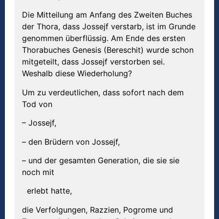
Die Mitteilung am Anfang des Zweiten Buches
der Thora, dass Jossejf verstarb, ist im Grunde
genommen überflüssig. Am Ende des ersten
Thorabuches Genesis (Bereschit) wurde schon
mitgeteilt, dass Jossejf verstorben sei.
Weshalb diese Wiederholung?
Um zu verdeutlichen, dass sofort nach dem
Tod von
– Jossejf,
– den Brüdern von Jossejf,
– und der gesamten Generation, die sie sie
noch mit
erlebt hatte,
die Verfolgungen, Razzien, Pogrome und