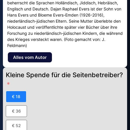
beherrscht die Sprachen Holländisch, Jiddisch, Hebräisch,
Englisch und Deutsch. Dajan Raphael Evers ist der Sohn von
Hans Evers und Bloeme Evers-Emden (1926-2016),
niederländisch-jüdischen Eltern. Seine Mutter überlebte den
Holocaust und veröffentlichte später vier Bücher über ihre
Forschung zu niederländisch-jüdischen Kindern, die während
des Krieges versteckt waren. (Foto gemacht von: J.
Feldmann)
Alles vom Autor
Kleine Spende für die Seitenbetreiber?
€ 18
€ 36
€ 52