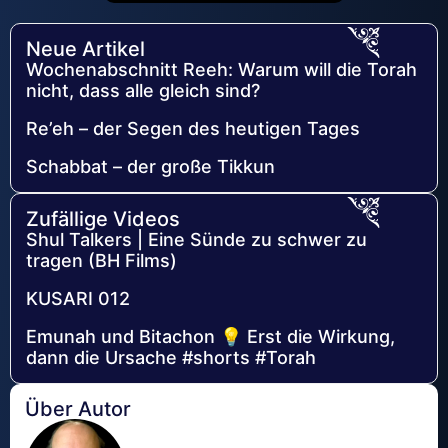
Neue Artikel
Wochenabschnitt Reeh: Warum will die Torah
nicht, dass alle gleich sind?
Re’eh – der Segen des heutigen Tages
Schabbat – der große Tikkun
Zufällige Videos
Shul Talkers | Eine Sünde zu schwer zu
tragen (BH Films)
KUSARI 012
Emunah und Bitachon 💡 Erst die Wirkung,
dann die Ursache #shorts #Torah
Über Autor