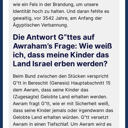
wie ein Fels in der Brandung, um unsere
Identität hoch zu halten. Und daran fehlte es
gewaltig, vor 3542 Jahre, am Anfang der
Ägyptischen Verbannung.
Die Antwort G“ttes auf
Awraham’s Frage: Wie weiß
ich, dass meine Kinder das
Land Israel erben werden?
Beim Bund zwischen den Stücken verspricht
G“tt in Bereschit (Genesis) Hauptabschnitt 15
dem Awram, dass seine Kinder das
(Zugesagte) Gelobte Land erhalten werden.
Awram fragt G“tt, wie er mit Sicherheit weiß,
dass seine Kinder jemals oder irgendwann das
Gelobte Land erhalten würden. G“tt versetzt
Awram in einen Tiefschlaf. Um Awram wird es