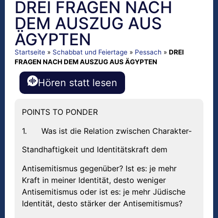
DREI FRAGEN NACH
DEM AUSZUG AUS
ÄGYPTEN
Startseite
»
Schabbat und Feiertage
»
Pessach
»
DREI
FRAGEN NACH DEM AUSZUG AUS ÄGYPTEN
Hören statt lesen
POINTS TO PONDER
1. Was ist die Relation zwischen Charakter-
Standhaftigkeit und Identitätskraft dem
Antisemitismus gegenüber? Ist es: je mehr
Kraft in meiner Identität, desto weniger
Antisemitismus oder ist es: je mehr Jüdische
Identität, desto stärker der Antisemitismus?