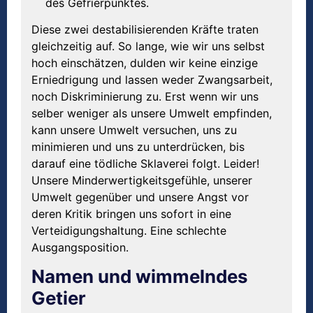
des Gefrierpunktes.
Diese zwei destabilisierenden Kräfte traten
gleichzeitig auf. So lange, wie wir uns selbst
hoch einschätzen, dulden wir keine einzige
Erniedrigung und lassen weder Zwangsarbeit,
noch Diskriminierung zu. Erst wenn wir uns
selber weniger als unsere Umwelt empfinden,
kann unsere Umwelt versuchen, uns zu
minimieren und uns zu unterdrücken, bis
darauf eine tödliche Sklaverei folgt. Leider!
Unsere Minderwertigkeitsgefühle, unserer
Umwelt gegenüber und unsere Angst vor
deren Kritik bringen uns sofort in eine
Verteidigungshaltung. Eine schlechte
Ausgangsposition.
Namen und wimmelndes
Getier