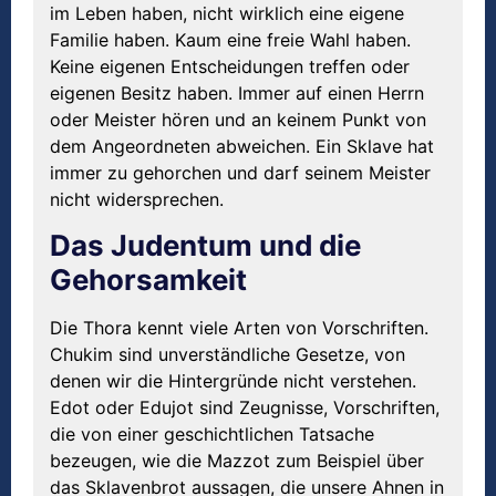
im Leben haben, nicht wirklich eine eigene
Familie haben. Kaum eine freie Wahl haben.
Keine eigenen Entscheidungen treffen oder
eigenen Besitz haben. Immer auf einen Herrn
oder Meister hören und an keinem Punkt von
dem Angeordneten abweichen. Ein Sklave hat
immer zu gehorchen und darf seinem Meister
nicht widersprechen.
Das Judentum und die
Gehorsamkeit
Die Thora kennt viele Arten von Vorschriften.
Chukim sind unverständliche Gesetze, von
denen wir die Hintergründe nicht verstehen.
Edot oder Edujot sind Zeugnisse, Vorschriften,
die von einer geschichtlichen Tatsache
bezeugen, wie die Mazzot zum Beispiel über
das Sklavenbrot aussagen, die unsere Ahnen in