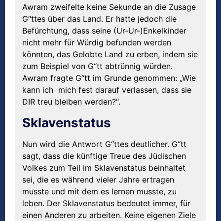
Awram zweifelte keine Sekunde an die Zusage
G“ttes über das Land. Er hatte jedoch die
Befürchtung, dass seine (Ur-Ur-)Enkelkinder
nicht mehr für Würdig befunden werden
könnten, das Gelobte Land zu erben, indem sie
zum Beispiel von G“tt abtrünnig würden.
Awram fragte G“tt im Grunde genommen: „Wie
kann ich mich fest darauf verlassen, dass sie
DIR treu bleiben werden?“.
Sklavenstatus
Nun wird die Antwort G“ttes deutlicher. G“tt
sagt, dass die künftige Treue des Jüdischen
Volkes zum Teil im Sklavenstatus beinhaltet
sei, die es während vieler Jahre ertragen
musste und mit dem es lernen musste, zu
leben. Der Sklavenstatus bedeutet immer, für
einen Anderen zu arbeiten. Keine eigenen Ziele