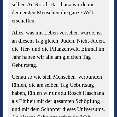
selber. An Rosch Haschana wurde mit
dem ersten Menschen die ganze Welt
erschaffen.
Alles, was mit Leben versehen wurde, ist
an diesem Tag gleich: Juden, Nicht-Juden,
die Tier- und die Pflanzenwelt. Einmal im
Jahr haben wir alle am gleichen Tag
Geburtstag.
Genau so wie sich Menschen verbunden
fühlen, die am selben Tag Geburtstag
haben, fühlen wir uns zu Rosch Haschana
als Einheit mit der gesamten Schöpfung
und mit dem Schöpfer dieses Universums.