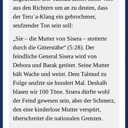
aus den Richtern um an zu deuten, dass
der Teru`a-Klang ein gebrochener,
seufzender Ton sein soll:
„Sie – die Mutter von Sisera – stotterte
durch die Gitterstäbe“ (5:28). Der
feindliche General Sisera wird von
Debora und Barak getötet. Seine Mutter
hält Wache und weint. Dem Talmud zu
Folge seufzte sie hundert Mal. Deshalb
blasen wir 100 Töne. Sisera dürfte wohl
der Feind gewesen sein, aber der Schmerz,
den eine kinderlose Mutter verspürt,
überschreitet die nationalen Grenzen.