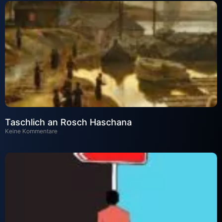
Taschlich an Rosch Haschana
Keine Kommentare