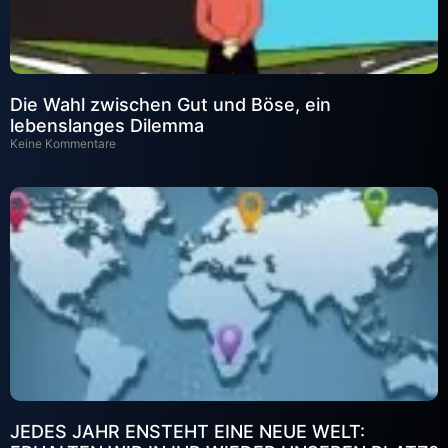
Die Wahl zwischen Gut und Böse, ein
lebenslanges Dilemma
Keine Kommentare
JEDES JAHR ENSTEHT EINE NEUE WELT: