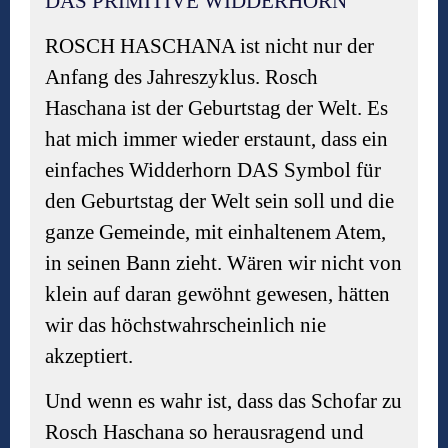
DAS PRIMITIVE WIDDERHORN
ROSCH HASCHANA ist nicht nur der
Anfang des Jahreszyklus. Rosch
Haschana ist der Geburtstag der Welt. Es
hat mich immer wieder erstaunt, dass ein
einfaches Widderhorn DAS Symbol für
den Geburtstag der Welt sein soll und die
ganze Gemeinde, mit einhaltenem Atem,
in seinen Bann zieht. Wären wir nicht von
klein auf daran gewöhnt gewesen, hätten
wir das höchstwahrscheinlich nie
akzeptiert.
Und wenn es wahr ist, dass das Schofar zu
Rosch Haschana so herausragend und