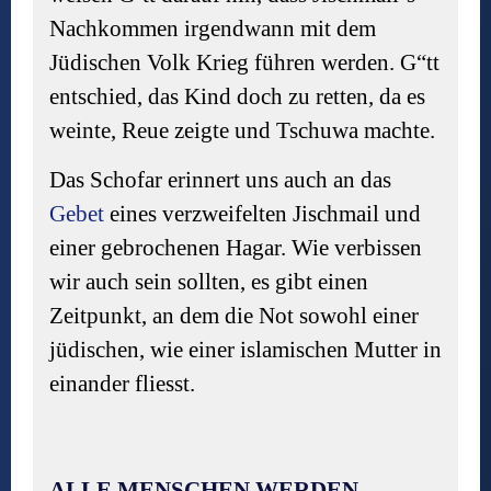
Nachkommen irgendwann mit dem
Jüdischen Volk Krieg führen werden. G“tt
entschied, das Kind doch zu retten, da es
weinte, Reue zeigte und Tschuwa machte.
Das Schofar erinnert uns auch an das
Gebet
eines verzweifelten Jischmail und
einer gebrochenen Hagar. Wie verbissen
wir auch sein sollten, es gibt einen
Zeitpunkt, an dem die Not sowohl einer
jüdischen, wie einer islamischen Mutter in
einander fliesst.
ALLE MENSCHEN WERDEN