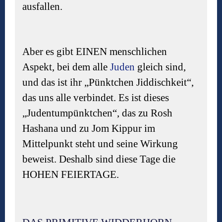
ausfallen.
Aber es gibt EINEN menschlichen
Aspekt, bei dem alle
Juden
gleich sind,
und das ist ihr „Pünktchen Jiddischkeit“,
das uns alle verbindet. Es ist dieses
„Judentumpünktchen“, das zu Rosh
Hashana und zu Jom Kippur im
Mittelpunkt steht und seine Wirkung
beweist. Deshalb sind diese Tage die
HOHEN FEIERTAGE.