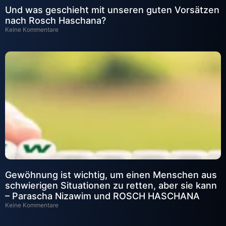
Und was geschieht mit unseren guten Vorsätzen
nach Rosch Haschana?
Keine Kommentare
Gewöhnung ist wichtig, um einen Menschen aus
schwierigen Situationen zu retten, aber sie kann
– Parascha Nizawim und ROSCH HASCHANA
Keine Kommentare