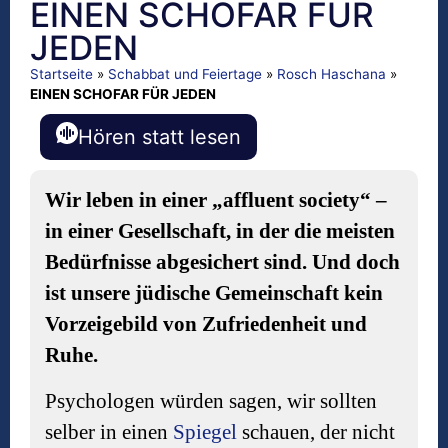
EINEN SCHOFAR FÜR
JEDEN
Startseite
»
Schabbat und Feiertage
»
Rosch Haschana
»
EINEN SCHOFAR FÜR JEDEN
Hören statt lesen
Wir leben in einer „affluent society“ –
in einer Gesellschaft, in der die meisten
Bedürfnisse abgesichert sind. Und doch
ist unsere jüdische Gemeinschaft kein
Vorzeigebild von Zufriedenheit und
Ruhe.
Psychologen würden sagen, wir sollten
selber in einen
Spiegel
schauen, der nicht