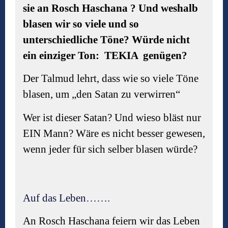
sie an Rosch Haschana ? Und weshalb
blasen wir so viele und so
unterschiedliche Töne? Würde nicht
ein einziger Ton: TEKIA genügen?
Der Talmud lehrt, dass wie so viele Töne
blasen, um „den Satan zu verwirren“
Wer ist dieser Satan? Und wieso bläst nur
EIN Mann? Wäre es nicht besser gewesen,
wenn jeder für sich selber blasen würde?
Auf das Leben…….
An Rosch Haschana feiern wir das Leben