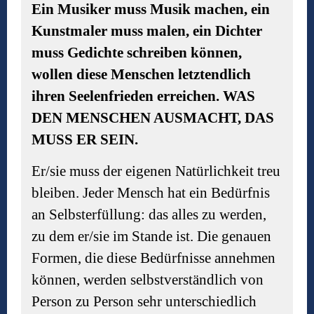
Ein Musiker muss Musik machen, ein
Kunstmaler muss malen, ein Dichter
muss Gedichte schreiben können,
wollen diese Menschen letztendlich
ihren Seelenfrieden erreichen. WAS
DEN MENSCHEN AUSMACHT, DAS
MUSS ER SEIN.
Er/sie muss der eigenen Natürlichkeit treu
bleiben. Jeder Mensch hat ein Bedürfnis
an Selbsterfüllung: das alles zu werden,
zu dem er/sie im Stande ist. Die genauen
Formen, die diese Bedürfnisse annehmen
können, werden selbstverständlich von
Person zu Person sehr unterschiedlich