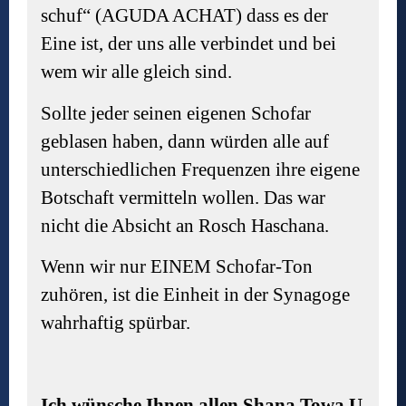
schuf“ (AGUDA ACHAT) dass es der
Eine ist, der uns alle verbindet und bei
wem wir alle gleich sind.
Sollte jeder seinen eigenen Schofar
geblasen haben, dann würden alle auf
unterschiedlichen Frequenzen ihre eigene
Botschaft vermitteln wollen. Das war
nicht die Absicht an Rosch Haschana.
Wenn wir nur EINEM Schofar-Ton
zuhören, ist die Einheit in der Synagoge
wahrhaftig spürbar.
Ich wünsche Ihnen allen Shana Towa U