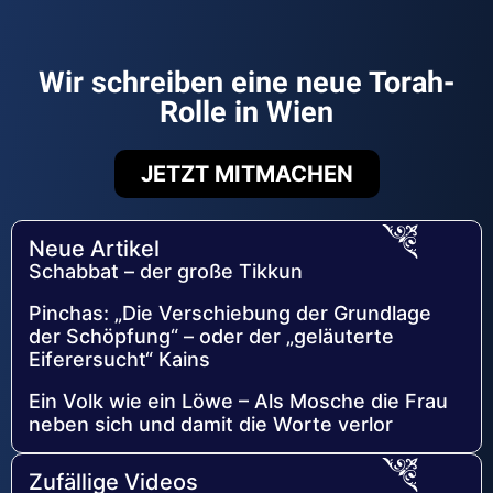
Wir schreiben eine neue Torah-
Rolle in Wien
JETZT MITMACHEN
Neue Artikel
Schabbat – der große Tikkun
Pinchas: „Die Verschiebung der Grundlage
der Schöpfung“ – oder der „geläuterte
Eiferersucht“ Kains
Ein Volk wie ein Löwe – Als Mosche die Frau
neben sich und damit die Worte verlor
Zufällige Videos