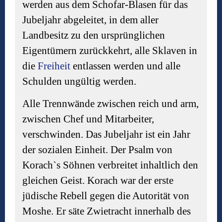
werden aus dem Schofar-Blasen für das
Jubeljahr abgeleitet, in dem aller
Landbesitz zu den ursprünglichen
Eigentümern zurückkehrt, alle Sklaven in
die
Freiheit
entlassen werden und alle
Schulden ungültig werden.
Alle Trennwände zwischen reich und arm,
zwischen Chef und Mitarbeiter,
verschwinden. Das Jubeljahr ist ein Jahr
der sozialen Einheit. Der Psalm von
Korach`s Söhnen verbreitet inhaltlich den
gleichen Geist. Korach war der erste
jüdische Rebell gegen die Autorität von
Moshe. Er säte Zwietracht innerhalb des