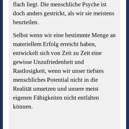
flach liegt. Die menschliche Psyche ist
doch anders gestrickt, als wir sie meistens
beurteilen.
Selbst wenn wir eine bestimmte Menge an
materiellem Erfolg erreicht haben,
entwickelt sich von Zeit zu Zeit eine
gewisse Unzufriedenheit und
Rastlosigkeit, wenn wir unser tiefstes
menschliches Potential nicht in die
Realität umsetzen und unsere meist
eigenen Fähigkeiten nicht entfalten
können.