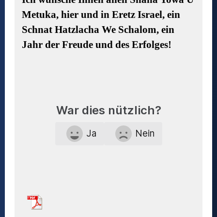
Metuka, hier und in Eretz Israel, ein
Schnat Hatzlacha We Schalom, ein
Jahr der Freude und des Erfolges!
War dies nützlich?
Ja
Nein