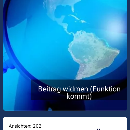
Beitrag widmen (Funktion
kommt)
Ansichten: 202