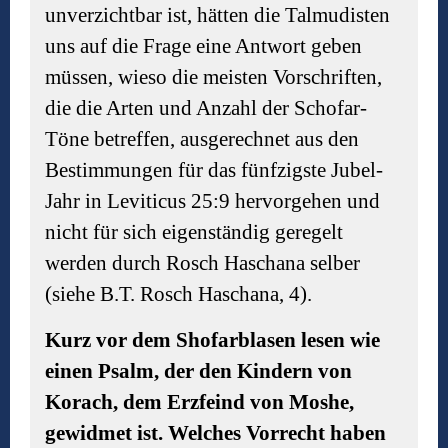
unverzichtbar ist, hätten die Talmudisten
uns auf die Frage eine Antwort geben
müssen, wieso die meisten Vorschriften,
die die Arten und Anzahl der Schofar-
Töne betreffen, ausgerechnet aus den
Bestimmungen für das fünfzigste Jubel-
Jahr in Leviticus 25:9 hervorgehen und
nicht für sich eigenständig geregelt
werden durch Rosch Haschana selber
(siehe B.T. Rosch Haschana, 4).
Kurz vor dem Shofarblasen lesen wie
einen Psalm, der den Kindern von
Korach, dem Erzfeind von Moshe,
gewidmet ist. Welches Vorrecht haben