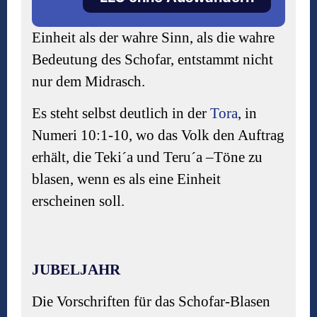
Einheit als der wahre Sinn, als die wahre
Bedeutung des Schofar, entstammt nicht
nur dem Midrasch.
Es steht selbst deutlich in der
Tora
, in
Numeri 10:1-10, wo das Volk den Auftrag
erhält, die Teki´a und Teru´a –Töne zu
blasen, wenn es als eine Einheit
erscheinen soll.
JUBELJAHR
Die Vorschriften für das Schofar-Blasen