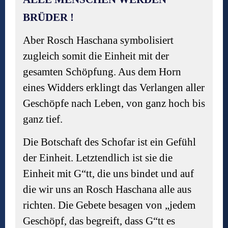
BRÜDER !
Aber Rosch Haschana symbolisiert
zugleich somit die Einheit mit der
gesamten Schöpfung. Aus dem Horn
eines Widders erklingt das Verlangen aller
Geschöpfe nach Leben, von ganz hoch bis
ganz tief.
Die Botschaft des Schofar ist ein Gefühl
der Einheit. Letztendlich ist sie die
Einheit mit G“tt, die uns bindet und auf
die wir uns an Rosch Haschana alle aus
richten. Die Gebete besagen von „jedem
Geschöpf, das begreift, dass G“tt es