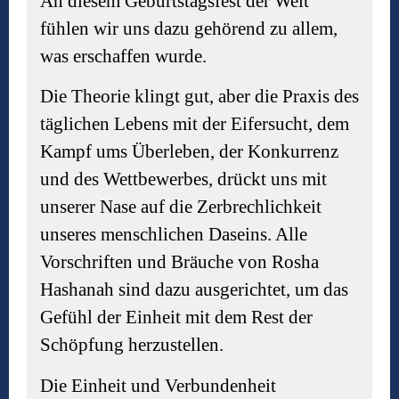
An diesem Geburtstagsfest der Welt
fühlen wir uns dazu gehörend zu allem,
was erschaffen wurde.
Die Theorie klingt gut, aber die Praxis des
täglichen Lebens mit der Eifersucht, dem
Kampf ums Überleben, der Konkurrenz
und des Wettbewerbes, drückt uns mit
unserer Nase auf die Zerbrechlichkeit
unseres menschlichen Daseins. Alle
Vorschriften und Bräuche von Rosha
Hashanah sind dazu ausgerichtet, um das
Gefühl der Einheit mit dem Rest der
Schöpfung herzustellen.
Die Einheit und Verbundenheit