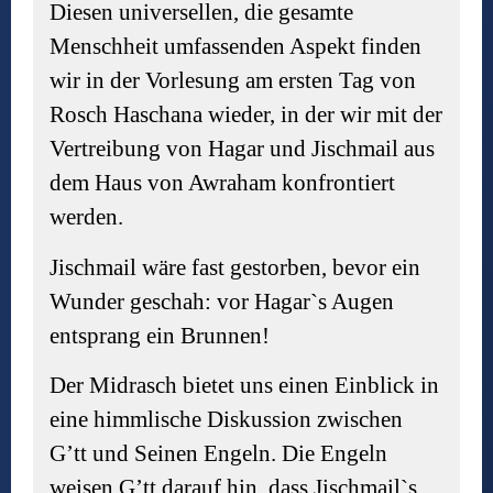
Diesen universellen, die gesamte
Menschheit umfassenden Aspekt finden
wir in der Vorlesung am ersten Tag von
Rosch Haschana wieder, in der wir mit der
Vertreibung von Hagar und Jischmail aus
dem Haus von Awraham konfrontiert
werden.
Jischmail wäre fast gestorben, bevor ein
Wunder geschah: vor Hagar`s Augen
entsprang ein Brunnen!
Der Midrasch bietet uns einen Einblick in
eine himmlische Diskussion zwischen
G’tt und Seinen Engeln. Die Engeln
weisen G’tt darauf hin, dass Jischmail`s