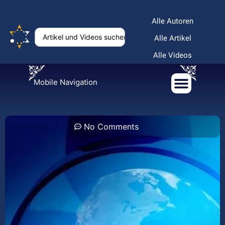
Alle Autoren
Alle Artikel
Alle Videos
Mobile Navigation
No Comments