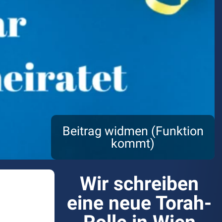
Beitrag widmen (Funktion
kommt)
Wir schreiben
eine neue Torah-