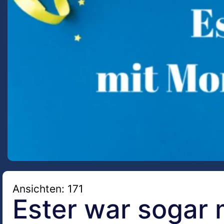
Ansichten: 171
Ester war sogar 