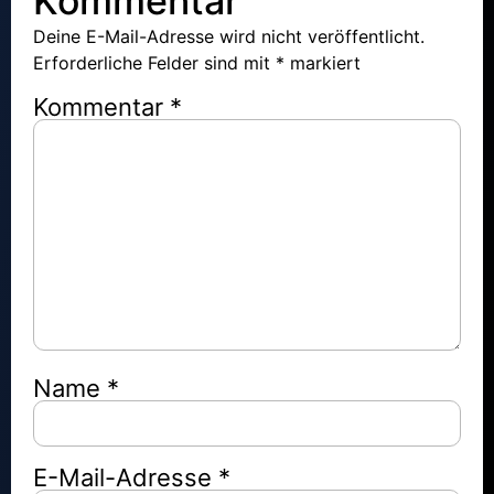
Kommentar
Deine E-Mail-Adresse wird nicht veröffentlicht.
Erforderliche Felder sind mit
*
markiert
Kommentar
*
Name
*
E-Mail-Adresse
*