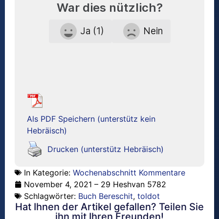
War dies nützlich?
Ja (1)
Nein
Als PDF Speichern (unterstütz kein
Hebräisch)
Drucken (unterstütz Hebräisch)
In Kategorie:
Wochenabschnitt Kommentare
November 4, 2021 – 29 Heshvan 5782
Schlagwörter:
Buch Bereschit
,
toldot
Hat Ihnen der Artikel gefallen? Teilen Sie
ihn mit Ihren Freunden!