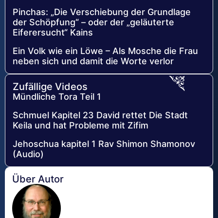
Pinchas: „Die Verschiebung der Grundlage
der Schöpfung“ – oder der „geläuterte
Eiferersucht“ Kains
Ein Volk wie ein Löwe – Als Mosche die Frau
neben sich und damit die Worte verlor
Zufällige Videos
Mündliche Tora Teil 1
Schmuel Kapitel 23 David rettet Die Stadt
Keila und hat Probleme mit Zifim
Jehoschua kapitel 1 Rav Shimon Shamonov
(Audio)
Über Autor