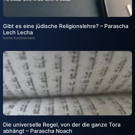
Gibt es eine jüdische Religionslehre? – Parascha
Lech Lecha
Keine Kommentare
Die universelle Regel, von der die ganze Tora
abhängt – Parascha Noach