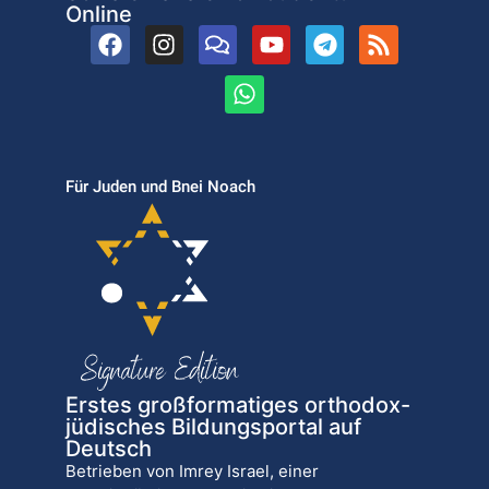
Online
Für Juden und Bnei Noach
Erstes großformatiges orthodox-
jüdisches Bildungsportal auf
Deutsch
Betrieben von Imrey Israel, einer