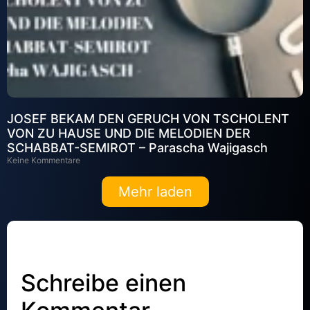
JOSEF BEKAM DEN GERUCH VON TSCHOLENT
VON ZU HAUSE UND DIE MELODIEN DER
SCHABBAT-SEMIROT – Parascha Wajigasch
Keine Kommentare
Mehr laden
Schreibe einen