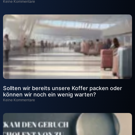
Keine Kommentare
Sollten wir bereits unsere Koffer packen oder
können wir noch ein wenig warten?
Keine Kommentare