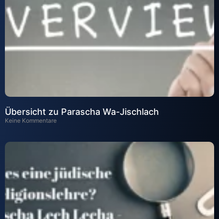
Übersicht zu Parascha Wa-Jischlach
Keine Kommentare