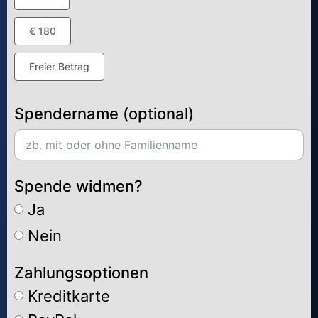
€ 180
Freier Betrag
Spendername (optional)
Spende widmen?
Ja
Nein
Zahlungsoptionen
Kreditkarte