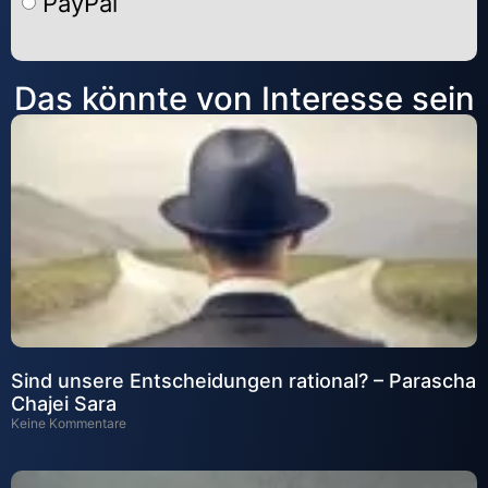
PayPal
Alternative:
Das könnte von Interesse sein
Sind unsere Entscheidungen rational? – Parascha
Chajei Sara
Keine Kommentare