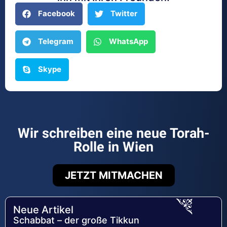
Facebook
Twitter
Telegram
WhatsApp
Skype
Wir schreiben eine neue Torah-
Rolle in Wien
JETZT MITMACHEN
Neue Artikel
Schabbat – der große Tikkun