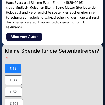
Hans Evers und Bloeme Evers-Emden (1926-2016),
niederländisch-jüdischen Eltern. Seine Mutter überlebte den
Holocaust und veröffentlichte später vier Bücher über ihre
Forschung zu niederländisch-jüdischen Kindern, die während
des Krieges versteckt waren. (Foto gemacht von: J.
Feldmann)
Alles vom Autor
Kleine Spende für die Seitenbetreiber?
€ 18
€ 36
€ 52
€ 101