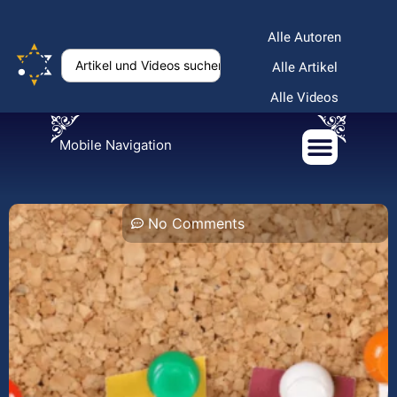
Alle Autoren
Alle Artikel
Alle Videos
Mobile Navigation
No Comments