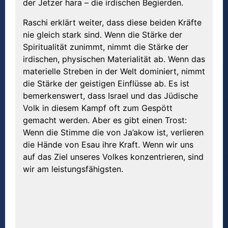
der Jetzer hara – die irdischen Begierden.
Raschi erklärt weiter, dass diese beiden Kräfte
nie gleich stark sind. Wenn die Stärke der
Spiritualität zunimmt, nimmt die Stärke der
irdischen, physischen Materialität ab. Wenn das
materielle Streben in der Welt dominiert, nimmt
die Stärke der geistigen Einflüsse ab. Es ist
bemerkenswert, dass Israel und das Jüdische
Volk in diesem Kampf oft zum Gespött
gemacht werden. Aber es gibt einen Trost:
Wenn die Stimme die von Ja’akow ist, verlieren
die Hände von Esau ihre Kraft. Wenn wir uns
auf das Ziel unseres Volkes konzentrieren, sind
wir am leistungsfähigsten.