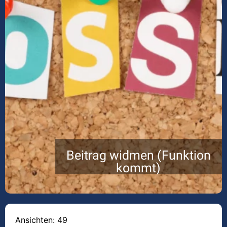
Beitrag widmen (Funktion
kommt)
Ansichten: 49