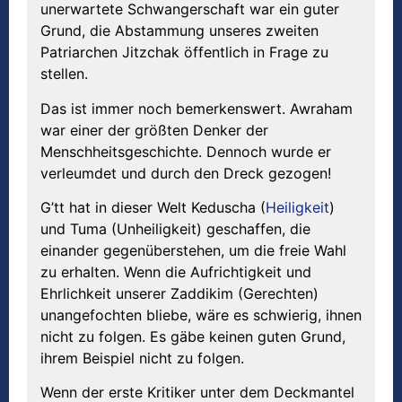
unerwartete Schwangerschaft war ein guter
Grund, die Abstammung unseres zweiten
Patriarchen Jitzchak öffentlich in Frage zu
stellen.
Das ist immer noch bemerkenswert. Awraham
war einer der größten Denker der
Menschheitsgeschichte. Dennoch wurde er
verleumdet und durch den Dreck gezogen!
G’tt hat in dieser Welt Keduscha (
Heiligkeit
)
und Tuma (Unheiligkeit) geschaffen, die
einander gegenüberstehen, um die freie Wahl
zu erhalten. Wenn die Aufrichtigkeit und
Ehrlichkeit unserer Zaddikim (Gerechten)
unangefochten bliebe, wäre es schwierig, ihnen
nicht zu folgen. Es gäbe keinen guten Grund,
ihrem Beispiel nicht zu folgen.
Wenn der erste Kritiker unter dem Deckmantel