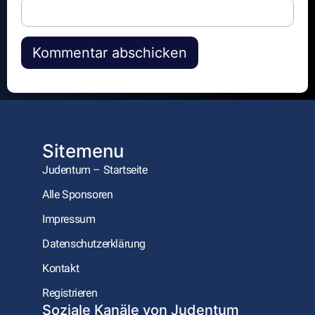
Alternative:
Sitemenu
Judentum – Startseite
Alle Sponsoren
Impressum
Datenschutzerklärung
Kontakt
Registrieren
Soziale Kanäle von Judentum