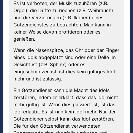
Es ist verboten, der Musik zuzuhören (z.B.
Orgel), die Düfte zu riechen (z.B. Weihrauch)
und die Verzierungen (z.B. Ikonen) eines
Götzendienstes zu betrachten. Man kann in
keiner Weise davon profitieren oder es
genießen.
Wenn die Nasenspitze, das Ohr oder der Finger
eines Idols abgeplatzt sind oder eine Delle im
Gesicht ist (z.B. Sphinx) oder es
eingeschmolzen ist, ist dies kein gültiges Idol
mehr und ist zulässig.
Ein Götzendiener kann die Macht des Idols
zerstören, indem er erklärt, dass das Idol nicht
mehr gültig ist. Wenn dies passiert ist, ist das
Idol erlaubt. Es ist nun kein Idol mehr. Nur der
Götzendiener selbst kann das Idol zerstören.
Die für den Götzendienst verwendeten
Gegenstände sind ebenfalls verboten und