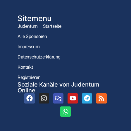
Sitemenu
Judentum – Startseite
Alle Sponsoren
Impressum
Datenschutzerklärung
Kontakt
Registrieren
Soziale Kanäle von Judentum
Online