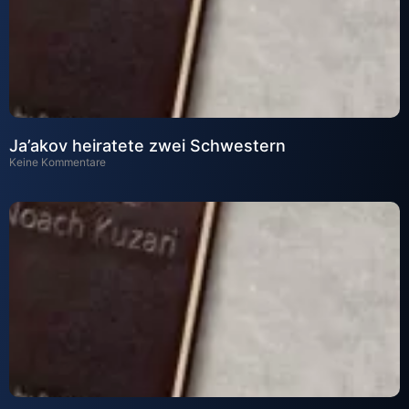
Ja’akov heiratete zwei Schwestern
Keine Kommentare