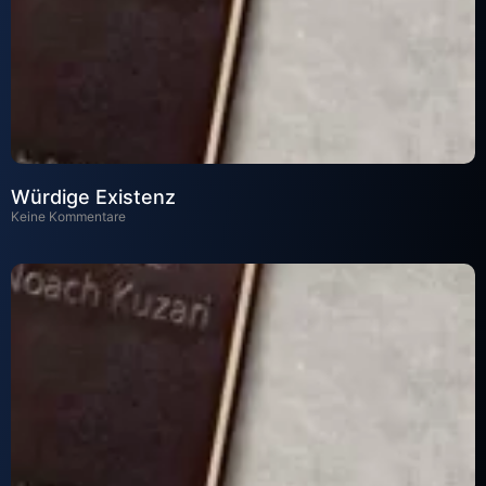
Würdige Existenz
Keine Kommentare