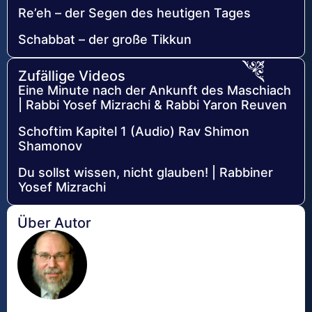
Re’eh – der Segen des heutigen Tages
Schabbat – der große Tikkun
Zufällige Videos
Eine Minute nach der Ankunft des Maschiach
| Rabbi Yosef Mizrachi & Rabbi Yaron Reuven
Schoftim Kapitel 1 (Audio) Rav Shimon
Shamonov
Du sollst wissen, nicht glauben! | Rabbiner
Yosef Mizrachi
Über Autor