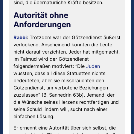
sind, die übernatürliche Kräfte besitzen.
Autorität ohne
Anforderungen
Rabbi
:
Trotzdem war der Götzendienst äußerst
verlockend. Anscheinend konnten die Leute
nicht darauf verzichten. Jeder hat mitgemacht.
Im Talmud wird der Götzendienst
folgendermaßen motiviert: “Die
Juden
wussten, dass all diese Statuetten nichts
bedeuteten, aber sie missbrauchten den
Götzendienst, um verbotene Beziehungen
zuzulassen” (B. Sanhedrin 63b). Jemand, der
die Wünsche seines Herzens rechtfertigen und
seine Schuld lindern will, sucht nach einer
einfachen Lösung.
Er ernennt eine Autorität über sich selbst, die