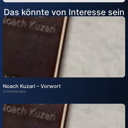
Alternative:
Das könnte von Interesse sein
Noach Kuzari – Vorwort
2 Kommentare