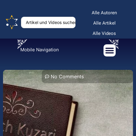
Alle Autoren
Alle Artikel
Alle Videos
Mobile Navigation
No Comments