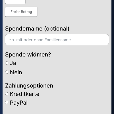
Freier Betrag
Spendername (optional)
Spende widmen?
Ja
Nein
Zahlungsoptionen
Kreditkarte
PayPal