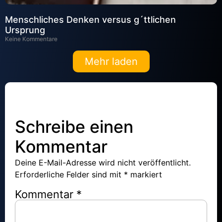
Menschliches Denken versus g´ttlichen
Ursprung
Keine Kommentare
Mehr laden
Schreibe einen
Kommentar
Deine E-Mail-Adresse wird nicht veröffentlicht.
Erforderliche Felder sind mit
*
markiert
Kommentar
*