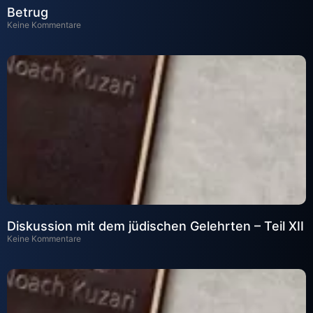
Betrug
Keine Kommentare
Diskussion mit dem jüdischen Gelehrten – Teil XII
Keine Kommentare