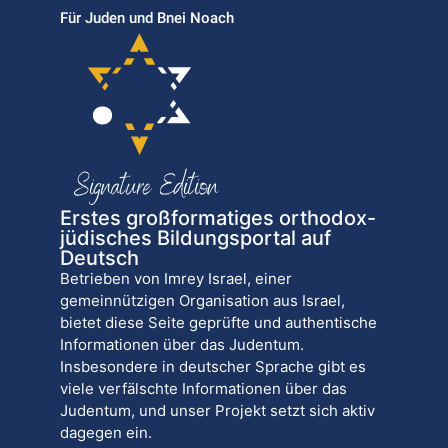
Für Juden und Bnei Noach
Erstes großformatiges orthodox-
jüdisches Bildungsportal auf
Deutsch
Betrieben von Imrey Israel, einer
gemeinnützigen Organisation aus Israel,
bietet diese Seite geprüfte und authentische
Informationen über das Judentum.
Insbesondere in deutscher Sprache gibt es
viele verfälschte Informationen über das
Judentum, und unser Projekt setzt sich aktiv
dagegen ein.