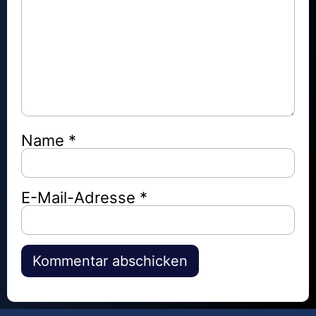
Name
*
E-Mail-Adresse
*
Alternative: