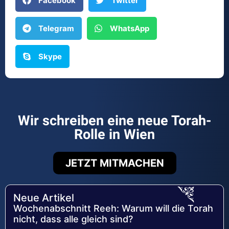
Facebook
Twitter
Telegram
WhatsApp
Skype
Wir schreiben eine neue Torah-
Rolle in Wien
JETZT MITMACHEN
Neue Artikel
Wochenabschnitt Reeh: Warum will die Torah
nicht, dass alle gleich sind?