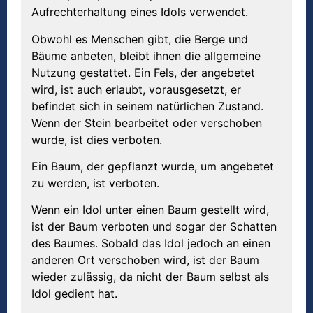
Aufrechterhaltung eines Idols verwendet.
Obwohl es Menschen gibt, die Berge und
Bäume anbeten, bleibt ihnen die allgemeine
Nutzung gestattet. Ein Fels, der angebetet
wird, ist auch erlaubt, vorausgesetzt, er
befindet sich in seinem natürlichen Zustand.
Wenn der Stein bearbeitet oder verschoben
wurde, ist dies verboten.
Ein Baum, der gepflanzt wurde, um angebetet
zu werden, ist verboten.
Wenn ein Idol unter einen Baum gestellt wird,
ist der Baum verboten und sogar der Schatten
des Baumes. Sobald das Idol jedoch an einen
anderen Ort verschoben wird, ist der Baum
wieder zulässig, da nicht der Baum selbst als
Idol gedient hat.