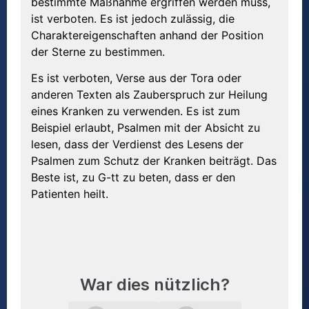
bestimmte Maßnahme ergriffen werden muss,
ist verboten. Es ist jedoch zulässig, die
Charaktereigenschaften anhand der Position
der Sterne zu bestimmen.
Es ist verboten, Verse aus der Tora oder
anderen Texten als Zauberspruch zur Heilung
eines Kranken zu verwenden. Es ist zum
Beispiel erlaubt, Psalmen mit der Absicht zu
lesen, dass der Verdienst des Lesens der
Psalmen zum Schutz der Kranken beiträgt. Das
Beste ist, zu G-tt zu beten, dass er den
Patienten heilt.
War dies nützlich?