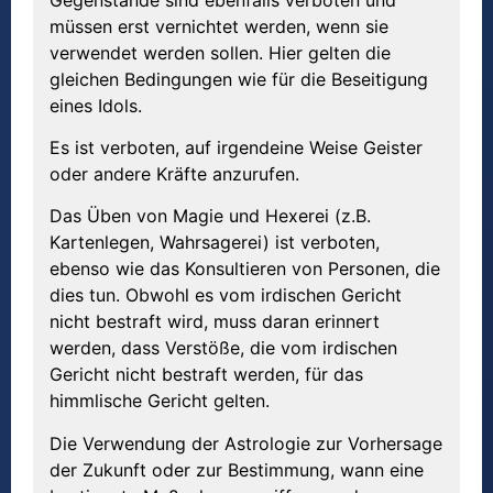
müssen erst vernichtet werden, wenn sie
verwendet werden sollen. Hier gelten die
gleichen Bedingungen wie für die Beseitigung
eines Idols.
Es ist verboten, auf irgendeine Weise Geister
oder andere Kräfte anzurufen.
Das Üben von Magie und Hexerei (z.B.
Kartenlegen, Wahrsagerei) ist verboten,
ebenso wie das Konsultieren von Personen, die
dies tun. Obwohl es vom irdischen Gericht
nicht bestraft wird, muss daran erinnert
werden, dass Verstöße, die vom irdischen
Gericht nicht bestraft werden, für das
himmlische Gericht gelten.
Die Verwendung der Astrologie zur Vorhersage
der Zukunft oder zur Bestimmung, wann eine