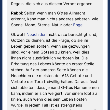
Regeln, die sich aus diesem Verbot ergeben.
Rabbi:
Selbst wenn man G’ttes Allmacht
erkennt, kann man nichts anderes anbeten, wie
Sonne, Mond, Sterne, Natur oder
Engel
.
Obwohl
Noachiden
nicht dazu berechtigt sind,
Götzen zu dienen, ist die Frage, ob sie ihr
Leben geben sollten, wenn sie gezwungen
sind, vor einem Götzen zu knien, weil dies
ihnen nicht ausdrücklich verboten ist. Die
Erhaltung des Lebens könnte an erster Stelle
stehen. Auf der anderen Seite können die
Noachiden die meisten der 613 Gebote und
Verbote der Tora freiwillig halten. Daraus lässt
sich ableiten, dass jemand G-ttes Namen ehren
kann, indem er sich weigert, vor einem Idol zu
knien, auch wenn dies sein Leben kosten
würde. In jedem Fall ist es strengstens