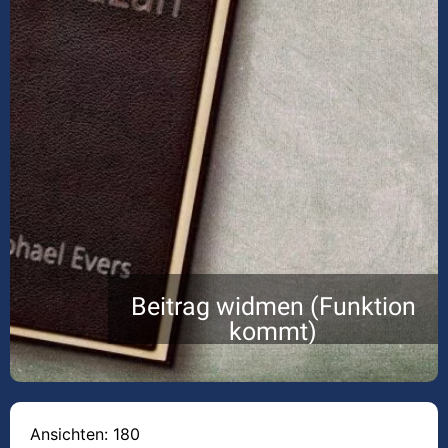
Beitrag widmen (Funktion
kommt)
Ansichten: 180