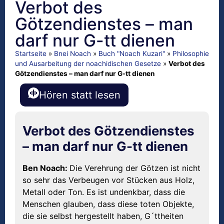
Verbot des
Götzendienstes – man
darf nur G-tt dienen
Startseite
»
Bnei Noach
»
Buch "Noach Kuzari"
»
Philosophie
und Ausarbeitung der noachidischen Gesetze
»
Verbot des
Götzendienstes – man darf nur G-tt dienen
Hören statt lesen
Verbot des Götzendienstes
– man darf nur G-tt dienen
Ben Noach:
Die Verehrung der Götzen ist nicht
so sehr das Verbeugen vor Stücken aus Holz,
Metall oder Ton. Es ist undenkbar, dass die
Menschen glauben, dass diese toten Objekte,
die sie selbst hergestellt haben, G´ttheiten