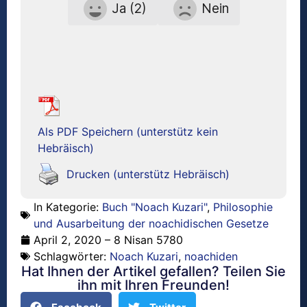
Ja (2)
Nein
Als PDF Speichern (unterstütz kein
Hebräisch)
Drucken (unterstütz Hebräisch)
In Kategorie:
Buch "Noach Kuzari"
,
Philosophie
und Ausarbeitung der noachidischen Gesetze
April 2, 2020 – 8 Nisan 5780
Schlagwörter:
Noach Kuzari
,
noachiden
Hat Ihnen der Artikel gefallen? Teilen Sie
ihn mit Ihren Freunden!