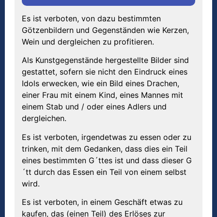
Es ist verboten, von dazu bestimmten
Götzenbildern und Gegenständen wie Kerzen,
Wein und dergleichen zu profitieren.
Als Kunstgegenstände hergestellte Bilder sind
gestattet, sofern sie nicht den Eindruck eines
Idols erwecken, wie ein Bild eines Drachen,
einer Frau mit einem Kind, eines Mannes mit
einem Stab und / oder eines Adlers und
dergleichen.
Es ist verboten, irgendetwas zu essen oder zu
trinken, mit dem Gedanken, dass dies ein Teil
eines bestimmten G´ttes ist und dass dieser G
´tt durch das Essen ein Teil von einem selbst
wird.
Es ist verboten, in einem Geschäft etwas zu
kaufen, das (einen Teil) des Erlöses zur