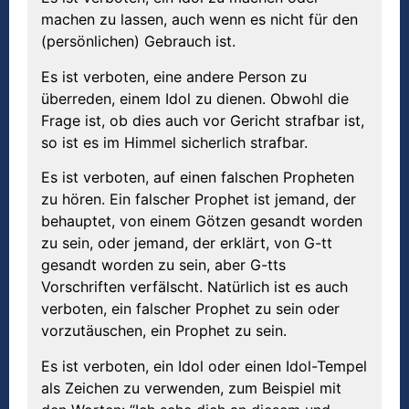
machen zu lassen, auch wenn es nicht für den
(persönlichen) Gebrauch ist.
Es ist verboten, eine andere Person zu
überreden, einem Idol zu dienen. Obwohl die
Frage ist, ob dies auch vor Gericht strafbar ist,
so ist es im Himmel sicherlich strafbar.
Es ist verboten, auf einen falschen Propheten
zu hören. Ein falscher Prophet ist jemand, der
behauptet, von einem Götzen gesandt worden
zu sein, oder jemand, der erklärt, von G-tt
gesandt worden zu sein, aber G-tts
Vorschriften verfälscht. Natürlich ist es auch
verboten, ein falscher Prophet zu sein oder
vorzutäuschen, ein Prophet zu sein.
Es ist verboten, ein Idol oder einen Idol-Tempel
als Zeichen zu verwenden, zum Beispiel mit