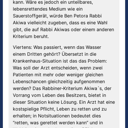
kann. Wäre es jedoch ein unteilbares,
lebensrettendes Medium wie ein
Sauerstoffgerät, würde Ben Petora Rabbi
Akiwa vielleicht zugeben, dass es eine Wahl
gibt, die auf Rabbi Akiwas oder einem anderen
Kriterium beruht.
Viertens: Was passiert, wenn das Wasser
einem Dritten gehört? Übersetzt in die
Krankenhaus-Situation ist das das Problem:
Was soll der Arzt entscheiden, wenn zwei
Patienten mit mehr oder weniger gleichen
Lebenschancen gleichzeitig aufgenommen
werden? Das Rabbiner-Kriterium Akiwa´s, der
Vorrang vom Leben des Besitzers, bietet in
dieser Situation keine Lösung. Ein Arzt hat eine
kostspielige Pflicht, Leben zu retten und zu
erhalten; in Notsituationen bedeutet dies
“retten, was gerettet werden kann” und in