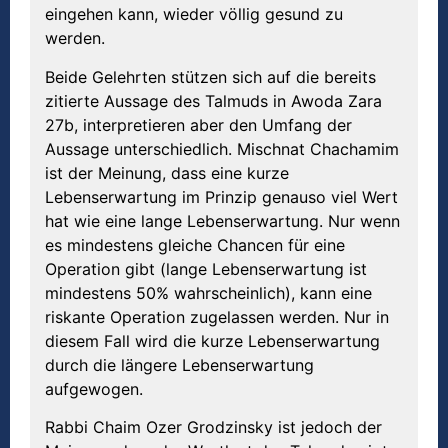
eingehen kann, wieder völlig gesund zu
werden.
Beide Gelehrten stützen sich auf die bereits
zitierte Aussage des Talmuds in Awoda Zara
27b, interpretieren aber den Umfang der
Aussage unterschiedlich. Mischnat Chachamim
ist der Meinung, dass eine kurze
Lebenserwartung im Prinzip genauso viel Wert
hat wie eine lange Lebenserwartung. Nur wenn
es mindestens gleiche Chancen für eine
Operation gibt (lange Lebenserwartung ist
mindestens 50% wahrscheinlich), kann eine
riskante Operation zugelassen werden. Nur in
diesem Fall wird die kurze Lebenserwartung
durch die längere Lebenserwartung
aufgewogen.
Rabbi Chaim Ozer Grodzinsky ist jedoch der