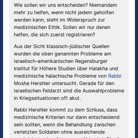
Wie sollen wir uns entscheiden? Niemandem
mehr zu helfen, wenn nicht jedem geholfen
werden kann, steht im Widerspruch zur
medizinischen Ethik. Sollen wir nur denen
helfen, die sich zuerst registrieren?
Aus der Sicht klassisch-jüdischer Quellen
wurden die oben genannten Probleme am
israelisch-amerikanischen Regensburger
Institut für Höhere Studien über Halakha und
medizinische halachische Probleme von
Rabbi
Moshe Hershler untersucht. Gerade für den
israelischen Feldarzt sind die Auswahlprobleme
in Kriegssituationen oft akut.
Rabbi Hershler kommt zu dem Schluss, dass
medizinische Kriterien nur dann entscheidend
sein sollten, wenn die Behandlung zwischen
verletzten Soldaten ohne ausreichende