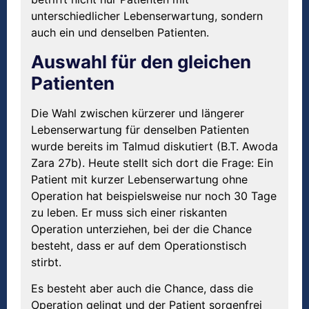
unterschiedlicher Lebenserwartung, sondern
auch ein und denselben Patienten.
Auswahl für den gleichen
Patienten
Die Wahl zwischen kürzerer und längerer
Lebenserwartung für denselben Patienten
wurde bereits im Talmud diskutiert (B.T. Awoda
Zara 27b). Heute stellt sich dort die Frage: Ein
Patient mit kurzer Lebenserwartung ohne
Operation hat beispielsweise nur noch 30 Tage
zu leben. Er muss sich einer riskanten
Operation unterziehen, bei der die Chance
besteht, dass er auf dem Operationstisch
stirbt.
Es besteht aber auch die Chance, dass die
Operation gelingt und der Patient sorgenfrei