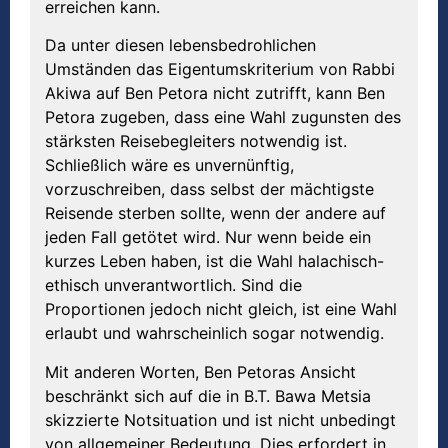
erreichen kann.
Da unter diesen lebensbedrohlichen
Umständen das Eigentumskriterium von Rabbi
Akiwa auf Ben Petora nicht zutrifft, kann Ben
Petora zugeben, dass eine Wahl zugunsten des
stärksten Reisebegleiters notwendig ist.
Schließlich wäre es unvernünftig,
vorzuschreiben, dass selbst der mächtigste
Reisende sterben sollte, wenn der andere auf
jeden Fall getötet wird. Nur wenn beide ein
kurzes Leben haben, ist die Wahl halachisch-
ethisch unverantwortlich. Sind die
Proportionen jedoch nicht gleich, ist eine Wahl
erlaubt und wahrscheinlich sogar notwendig.
Mit anderen Worten, Ben Petoras Ansicht
beschränkt sich auf die in B.T. Bawa Metsia
skizzierte Notsituation und ist nicht unbedingt
von allgemeiner Bedeutung. Dies erfordert in