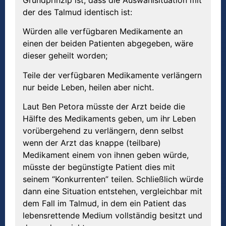
der des Talmud identisch ist:
Würden alle verfügbaren Medikamente an
einen der beiden Patienten abgegeben, wäre
dieser geheilt worden;
Teile der verfügbaren Medikamente verlängern
nur beide Leben, heilen aber nicht.
Laut Ben Petora müsste der Arzt beide die
Hälfte des Medikaments geben, um ihr Leben
vorübergehend zu verlängern, denn selbst
wenn der Arzt das knappe (teilbare)
Medikament einem von ihnen geben würde,
müsste der begünstigte Patient dies mit
seinem “Konkurrenten” teilen. Schließlich würde
dann eine Situation entstehen, vergleichbar mit
dem Fall im Talmud, in dem ein Patient das
lebensrettende Medium vollständig besitzt und