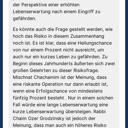
der Perspektive einer erhöhten
Lebenserwartung nach einem Eingriff zu
gefährden.
Es könnte auch die Frage gestellt werden, wie
hoch das Risiko in diesem Zusammenhang
noch ist. Es ist klar, dass eine Heilungschance
von nur einem Prozent nicht ausreicht, um
auch nur ein kurzes Leben zu gefährden. Zu
Beginn dieses Jahrhunderts äußerten sich zwei
großen Gelehrten zu dieser Risikofrage.
Mischnat Chachamim ist der Meinung, dass
eine riskante Operation nur dann erlaubt ist,
wenn eine Erfolgschance von mindestens
fünfzig Prozent besteht . Nur in einem solchen
Fall würde eine lange Lebenserwartung eine
kurze Lebenserwartung übersteigen. Rabbi
Chaim Ozer Grodzinsky ist jedoch der
Meinung, dass man auch ein höheres Risiko