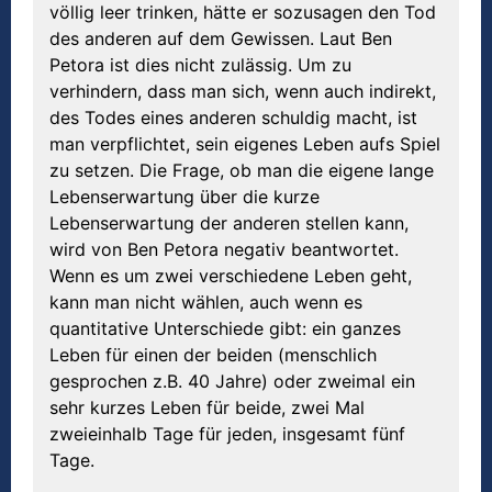
völlig leer trinken, hätte er sozusagen den Tod
des anderen auf dem Gewissen. Laut Ben
Petora ist dies nicht zulässig. Um zu
verhindern, dass man sich, wenn auch indirekt,
des Todes eines anderen schuldig macht, ist
man verpflichtet, sein eigenes Leben aufs Spiel
zu setzen. Die Frage, ob man die eigene lange
Lebenserwartung über die kurze
Lebenserwartung der anderen stellen kann,
wird von Ben Petora negativ beantwortet.
Wenn es um zwei verschiedene Leben geht,
kann man nicht wählen, auch wenn es
quantitative Unterschiede gibt: ein ganzes
Leben für einen der beiden (menschlich
gesprochen z.B. 40 Jahre) oder zweimal ein
sehr kurzes Leben für beide, zwei Mal
zweieinhalb Tage für jeden, insgesamt fünf
Tage.