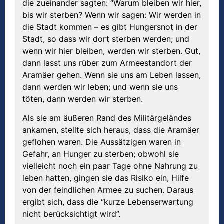
die zueinander sagten: “Warum bleiben wir hier,
bis wir sterben? Wenn wir sagen: Wir werden in
die Stadt kommen – es gibt Hungersnot in der
Stadt, so dass wir dort sterben werden; und
wenn wir hier bleiben, werden wir sterben. Gut,
dann lasst uns rüber zum Armeestandort der
Aramäer gehen. Wenn sie uns am Leben lassen,
dann werden wir leben; und wenn sie uns
töten, dann werden wir sterben.
Als sie am äußeren Rand des Militärgeländes
ankamen, stellte sich heraus, dass die Aramäer
geflohen waren. Die Aussätzigen waren in
Gefahr, an Hunger zu sterben; obwohl sie
vielleicht noch ein paar Tage ohne Nahrung zu
leben hatten, gingen sie das Risiko ein, Hilfe
von der feindlichen Armee zu suchen. Daraus
ergibt sich, dass die “kurze Lebenserwartung
nicht berücksichtigt wird”.