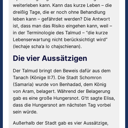
weiterleben kann. Kann das kurze Leben – die
dreißig Tage, die er noch ohne Behandlung
leben kann – gefährdet werden? Die Antwort
ist, dass man das Risiko eingehen kann, weil –
in der Terminologie des Talmud – “die kurze
Lebenserwartung nicht berücksichtigt wird”
(lechaje scha’a lo chajschienan).
Die vier Aussätzigen
Der Talmud bringt den Beweis dafür aus dem
Tanach (Könige II:7). Die Stadt Schomron
(Samaria) wurde von Benhadad, dem König
von Aram, belagert. Während der Belagerung
gab es eine große Hungersnot. G’tt sagte Elisa,
dass die Hungersnot am nächsten Tag vorbei
sein würde.
Außerhalb der Stadt gab es vier Aussätzige,