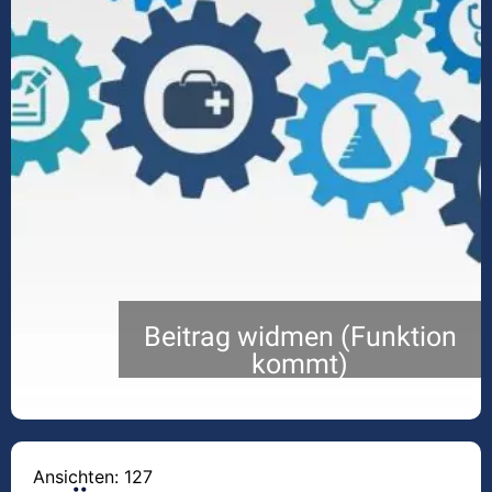
Beitrag widmen (Funktion
kommt)
Ansichten: 127