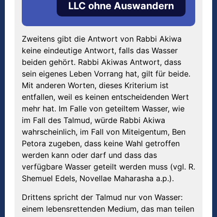
LLC ohne Auswandern
Zweitens gibt die Antwort von Rabbi Akiwa
keine eindeutige Antwort, falls das Wasser
beiden gehört. Rabbi Akiwas Antwort, dass
sein eigenes Leben Vorrang hat, gilt für beide.
Mit anderen Worten, dieses Kriterium ist
entfallen, weil es keinen entscheidenden Wert
mehr hat. Im Falle von geteiltem Wasser, wie
im Fall des Talmud, würde Rabbi Akiwa
wahrscheinlich, im Fall von Miteigentum, Ben
Petora zugeben, dass keine Wahl getroffen
werden kann oder darf und dass das
verfügbare Wasser geteilt werden muss (vgl. R.
Shemuel Edels, Novellae Maharasha a.p.).
Drittens spricht der Talmud nur von Wasser:
einem lebensrettenden Medium, das man teilen