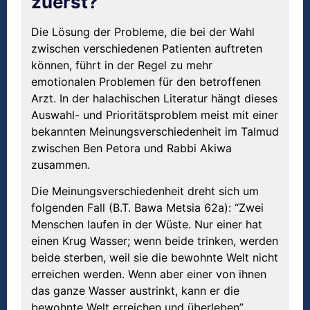
zuerst?
Die Lösung der Probleme, die bei der Wahl
zwischen verschiedenen Patienten auftreten
können, führt in der Regel zu mehr
emotionalen Problemen für den betroffenen
Arzt. In der halachischen Literatur hängt dieses
Auswahl- und Prioritätsproblem meist mit einer
bekannten Meinungsverschiedenheit im Talmud
zwischen Ben Petora und Rabbi Akiwa
zusammen.
Die Meinungsverschiedenheit dreht sich um
folgenden Fall (B.T. Bawa Metsia 62a): “Zwei
Menschen laufen in der Wüste. Nur einer hat
einen Krug Wasser; wenn beide trinken, werden
beide sterben, weil sie die bewohnte Welt nicht
erreichen werden. Wenn aber einer von ihnen
das ganze Wasser austrinkt, kann er die
bewohnte Welt erreichen und überleben”.