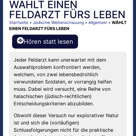
WÄHLT EINEN
FELDARZT FÜRS LEBEN
Startseite
»
Jüdische Weltanschauung
»
Allgemein
»
WÄHLT
EINEN FELDARZT FÜRS LEBEN
Hören statt lesen
Jeder Feldarzt kann unerwartet mit dem
Auswahlproblem konfrontiert werden,
welchem, von zwei lebensbedrohlich
verwundeten Soldaten, er vorrangig helfen
muss. Dabei wird versucht, eine Reihe von
halachischen (jüdisch-rechtlichen)
Entscheidungskriterien abzubilden.
Obwohl dieser Versuch nur explorativer Natur
ist und sich die (vorläufigen)
Schlussfolgerungen nicht für die praktische