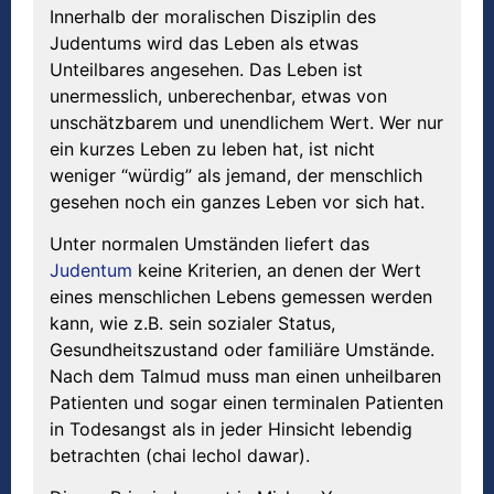
Innerhalb der moralischen Disziplin des
Judentums wird das Leben als etwas
Unteilbares angesehen. Das Leben ist
unermesslich, unberechenbar, etwas von
unschätzbarem und unendlichem Wert. Wer nur
ein kurzes Leben zu leben hat, ist nicht
weniger “würdig” als jemand, der menschlich
gesehen noch ein ganzes Leben vor sich hat.
Unter normalen Umständen liefert das
Judentum
keine Kriterien, an denen der Wert
eines menschlichen Lebens gemessen werden
kann, wie z.B. sein sozialer Status,
Gesundheitszustand oder familiäre Umstände.
Nach dem Talmud muss man einen unheilbaren
Patienten und sogar einen terminalen Patienten
in Todesangst als in jeder Hinsicht lebendig
betrachten (chai lechol dawar).