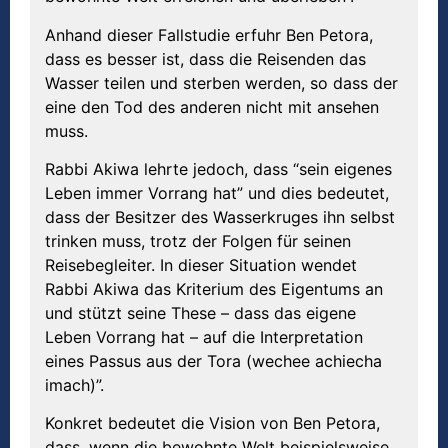
Anhand dieser Fallstudie erfuhr Ben Petora,
dass es besser ist, dass die Reisenden das
Wasser teilen und sterben werden, so dass der
eine den Tod des anderen nicht mit ansehen
muss.
Rabbi Akiwa lehrte jedoch, dass “sein eigenes
Leben immer Vorrang hat” und dies bedeutet,
dass der Besitzer des Wasserkruges ihn selbst
trinken muss, trotz der Folgen für seinen
Reisebegleiter. In dieser Situation wendet
Rabbi Akiwa das Kriterium des Eigentums an
und stützt seine These – dass das eigene
Leben Vorrang hat – auf die Interpretation
eines Passus aus der Tora (wechee achiecha
imach)”.
Konkret bedeutet die Vision von Ben Petora,
dass, wenn die bewohnte Welt beispielsweise