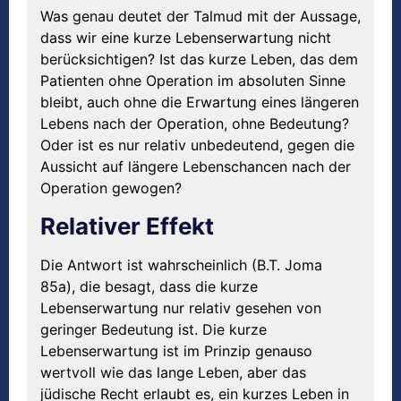
Was genau deutet der Talmud mit der Aussage,
dass wir eine kurze Lebenserwartung nicht
berücksichtigen? Ist das kurze Leben, das dem
Patienten ohne Operation im absoluten Sinne
bleibt, auch ohne die Erwartung eines längeren
Lebens nach der Operation, ohne Bedeutung?
Oder ist es nur relativ unbedeutend, gegen die
Aussicht auf längere Lebenschancen nach der
Operation gewogen?
Relativer Effekt
Die Antwort ist wahrscheinlich (B.T. Joma
85a), die besagt, dass die kurze
Lebenserwartung nur relativ gesehen von
geringer Bedeutung ist. Die kurze
Lebenserwartung ist im Prinzip genauso
wertvoll wie das lange Leben, aber das
jüdische Recht erlaubt es, ein kurzes Leben in