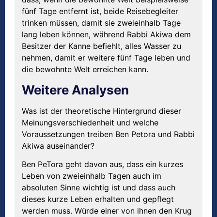
fünf Tage entfernt ist, beide Reisebegleiter
trinken müssen, damit sie zweieinhalb Tage
lang leben können, während Rabbi Akiwa dem
Besitzer der Kanne befiehlt, alles Wasser zu
nehmen, damit er weitere fünf Tage leben und
die bewohnte Welt erreichen kann.
Weitere Analysen
Was ist der theoretische Hintergrund dieser
Meinungsverschiedenheit und welche
Voraussetzungen treiben Ben Petora und Rabbi
Akiwa auseinander?
Ben PeTora geht davon aus, dass ein kurzes
Leben von zweieinhalb Tagen auch im
absoluten Sinne wichtig ist und dass auch
dieses kurze Leben erhalten und gepflegt
werden muss. Würde einer von ihnen den Krug