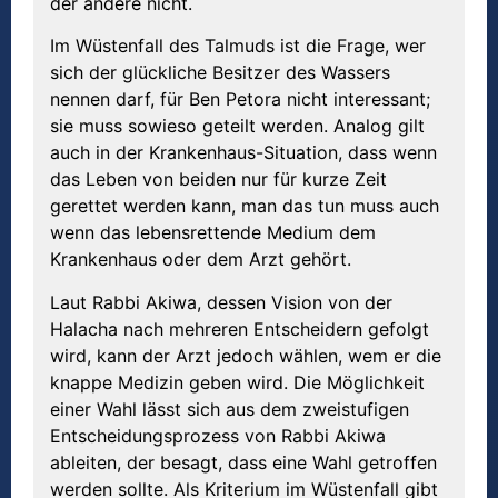
der andere nicht.
Im Wüstenfall des Talmuds ist die Frage, wer
sich der glückliche Besitzer des Wassers
nennen darf, für Ben Petora nicht interessant;
sie muss sowieso geteilt werden. Analog gilt
auch in der Krankenhaus-Situation, dass wenn
das Leben von beiden nur für kurze Zeit
gerettet werden kann, man das tun muss auch
wenn das lebensrettende Medium dem
Krankenhaus oder dem Arzt gehört.
Laut Rabbi Akiwa, dessen Vision von der
Halacha nach mehreren Entscheidern gefolgt
wird, kann der Arzt jedoch wählen, wem er die
knappe Medizin geben wird. Die Möglichkeit
einer Wahl lässt sich aus dem zweistufigen
Entscheidungsprozess von Rabbi Akiwa
ableiten, der besagt, dass eine Wahl getroffen
werden sollte. Als Kriterium im Wüstenfall gibt