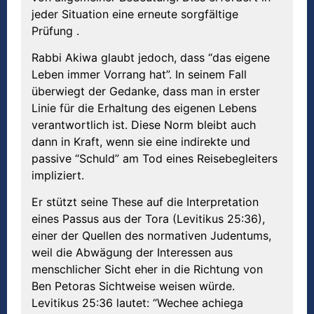
jeder Situation eine erneute sorgfältige
Prüfung .
Rabbi Akiwa glaubt jedoch, dass “das eigene
Leben immer Vorrang hat”. In seinem Fall
überwiegt der Gedanke, dass man in erster
Linie für die Erhaltung des eigenen Lebens
verantwortlich ist. Diese Norm bleibt auch
dann in Kraft, wenn sie eine indirekte und
passive “Schuld” am Tod eines Reisebegleiters
impliziert.
Er stützt seine These auf die Interpretation
eines Passus aus der Tora (Levitikus 25:36),
einer der Quellen des normativen Judentums,
weil die Abwägung der Interessen aus
menschlicher Sicht eher in die Richtung von
Ben Petoras Sichtweise weisen würde.
Levitikus 25:36 lautet: “Wechee achiega