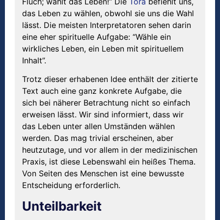
Fluch; wählt das Leben!“ Die
Tora
befiehlt uns,
das Leben zu wählen, obwohl sie uns die Wahl
lässt. Die meisten Interpretatoren sehen darin
eine eher spirituelle Aufgabe: “Wähle ein
wirkliches Leben, ein Leben mit spirituellem
Inhalt”.
Trotz dieser erhabenen Idee enthält der zitierte
Text auch eine ganz konkrete Aufgabe, die
sich bei näherer Betrachtung nicht so einfach
erweisen lässt. Wir sind informiert, dass wir
das Leben unter allen Umständen wählen
werden. Das mag trivial erscheinen, aber
heutzutage, und vor allem in der medizinischen
Praxis, ist diese Lebenswahl ein heißes Thema.
Von Seiten des Menschen ist eine bewusste
Entscheidung erforderlich.
Unteilbarkeit