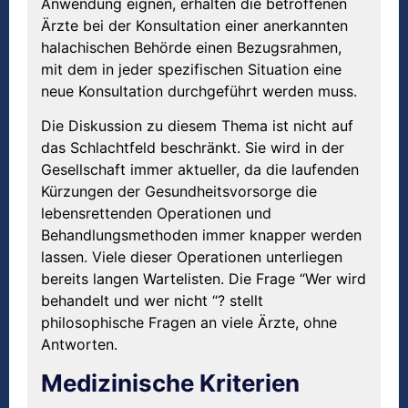
Anwendung eignen, erhalten die betroffenen
Ärzte bei der Konsultation einer anerkannten
halachischen Behörde einen Bezugsrahmen,
mit dem in jeder spezifischen Situation eine
neue Konsultation durchgeführt werden muss.
Die Diskussion zu diesem Thema ist nicht auf
das Schlachtfeld beschränkt. Sie wird in der
Gesellschaft immer aktueller, da die laufenden
Kürzungen der Gesundheitsvorsorge die
lebensrettenden Operationen und
Behandlungsmethoden immer knapper werden
lassen. Viele dieser Operationen unterliegen
bereits langen Wartelisten. Die Frage “Wer wird
behandelt und wer nicht “? stellt
philosophische Fragen an viele Ärzte, ohne
Antworten.
Medizinische Kriterien