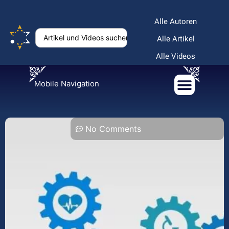
Alle Autoren
Alle Artikel
Alle Videos
Mobile Navigation
No Comments