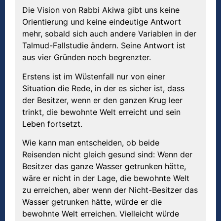
Die Vision von Rabbi Akiwa gibt uns keine
Orientierung und keine eindeutige Antwort
mehr, sobald sich auch andere Variablen in der
Talmud-Fallstudie ändern. Seine Antwort ist
aus vier Gründen noch begrenzter.
Erstens ist im Wüstenfall nur von einer
Situation die Rede, in der es sicher ist, dass
der Besitzer, wenn er den ganzen Krug leer
trinkt, die bewohnte Welt erreicht und sein
Leben fortsetzt.
Wie kann man entscheiden, ob beide
Reisenden nicht gleich gesund sind: Wenn der
Besitzer das ganze Wasser getrunken hätte,
wäre er nicht in der Lage, die bewohnte Welt
zu erreichen, aber wenn der Nicht-Besitzer das
Wasser getrunken hätte, würde er die
bewohnte Welt erreichen. Vielleicht würde