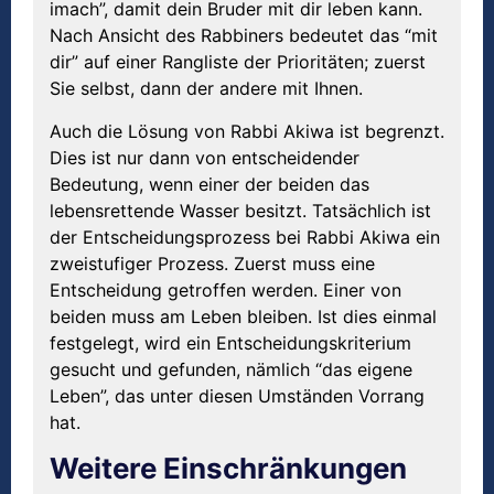
imach”, damit dein Bruder mit dir leben kann.
Nach Ansicht des Rabbiners bedeutet das “mit
dir” auf einer Rangliste der Prioritäten; zuerst
Sie selbst, dann der andere mit Ihnen.
Auch die Lösung von Rabbi Akiwa ist begrenzt.
Dies ist nur dann von entscheidender
Bedeutung, wenn einer der beiden das
lebensrettende Wasser besitzt. Tatsächlich ist
der Entscheidungsprozess bei Rabbi Akiwa ein
zweistufiger Prozess. Zuerst muss eine
Entscheidung getroffen werden. Einer von
beiden muss am Leben bleiben. Ist dies einmal
festgelegt, wird ein Entscheidungskriterium
gesucht und gefunden, nämlich “das eigene
Leben”, das unter diesen Umständen Vorrang
hat.
Weitere Einschränkungen