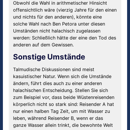
Obwohl die Wahl in arithmetischer Hinsicht
offensichtlich wäre (vierzig Jahre für den einen
und nichts für den anderen), könnte eine
solche Wahl nach Ben Petora unter diesen
Umständen nicht halachisch zugelassen
werden: Schließlich hätte der eine den Tod des
anderen auf dem Gewissen.
Sonstige Umstände
Talmudische Diskussionen sind meist
kasuistischer Natur. Wenn sich die Umstände
ändern, führt dies auch zu einer anderen
halachischen Entscheidung. Stellen Sie sich
zum Beispiel vor, dass beide Wüstenreisenden
körperlich nicht so stark sind: Reisender A hat
nur einen halben Tag Zeit, um mit Wasser zu
leben, während Reisender B, wenn er das
ganze Wasser allein trinkt, die bewohnte Welt