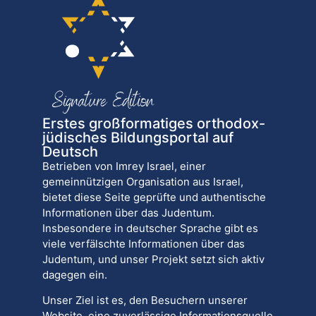
Erstes großformatiges orthodox-
jüdisches Bildungsportal auf
Deutsch
Betrieben von Imrey Israel, einer
gemeinnützigen Organisation aus Israel,
bietet diese Seite geprüfte und authentische
Informationen über das Judentum.
Insbesondere in deutscher Sprache gibt es
viele verfälschte Informationen über das
Judentum, und unser Projekt setzt sich aktiv
dagegen ein.
Unser Ziel ist es, den Besuchern unserer
Website, eine zuverlässige Informationsquelle