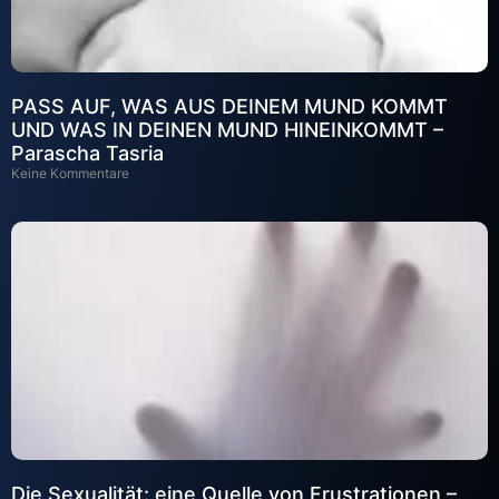
PASS AUF, WAS AUS DEINEM MUND KOMMT
UND WAS IN DEINEN MUND HINEINKOMMT –
Parascha Tasria
Keine Kommentare
Die Sexualität: eine Quelle von Frustrationen –