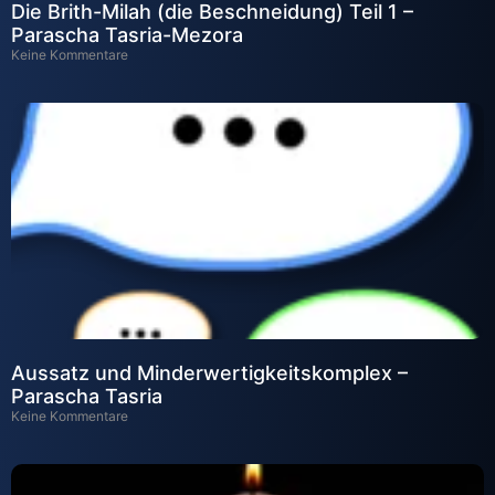
Die Brith-Milah (die Beschneidung) Teil 1 –
Parascha Tasria-Mezora
Keine Kommentare
Aussatz und Minderwertigkeitskomplex –
Parascha Tasria
Keine Kommentare