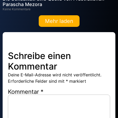
Parascha Mezora
Keine Kommentare
Mehr laden
Schreibe einen
Kommentar
Deine E-Mail-Adresse wird nicht veröffentlicht.
Erforderliche Felder sind mit
*
markiert
Kommentar
*