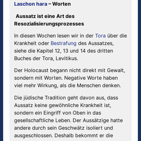
Laschon hara
–
Worten
Aussatz ist eine Art des
Resozialisierungsprozesses
In diesen Wochen lesen wir in der
Tora
über die
Krankheit oder
Bestrafung
des Aussatzes,
siehe die Kapitel 12, 13 und 14 des dritten
Buches der Tora, Levitikus.
Der Holocaust begann nicht direkt mit Gewalt,
sondern mit Worten. Negative Worte haben
viel mehr Wirkung, als die Menschen denken.
Die jüdische Tradition geht davon aus, dass
Aussatz keine gewöhnliche Krankheit ist,
sondern ein Eingriff von Oben in das
gesellschaftliche Leben. Der Aussätzige hatte
andere durch sein Geschwätz isoliert und
ausgeschlossen. Deshalb bekommt er die