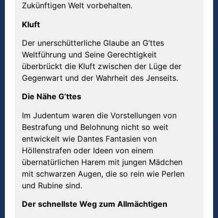
Zukünftigen Welt vorbehalten.
Kluft
Der unerschütterliche Glaube an G’ttes
Weltführung und Seine Gerechtigkeit
überbrückt die Kluft zwischen der Lüge der
Gegenwart und der Wahrheit des Jenseits.
Die Nähe G’ttes
Im Judentum waren die Vorstellungen von
Bestrafung und Belohnung nicht so weit
entwickelt wie Dantes Fantasien von
Höllenstrafen oder Ideen von einem
übernatürlichen Harem mit jungen Mädchen
mit schwarzen Augen, die so rein wie Perlen
und Rubine sind.
Der schnellste Weg zum Allmächtigen