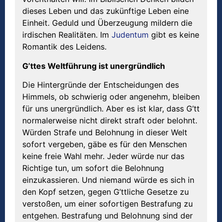
dieses Leben und das zukünftige Leben eine
Einheit. Geduld und Überzeugung mildern die
irdischen Realitäten. Im
Judentum
gibt es keine
Romantik des Leidens.
G’ttes Weltführung ist unergründlich
Die Hintergründe der Entscheidungen des
Himmels, ob schwierig oder angenehm, bleiben
für uns unergründlich. Aber es ist klar, dass G’tt
normalerweise nicht direkt straft oder belohnt.
Würden Strafe und Belohnung in dieser Welt
sofort vergeben, gäbe es für den Menschen
keine freie Wahl mehr. Jeder würde nur das
Richtige tun, um sofort die Belohnung
einzukassieren. Und niemand würde es sich in
den Kopf setzen, gegen G’ttliche Gesetze zu
verstoßen, um einer sofortigen Bestrafung zu
entgehen. Bestrafung und Belohnung sind der