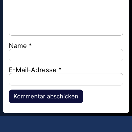
Name
*
E-Mail-Adresse
*
Alternative: