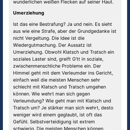
wunderlichen weißen Flecken auf seiner Haut.
Umerziehung
Ist das eine Bestrafung? Ja und nein. Es sieht
aus wie eine Strafe, aber der Grundgedanke ist
nicht Vergeltung. Die Idee ist die
Wiedergutmachung. Der Aussatz ist
Umerziehung. Obwohl Klatsch und Tratsch ein
soziales Laster sind, greift G’tt in soziale,
zwischenmenschliche Probleme ein. Der
Himmel geht mit dem Verleumder ins Gericht,
einfach weil die meisten Menschen sehr
schlecht mit Klatsch und Tratsch umgehen
können. Wie wehrt man sich gegen
Verleumdung? Wie geht man mit Klatsch und
Tratsch um? Je stärker man sich wehrt, desto
weniger wird einem geglaubt, ist oft das
Gefühl. Selbstverteidigung ist extrem
schwierig. Die meisten Menschen können