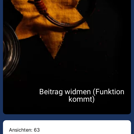
Beitrag widmen (Funktion
kommt)
Ansichten: 63