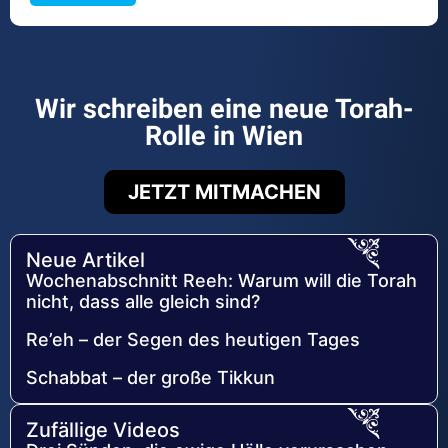
Wir schreiben eine neue Torah-
Rolle in Wien
JETZT MITMACHEN
Neue Artikel
Wochenabschnitt Reeh: Warum will die Torah
nicht, dass alle gleich sind?
Re’eh – der Segen des heutigen Tages
Schabbat – der große Tikkun
Zufällige Videos