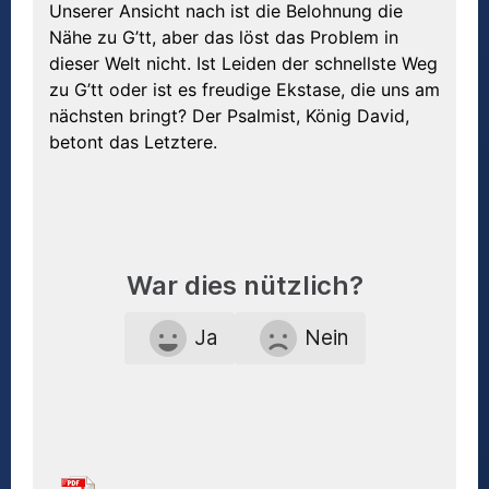
Unserer Ansicht nach ist die Belohnung die
Nähe zu G’tt, aber das löst das Problem in
dieser Welt nicht. Ist Leiden der schnellste Weg
zu G’tt oder ist es freudige Ekstase, die uns am
nächsten bringt? Der Psalmist, König David,
betont das Letztere.
War dies nützlich?
Ja
Nein