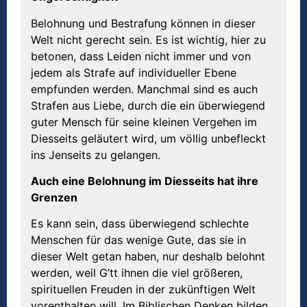
Belohnung und Bestrafung können in dieser
Welt nicht gerecht sein. Es ist wichtig, hier zu
betonen, dass Leiden nicht immer und von
jedem als Strafe auf individueller Ebene
empfunden werden. Manchmal sind es auch
Strafen aus Liebe, durch die ein überwiegend
guter Mensch für seine kleinen Vergehen im
Diesseits geläutert wird, um völlig unbefleckt
ins Jenseits zu gelangen.
Auch eine Belohnung im Diesseits hat ihre
Grenzen
Es kann sein, dass überwiegend schlechte
Menschen für das wenige Gute, das sie in
dieser Welt getan haben, nur deshalb belohnt
werden, weil G’tt ihnen die viel größeren,
spirituellen Freuden in der zukünftigen Welt
vorenthalten will. Im Biblischen Denken bilden