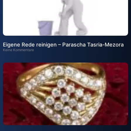
Eigene Rede reinigen – Parascha Tasria-Mezora
Keine Kommentare