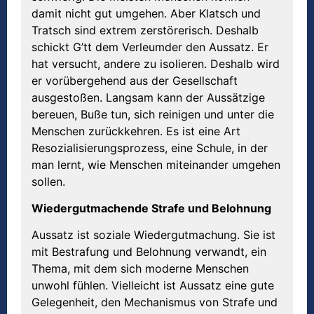
damit nicht gut umgehen. Aber Klatsch und
Tratsch sind extrem zerstörerisch. Deshalb
schickt G’tt dem Verleumder den Aussatz. Er
hat versucht, andere zu isolieren. Deshalb wird
er vorübergehend aus der Gesellschaft
ausgestoßen. Langsam kann der Aussätzige
bereuen, Buße tun, sich reinigen und unter die
Menschen zurückkehren. Es ist eine Art
Resozialisierungsprozess, eine Schule, in der
man lernt, wie Menschen miteinander umgehen
sollen.
Wiedergutmachende Strafe und Belohnung
Aussatz ist soziale Wiedergutmachung. Sie ist
mit Bestrafung und Belohnung verwandt, ein
Thema, mit dem sich moderne Menschen
unwohl fühlen. Vielleicht ist Aussatz eine gute
Gelegenheit, den Mechanismus von Strafe und