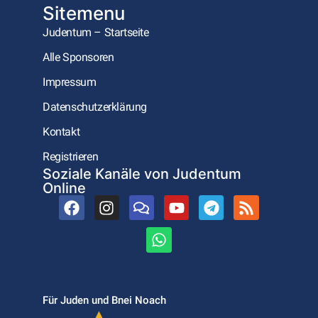
Sitemenu
Judentum – Startseite
Alle Sponsoren
Impressum
Datenschutzerklärung
Kontakt
Registrieren
Soziale Kanäle von Judentum
Online
Für Juden und Bnei Noach