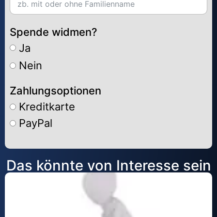
Spende widmen?
Ja
Nein
Zahlungsoptionen
Kreditkarte
PayPal
Alternative:
Das könnte von Interesse sein