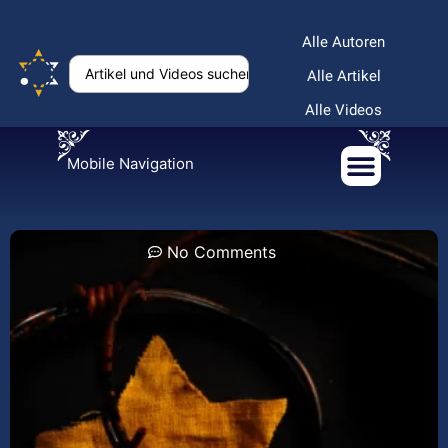
Alle Autoren
Alle Artikel
Alle Videos
Mobile Navigation
No Comments