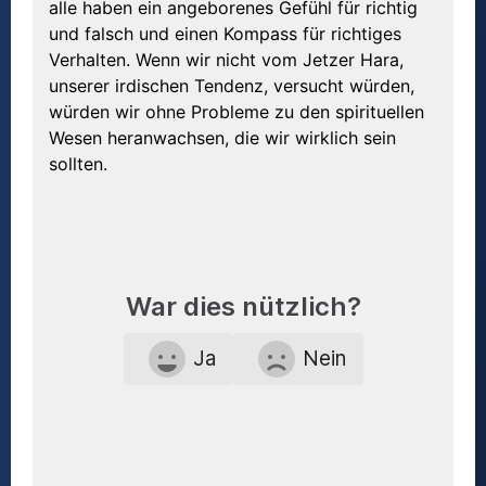
alle haben ein angeborenes Gefühl für richtig
und falsch und einen Kompass für richtiges
Verhalten. Wenn wir nicht vom Jetzer Hara,
unserer irdischen Tendenz, versucht würden,
würden wir ohne Probleme zu den spirituellen
Wesen heranwachsen, die wir wirklich sein
sollten.
War dies nützlich?
Ja
Nein