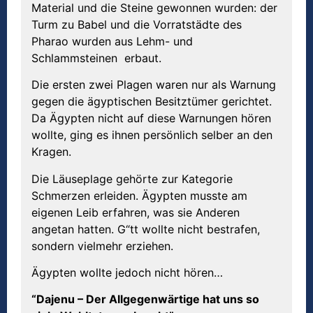
Material und die Steine gewonnen wurden: der
Turm zu Babel und die Vorratstädte des
Pharao wurden aus Lehm- und
Schlammsteinen erbaut.
Die ersten zwei Plagen waren nur als Warnung
gegen die ägyptischen Besitztümer gerichtet.
Da Ägypten nicht auf diese Warnungen hören
wollte, ging es ihnen persönlich selber an den
Kragen.
Die Läuseplage gehörte zur Kategorie
Schmerzen erleiden. Ägypten musste am
eigenen Leib erfahren, was sie Anderen
angetan hatten. G“tt wollte nicht bestrafen,
sondern vielmehr erziehen.
Ägypten wollte jedoch nicht hören…
“Dajenu – Der Allgegenwärtige hat uns so