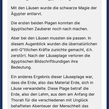
Mit den Läusen wurde die schwarze Magie der
Ägypter entlarvt.
Die ersten beiden Plagen konnten die
ägyptischen Zauberer noch nach machen.
Aber bei den Läusen mussten sie passen. In
diesem Augenblick wurden die übernatürlichen
anti-G“ttlichen Kräfte zunichte gemacht, d.h.
zerstört. Nach der Läuseplage verloren die
ägyptischen Bildschriftkundigen ihre
Bedeutung.
Ein anderes Ergebnis dieser Läuseplage war,
dass die Erde, also das Material Erde, sich in
Läuse verwandelte. Diese Plage betraf die
Erde, also den Lehm, aus dem am Anfang der
Thorah für die verschiedenen mit Unglück
behafteten Abenteuer der Menschheit das