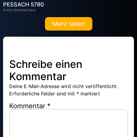
PESSACH 5780
Keine Kommentare
Mehr laden
Schreibe einen
Kommentar
Deine E-Mail-Adresse wird nicht veröffentlicht.
Erforderliche Felder sind mit
*
markiert
Kommentar
*