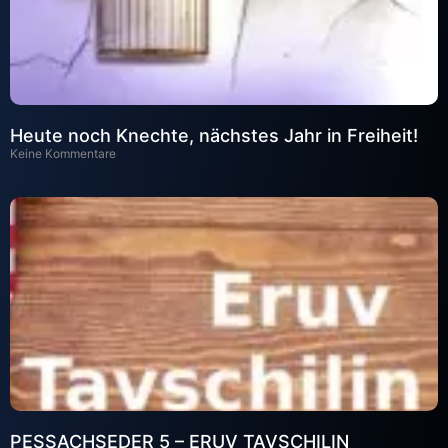
Heute noch Knechte, nächstes Jahr in Freiheit!
Keine Kommentare
PESSACHSEDER 5 – ERUV TAVSCHILIN