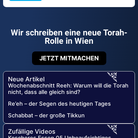
Wir schreiben eine neue Torah-
Rolle in Wien
JETZT MITMACHEN
Neue Artikel
Wochenabschnitt Reeh: Warum will die Torah
nicht, dass alle gleich sind?
Re’eh – der Segen des heutigen Tages
Schabbat – der große Tikkun
Zufällige Videos
Koscheres Essen 05 Unbeaufsichtiges