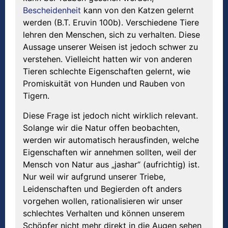
Bescheidenheit
kann von den Katzen gelernt
werden (B.T. Eruvin 100b). Verschiedene Tiere
lehren den Menschen, sich zu verhalten. Diese
Aussage unserer Weisen ist jedoch schwer zu
verstehen. Vielleicht hatten wir von anderen
Tieren schlechte Eigenschaften gelernt, wie
Promiskuität von Hunden und Rauben von
Tigern.
Diese Frage ist jedoch nicht wirklich relevant.
Solange wir die Natur offen beobachten,
werden wir automatisch herausfinden, welche
Eigenschaften wir annehmen sollten, weil der
Mensch von Natur aus „jashar“ (aufrichtig) ist.
Nur weil wir aufgrund unserer Triebe,
Leidenschaften und Begierden oft anders
vorgehen wollen, rationalisieren wir unser
schlechtes Verhalten und können unserem
Schöpfer nicht mehr direkt in die Augen sehen