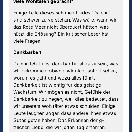
viele Wohltaten gebracht”
Einige Teile dieses schönen Liedes “Dajenu”
sind schwer zu verstehen. Was wäre, wenn wir
das Rote Meer nicht überquert hätten, was
nützt die Erlösung? Ein kritischer Leser hat
viele Fragen.
Dankbarkeit
Dajenu lehrt uns, dankbar für alles zu sein, was
wir bekommen, obwohl wir nicht sofort sehen,
worum es geht und wozu alles führt.
Dankbarkeit ist wichtig für das geistige
Wachstum. Wir mögen es nicht, Gefühle der
Dankbarkeit zu hegen, weil dies bedeutet, dass
wir unserem Wohltäter etwas schulden. Einige
Leute leugnen sogar, dass andere ihnen etwas
Gutes getan haben. Das Erkennen der g-
ttlichen Liebe, die wir jeden Tag erfahren,