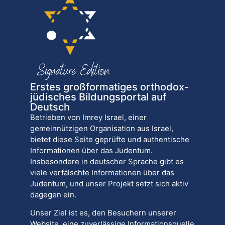
Erstes großformatiges orthodox-
jüdisches Bildungsportal auf
Deutsch
Betrieben von Imrey Israel, einer
gemeinnützigen Organisation aus Israel,
bietet diese Seite geprüfte und authentische
Informationen über das Judentum.
Insbesondere in deutscher Sprache gibt es
viele verfälschte Informationen über das
Judentum, und unser Projekt setzt sich aktiv
dagegen ein.
Unser Ziel ist es, den Besuchern unserer
Website, eine zuverlässige Informationsquelle