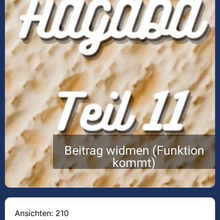
Beitrag widmen (Funktion
kommt)
Ansichten: 210