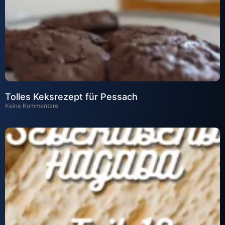
Tolles Keksrezept für Pessach
Keine Kommentare