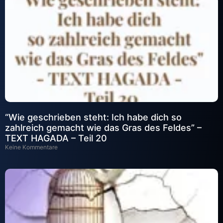
“Wie geschrieben steht: Ich habe dich so
zahlreich gemacht wie das Gras des Feldes” –
TEXT HAGADA – Teil 20
Keine Kommentare