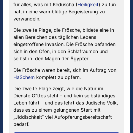
für alles, was mit Keduscha (
Heiligkeit
) zu tun
hat, in eine warmblütige Begeisterung zu
verwandeln.
Die zweite Plage, die Frösche, bildete eine in
allen Bereichen des täglichen Lebens
eingetroffene Invasion. Die Frösche befanden
sich in den Öfen, in den Schlafräumen und
selbst in den Mägen der Ägypter.
Die Frösche waren bereit, sich im Auftrag von
HaSchem
komplett zu opfern.
Die zweite Plage zeigt, wie die Natur im
Dienste G“ttes steht – und kein selbständiges
Leben führt – und das lehrt das Jüdische Volk,
dass es zu einem gelungenen Start mit
„Jiddischkeit“ viel Aufopferungsbereitschaft
bedarf.