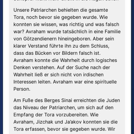
Unsere Patriarchen behielten die gesamte
Tora, noch bevor sie gegeben wurde. Wie
konnten sie wissen, was richtig und was falsch
war? Avraham wurde tatsächlich in eine Familie
von Götzendienern hineingeboren. Aber sein
klarer Verstand führte ihn zu dem Schluss,
dass das Bücken vor Bildern falsch ist.
Avraham konnte die Wahrheit durch logisches
Denken verstehen. Auf der Suche nach der
Wahrheit ließ er sich nicht von irdischen
Interessen leiten. Avraham war eine spirituelle
Person.
Am Fuße des Berges Sinai erreichten die Juden
das Niveau der Patriarchen, um sich auf den
Empfang der Tora vorzubereiten. Wie
Avraham, Jizchak und Ja’akov konnten sie die
Tora erfassen, bevor sie gegeben wurde. Wir