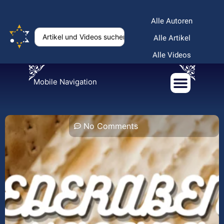
Alle Autoren
Alle Artikel
Alle Videos
Mobile Navigation
No Comments