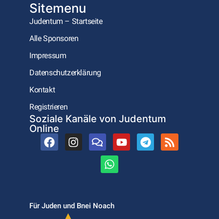
Sitemenu
Judentum – Startseite
Alle Sponsoren
Impressum
Datenschutzerklärung
Kontakt
Registrieren
Soziale Kanäle von Judentum
Online
Für Juden und Bnei Noach