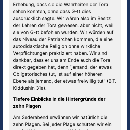
Erhebung, dass sie die Wahrheiten der Tora
sehen konnten, ohne dass G-tt dies
ausdrücklich sagte. Wir wären also im Besitz
der Lehren der Tora gewesen, aber nicht, weil
sie von G-tt befohlen wurden. Wir würden auf
das Niveau der Patriarchen kommen, die eine
autodidaktische Religion ohne wirkliche
Verpflichtungen praktiziert haben. Wir sind
dankbar, dass er uns am Ende auch die Tora
direkt gegeben hat, denn “jemand, der etwas
Obligatorisches tut, ist auf einer höheren
Ebene als jemand, der etwas freiwillig tut” (B.T.
Kiddushin 31a).
Tiefere Einblicke in die Hintergründe der
zehn Plagen
Am Sederabend erwähnen wir natürlich die
zehn Plagen. Bei jeder Plage schütten wir ein