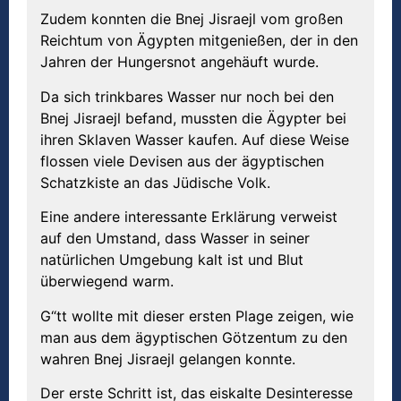
Zudem konnten die Bnej Jisraejl vom großen
Reichtum von Ägypten mitgenießen, der in den
Jahren der Hungersnot angehäuft wurde.
Da sich trinkbares Wasser nur noch bei den
Bnej Jisraejl befand, mussten die Ägypter bei
ihren Sklaven Wasser kaufen. Auf diese Weise
flossen viele Devisen aus der ägyptischen
Schatzkiste an das Jüdische Volk.
Eine andere interessante Erklärung verweist
auf den Umstand, dass Wasser in seiner
natürlichen Umgebung kalt ist und Blut
überwiegend warm.
G“tt wollte mit dieser ersten Plage zeigen, wie
man aus dem ägyptischen Götzentum zu den
wahren Bnej Jisraejl gelangen konnte.
Der erste Schritt ist, das eiskalte Desinteresse