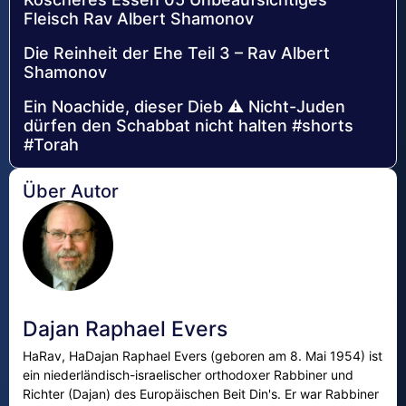
Fleisch Rav Albert Shamonov
Die Reinheit der Ehe Teil 3 – Rav Albert
Shamonov
Ein Noachide, dieser Dieb ⚠️ Nicht-Juden
dürfen den Schabbat nicht halten #shorts
#Torah
Über Autor
Dajan Raphael Evers
HaRav, HaDajan Raphael Evers (geboren am 8. Mai 1954) ist
ein niederländisch-israelischer orthodoxer Rabbiner und
Richter (Dajan) des Europäischen Beit Din's. Er war Rabbiner