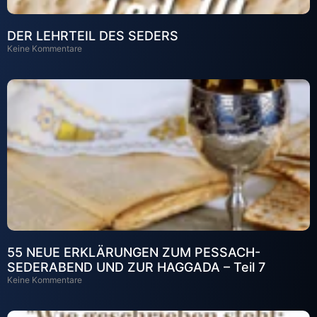
DER LEHRTEIL DES SEDERS
Keine Kommentare
55 NEUE ERKLÄRUNGEN ZUM PESSACH-
SEDERABEND UND ZUR HAGGADA – Teil 7
Keine Kommentare