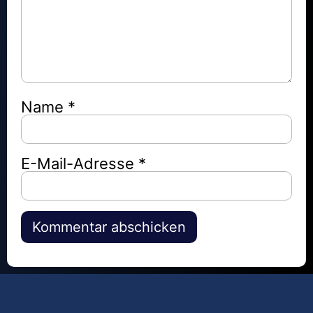
Name
*
E-Mail-Adresse
*
Alternative: