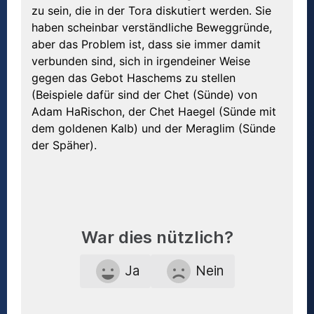
zu sein, die in der Tora diskutiert werden. Sie
haben scheinbar verständliche Beweggründe,
aber das Problem ist, dass sie immer damit
verbunden sind, sich in irgendeiner Weise
gegen das Gebot Haschems zu stellen
(Beispiele dafür sind der Chet (Sünde) von
Adam HaRischon, der Chet Haegel (Sünde mit
dem goldenen Kalb) und der Meraglim (Sünde
der Späher).
War dies nützlich?
Ja
Nein