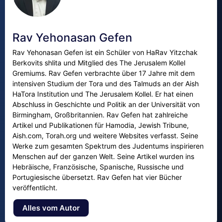
Rav Yehonasan Gefen
Rav Yehonasan Gefen ist ein Schüler von HaRav Yitzchak
Berkovits shlita und Mitglied des The Jerusalem Kollel
Gremiums. Rav Gefen verbrachte über 17 Jahre mit dem
intensiven Studium der Tora und des Talmuds an der Aish
HaTora Institution und The Jerusalem Kollel. Er hat einen
Abschluss in Geschichte und Politik an der Universität von
Birmingham, Großbritannien. Rav Gefen hat zahlreiche
Artikel und Publikationen für Hamodia, Jewish Tribune,
Aish.com, Torah.org und weitere Websites verfasst. Seine
Werke zum gesamten Spektrum des Judentums inspirieren
Menschen auf der ganzen Welt. Seine Artikel wurden ins
Hebräische, Französische, Spanische, Russische und
Portugiesische übersetzt. Rav Gefen hat vier Bücher
veröffentlicht.
Alles vom Autor