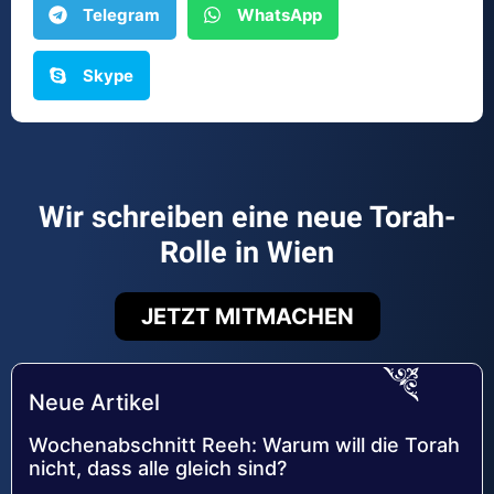
Telegram
WhatsApp
Skype
Wir schreiben eine neue Torah-
Rolle in Wien
JETZT MITMACHEN
Neue Artikel
Wochenabschnitt Reeh: Warum will die Torah
nicht, dass alle gleich sind?