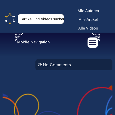
Alle Autoren
Alle Artikel
Alle Videos
Mobile Navigation
No Comments