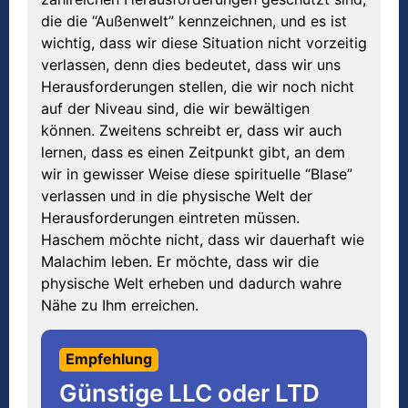
die die “Außenwelt” kennzeichnen, und es ist
wichtig, dass wir diese Situation nicht vorzeitig
verlassen, denn dies bedeutet, dass wir uns
Herausforderungen stellen, die wir noch nicht
auf der Niveau sind, die wir bewältigen
können. Zweitens schreibt er, dass wir auch
lernen, dass es einen Zeitpunkt gibt, an dem
wir in gewisser Weise diese spirituelle “Blase”
verlassen und in die physische Welt der
Herausforderungen eintreten müssen.
Haschem möchte nicht, dass wir dauerhaft wie
Malachim leben. Er möchte, dass wir die
physische Welt erheben und dadurch wahre
Nähe zu Ihm erreichen.
Empfehlung
Günstige LLC oder LTD