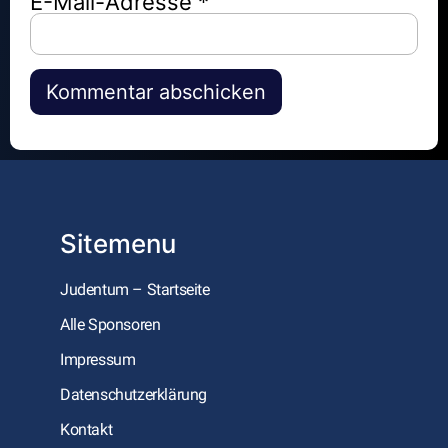
E-Mail-Adresse
*
Alternative:
Sitemenu
Judentum – Startseite
Alle Sponsoren
Impressum
Datenschutzerklärung
Kontakt