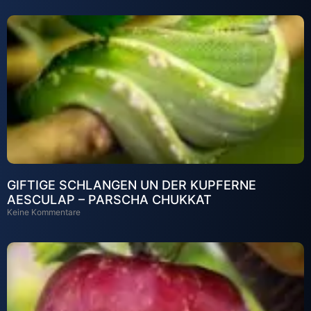
GIFTIGE SCHLANGEN UN DER KUPFERNE
AESCULAP – PARSCHA CHUKKAT
Keine Kommentare