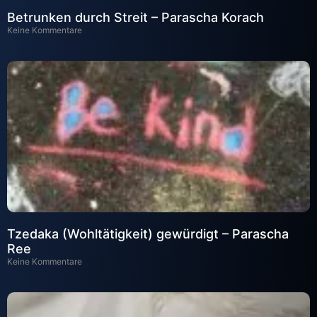
Betrunken durch Streit – Parascha Korach
Keine Kommentare
Tzedaka (Wohltätigkeit) gewürdigt – Parascha
Ree
Keine Kommentare