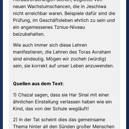
neuen Wachstumschancen, die in Jeschiwa
nicht erreichbar waren. Beispiele dafür sind die
Prüfung, im Geschäftsleben ehrlich zu sein und
ein angemessenes Tznius-Niveau
beizubehalten.
Wie auch immer sich diese Lehren
manifestieren, die Lehren des Toras Avraham
sind eindeutig. Mögen wir zocheh (würdig)
sein, sie korrekt auf unser Leben anzuwenden.
Quellen aus dem Text:
1) Chazal sagen, dass sie Har Sinai mit einer
ähnlichen Einstellung verlassen haben wie ein
Kind, das von der Schule wegläuft!
2) In der Tat scheint dies das gemeinsame
Thema hinter all den Sünden großer Menschen