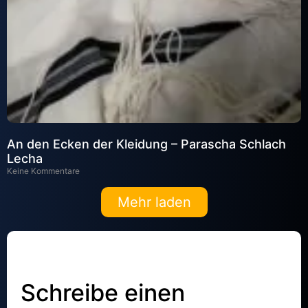
An den Ecken der Kleidung – Parascha Schlach
Lecha
Keine Kommentare
Mehr laden
Schreibe einen