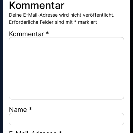
Kommentar
Deine E-Mail-Adresse wird nicht veröffentlicht.
Erforderliche Felder sind mit
*
markiert
Kommentar
*
Name
*