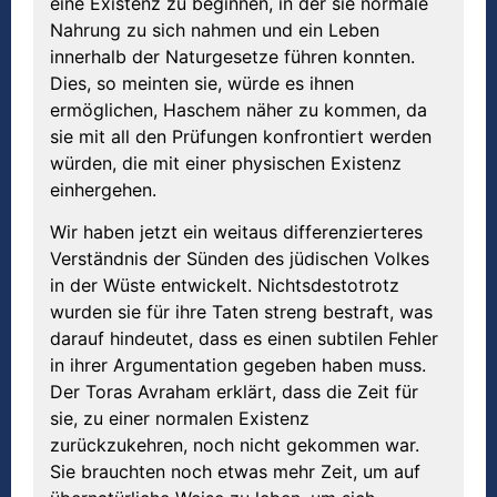
eine Existenz zu beginnen, in der sie normale
Nahrung zu sich nahmen und ein Leben
innerhalb der Naturgesetze führen konnten.
Dies, so meinten sie, würde es ihnen
ermöglichen, Haschem näher zu kommen, da
sie mit all den Prüfungen konfrontiert werden
würden, die mit einer physischen Existenz
einhergehen.
Wir haben jetzt ein weitaus differenzierteres
Verständnis der Sünden des jüdischen Volkes
in der Wüste entwickelt. Nichtsdestotrotz
wurden sie für ihre Taten streng bestraft, was
darauf hindeutet, dass es einen subtilen Fehler
in ihrer Argumentation gegeben haben muss.
Der Toras Avraham erklärt, dass die Zeit für
sie, zu einer normalen Existenz
zurückzukehren, noch nicht gekommen war.
Sie brauchten noch etwas mehr Zeit, um auf