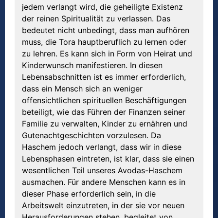
jedem verlangt wird, die geheiligte Existenz
der reinen Spiritualität zu verlassen. Das
bedeutet nicht unbedingt, dass man aufhören
muss, die Tora hauptberuflich zu lernen oder
zu lehren. Es kann sich in Form von Heirat und
Kinderwunsch manifestieren. In diesen
Lebensabschnitten ist es immer erforderlich,
dass ein Mensch sich an weniger
offensichtlichen spirituellen Beschäftigungen
beteiligt, wie das Führen der Finanzen seiner
Familie zu verwalten, Kinder zu ernähren und
Gutenachtgeschichten vorzulesen. Da
Haschem jedoch verlangt, dass wir in diese
Lebensphasen eintreten, ist klar, dass sie einen
wesentlichen Teil unseres Avodas-Haschem
ausmachen. Für andere Menschen kann es in
dieser Phase erforderlich sein, in die
Arbeitswelt einzutreten, in der sie vor neuen
Herausforderungen stehen, begleitet von