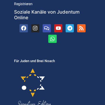
Registrieren
Soziale Kanäle von Judentum
Online
Für Juden und Bnei Noach