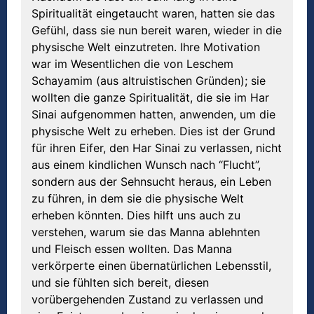
Spiritualität eingetaucht waren, hatten sie das
Gefühl, dass sie nun bereit waren, wieder in die
physische Welt einzutreten. Ihre Motivation
war im Wesentlichen die von Leschem
Schayamim (aus altruistischen Gründen); sie
wollten die ganze Spiritualität, die sie im Har
Sinai aufgenommen hatten, anwenden, um die
physische Welt zu erheben. Dies ist der Grund
für ihren Eifer, den Har Sinai zu verlassen, nicht
aus einem kindlichen Wunsch nach “Flucht”,
sondern aus der Sehnsucht heraus, ein Leben
zu führen, in dem sie die physische Welt
erheben könnten. Dies hilft uns auch zu
verstehen, warum sie das Manna ablehnten
und Fleisch essen wollten. Das Manna
verkörperte einen übernatürlichen Lebensstil,
und sie fühlten sich bereit, diesen
vorübergehenden Zustand zu verlassen und