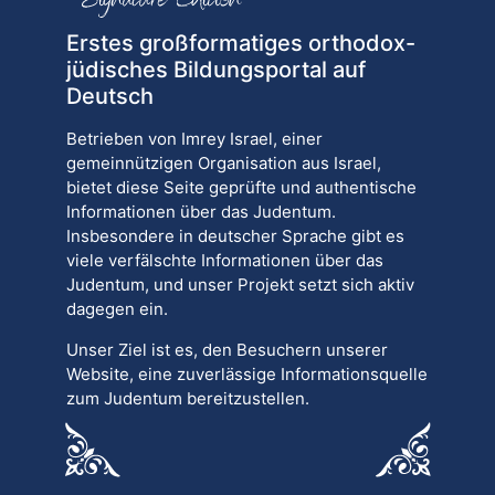
Erstes großformatiges orthodox-
jüdisches Bildungsportal auf
Deutsch
Betrieben von Imrey Israel, einer
gemeinnützigen Organisation aus Israel,
bietet diese Seite geprüfte und authentische
Informationen über das Judentum.
Insbesondere in deutscher Sprache gibt es
viele verfälschte Informationen über das
Judentum, und unser Projekt setzt sich aktiv
dagegen ein.
Unser Ziel ist es, den Besuchern unserer
Website, eine zuverlässige Informationsquelle
zum Judentum bereitzustellen.