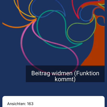
Beitrag widmen (Funktion
kommt)
Ansichten: 163