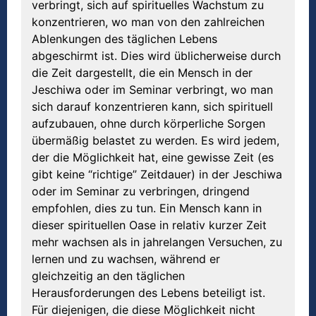
verbringt, sich auf spirituelles Wachstum zu
konzentrieren, wo man von den zahlreichen
Ablenkungen des täglichen Lebens
abgeschirmt ist. Dies wird üblicherweise durch
die Zeit dargestellt, die ein Mensch in der
Jeschiwa oder im Seminar verbringt, wo man
sich darauf konzentrieren kann, sich spirituell
aufzubauen, ohne durch körperliche Sorgen
übermäßig belastet zu werden. Es wird jedem,
der die Möglichkeit hat, eine gewisse Zeit (es
gibt keine “richtige” Zeitdauer) in der Jeschiwa
oder im Seminar zu verbringen, dringend
empfohlen, dies zu tun. Ein Mensch kann in
dieser spirituellen Oase in relativ kurzer Zeit
mehr wachsen als in jahrelangen Versuchen, zu
lernen und zu wachsen, während er
gleichzeitig an den täglichen
Herausforderungen des Lebens beteiligt ist.
Für diejenigen, die diese Möglichkeit nicht