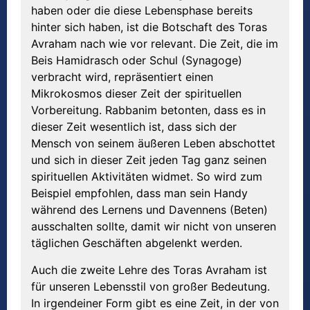
haben oder die diese Lebensphase bereits
hinter sich haben, ist die Botschaft des Toras
Avraham nach wie vor relevant. Die Zeit, die im
Beis Hamidrasch oder Schul (Synagoge)
verbracht wird, repräsentiert einen
Mikrokosmos dieser Zeit der spirituellen
Vorbereitung. Rabbanim betonten, dass es in
dieser Zeit wesentlich ist, dass sich der
Mensch von seinem äußeren Leben abschottet
und sich in dieser Zeit jeden Tag ganz seinen
spirituellen Aktivitäten widmet. So wird zum
Beispiel empfohlen, dass man sein Handy
während des Lernens und Davennens (Beten)
ausschalten sollte, damit wir nicht von unseren
täglichen Geschäften abgelenkt werden.
Auch die zweite Lehre des Toras Avraham ist
für unseren Lebensstil von großer Bedeutung.
In irgendeiner Form gibt es eine Zeit, in der von