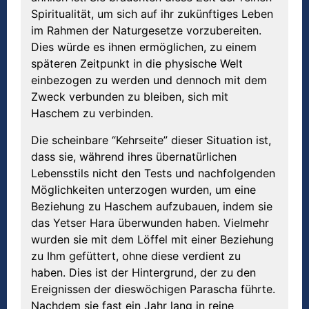
Spiritualität, um sich auf ihr zukünftiges Leben
im Rahmen der Naturgesetze vorzubereiten.
Dies würde es ihnen ermöglichen, zu einem
späteren Zeitpunkt in die physische Welt
einbezogen zu werden und dennoch mit dem
Zweck verbunden zu bleiben, sich mit
Haschem zu verbinden.
Die scheinbare “Kehrseite” dieser Situation ist,
dass sie, während ihres übernatürlichen
Lebensstils nicht den Tests und nachfolgenden
Möglichkeiten unterzogen wurden, um eine
Beziehung zu Haschem aufzubauen, indem sie
das Yetser Hara überwunden haben. Vielmehr
wurden sie mit dem Löffel mit einer Beziehung
zu Ihm gefüttert, ohne diese verdient zu
haben. Dies ist der Hintergrund, der zu den
Ereignissen der dieswöchigen Parascha führte.
Nachdem sie fast ein Jahr lang in reine