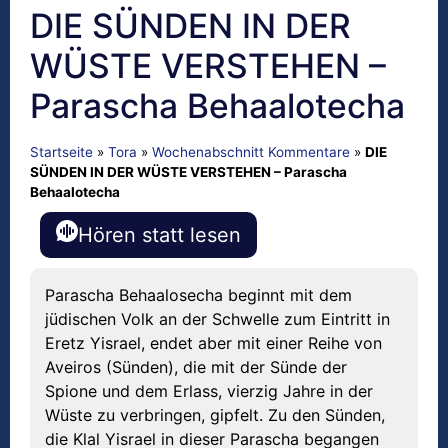
DIE SÜNDEN IN DER
WÜSTE VERSTEHEN –
Parascha Behaalotecha
Startseite
»
Tora
»
Wochenabschnitt Kommentare
»
DIE
SÜNDEN IN DER WÜSTE VERSTEHEN – Parascha
Behaalotecha
Hören statt lesen
Parascha Behaalosecha beginnt mit dem
jüdischen Volk an der Schwelle zum Eintritt in
Eretz Yisrael, endet aber mit einer Reihe von
Aveiros (Sünden), die mit der Sünde der
Spione und dem Erlass, vierzig Jahre in der
Wüste zu verbringen, gipfelt. Zu den Sünden,
die Klal Yisrael in dieser Parascha begangen