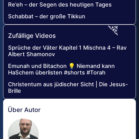
Re’eh – der Segen des heutigen Tages
Schabbat – der große Tikkun
Zufällige Videos
Sprüche der Väter Kapitel 1 Mischna 4 – Rav
Albert Shamonov
Emunah und Bitachon 💡 Niemand kann
HaSchem überlisten #shorts #Torah
Christentum aus jüdischer Sicht | Die Jesus-
Brille
Über Autor