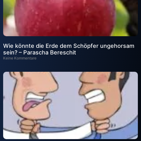
Wie könnte die Erde dem Schöpfer ungehorsam
sein? – Parascha Bereschit
Keine Kommentare