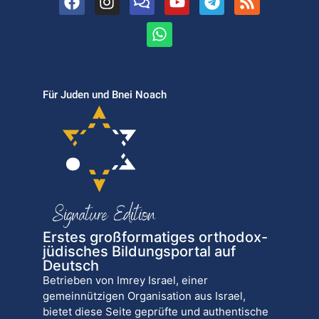
Für Juden und Bnei Noach
Erstes großformatiges orthodox-
jüdisches Bildungsportal auf
Deutsch
Betrieben von Imrey Israel, einer
gemeinnützigen Organisation aus Israel,
bietet diese Seite geprüfte und authentische