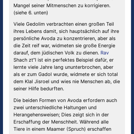
Mangel seiner Mitmenschen zu korrigieren.
(siehe 6. unten)
Viele Gedolim verbrachten einen großen Teil
ihres Lebens damit, sich hauptsächlich auf ihre
persönliche Avoda zu konzentrieren, aber als
die Zeit reif war, widmeten sie große Energie
darauf, dem jüdischen Volk zu dienen.
Rav
Shach zt”l ist ein perfektes Beispiel dafür, er
lernte viele Jahre lang ununterbrochen, aber
als er zum Gadol wurde, widmete er sich total
dem Klal Jisroel und wies nie Menschen ab, die
seiner Hilfe bedurften.
Die beiden Formen von Avoda erfordern auch
zwei unterschiedliche Haltungen und
Herangehensweisen; Dies zeigt sich in der
Erschaffung der Menschheit. Während alle
Tiere in einem Maamer (Spruch) erschaffen