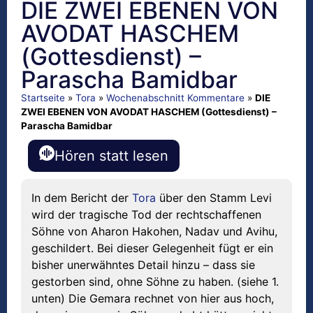
DIE ZWEI EBENEN VON
AVODAT HASCHEM
(Gottesdienst) –
Parascha Bamidbar
Startseite
»
Tora
»
Wochenabschnitt Kommentare
»
DIE
ZWEI EBENEN VON AVODAT HASCHEM (Gottesdienst) –
Parascha Bamidbar
Hören statt lesen
In dem Bericht der
Tora
über den Stamm Levi
wird der tragische Tod der rechtschaffenen
Söhne von Aharon Hakohen, Nadav und Avihu,
geschildert. Bei dieser Gelegenheit fügt er ein
bisher unerwähntes Detail hinzu – dass sie
gestorben sind, ohne Söhne zu haben. (siehe 1.
unten) Die Gemara rechnet von hier aus hoch,