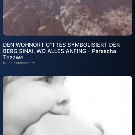
DEN WOHNORT G“TTES SYMBOLISIERT DER
BERG SINAI, WO ALLES ANFING – Parascha
Tezawe
Keine Kommentare