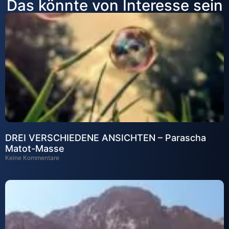
Das könnte von Interesse sein
DREI VERSCHIEDENE ANSICHTEN – Parascha
Matot-Masse
Keine Kommentare