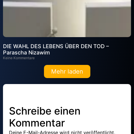
DIE WAHL DES LEBENS ÜBER DEN TOD –
Parascha Nizawim
Keine Kommentare
Mehr laden
Schreibe einen
Kommentar
Deine E-Mail-Adresse wird nicht veröffentlicht.