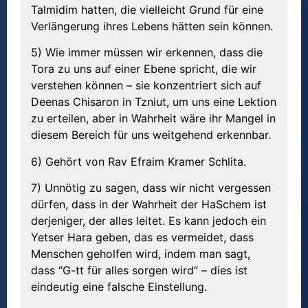
Talmidim hatten, die vielleicht Grund für eine
Verlängerung ihres Lebens hätten sein können.
5) Wie immer müssen wir erkennen, dass die
Tora zu uns auf einer Ebene spricht, die wir
verstehen können – sie konzentriert sich auf
Deenas Chisaron in Tzniut, um uns eine Lektion
zu erteilen, aber in Wahrheit wäre ihr Mangel in
diesem Bereich für uns weitgehend erkennbar.
6) Gehört von Rav Efraim Kramer Schlita.
7) Unnötig zu sagen, dass wir nicht vergessen
dürfen, dass in der Wahrheit der HaSchem ist
derjeniger, der alles leitet. Es kann jedoch ein
Yetser Hara geben, das es vermeidet, dass
Menschen geholfen wird, indem man sagt,
dass “G-tt für alles sorgen wird” – dies ist
eindeutig eine falsche Einstellung.