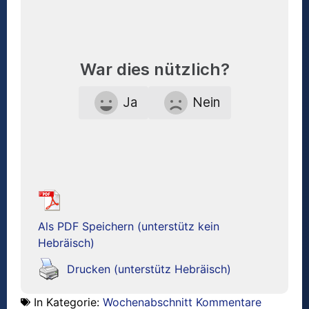
War dies nützlich?
Ja
Nein
Als PDF Speichern (unterstütz kein
Hebräisch)
Drucken (unterstütz Hebräisch)
In Kategorie:
Wochenabschnitt Kommentare