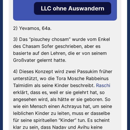
LLC ohne Auswandern
2) Yevamos, 64a.
3) Das “pisuchey chosam” wurde vom Enkel
des Chasam Sofer geschrieben, aber es
basierte auf den Lehren, die er von seinem
Großvater gelernt hatte.
4) Dieses Konzept wird zwei Passukim früher
unterstützt, wo die Tora Mosche Rabbeinus
Talmidim als seine Kinder beschreibt.
Raschi
erklärt, dass es, weil er sie gelehrt hat, so
angesehen wird, als hätte er sie geboren. So
wie ein Mensch einen Achrayus hat, um seine
leiblichen Kinder zu leiten, muss er dasselbe
für seine spirituellen “Kinder” tun. Es scheint
klar zu sein, dass Nadav und Avihu keine