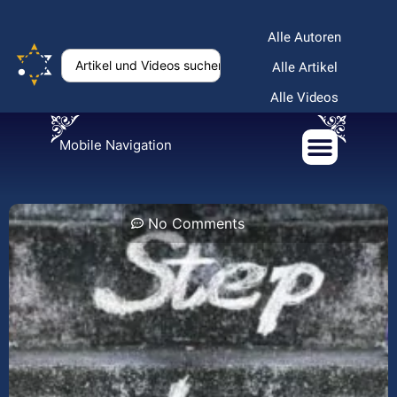
Alle Autoren
Alle Artikel
Alle Videos
Mobile Navigation
No Comments