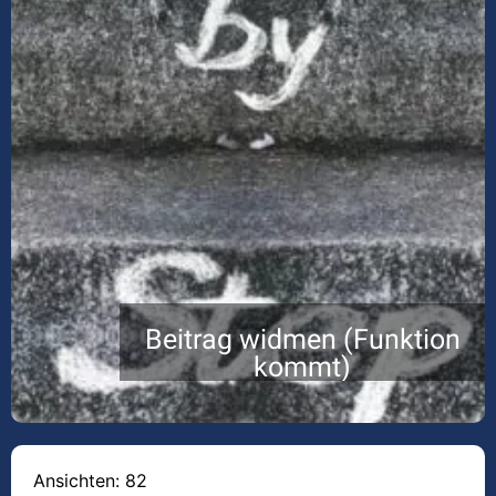
Beitrag widmen (Funktion
kommt)
Ansichten: 82