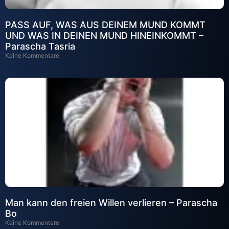
PASS AUF, WAS AUS DEINEM MUND KOMMT
UND WAS IN DEINEN MUND HINEINKOMMT –
Parascha Tasria
Keine Kommentare
Man kann den freien Willen verlieren – Parascha
Bo
Keine Kommentare