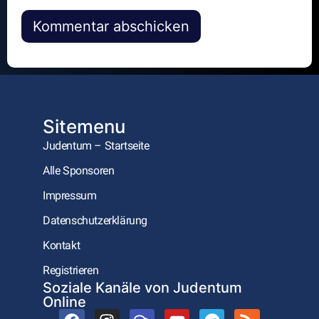
Alternative:
Sitemenu
Judentum – Startseite
Alle Sponsoren
Impressum
Datenschutzerklärung
Kontakt
Registrieren
Soziale Kanäle von Judentum
Online