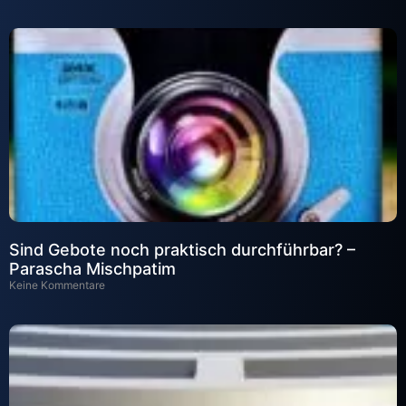
Sind Gebote noch praktisch durchführbar? –
Parascha Mischpatim
Keine Kommentare