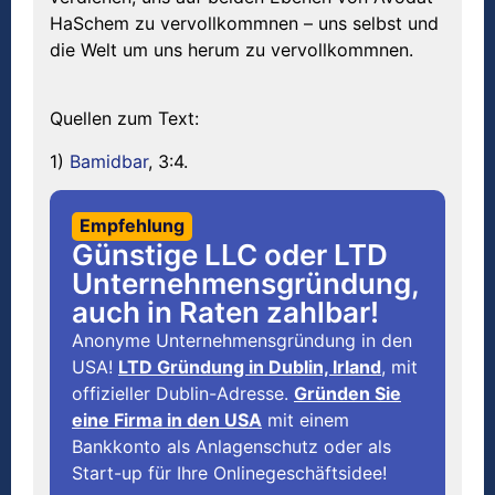
HaSchem zu vervollkommnen – uns selbst und
die Welt um uns herum zu vervollkommnen.
Quellen zum Text:
1)
Bamidbar
, 3:4.
Empfehlung
Günstige LLC oder LTD
Unternehmensgründung,
auch in Raten zahlbar!
Anonyme Unternehmensgründung in den
USA!
LTD Gründung in Dublin, Irland
, mit
offizieller Dublin-Adresse.
Gründen Sie
eine Firma in den USA
mit einem
Bankkonto als Anlagenschutz oder als
Start-up für Ihre Onlinegeschäftsidee!