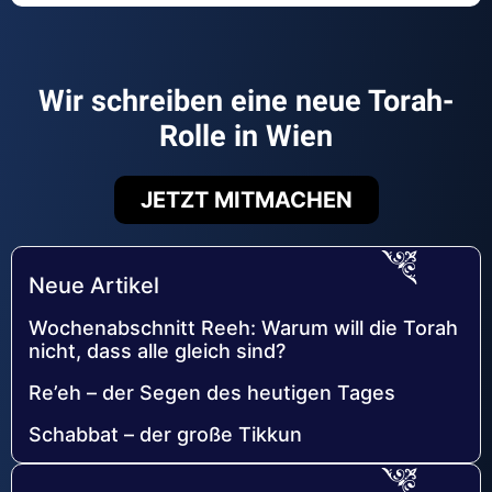
Wir schreiben eine neue Torah-
Rolle in Wien
JETZT MITMACHEN
Neue Artikel
Wochenabschnitt Reeh: Warum will die Torah
nicht, dass alle gleich sind?
Re’eh – der Segen des heutigen Tages
Schabbat – der große Tikkun