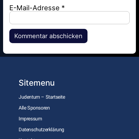
E-Mail-Adresse
*
Alternative:
Sitemenu
Judentum – Startseite
Alle Sponsoren
Impressum
Datenschutzerklärung