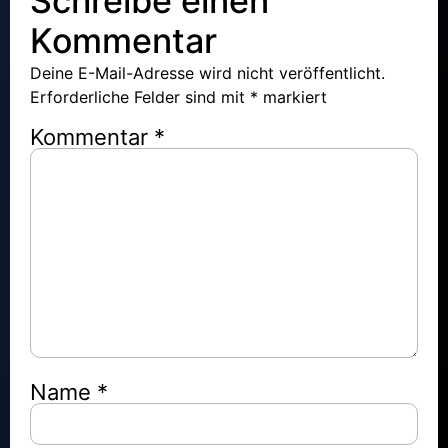
Schreibe einen
Kommentar
Deine E-Mail-Adresse wird nicht veröffentlicht.
Erforderliche Felder sind mit
*
markiert
Kommentar
*
Name
*