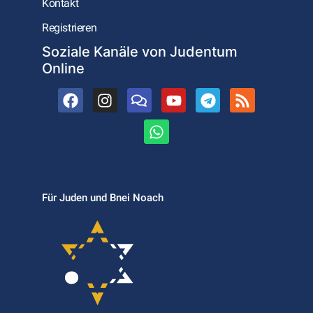
Kontakt
Registrieren
Soziale Kanäle von Judentum
Online
Für Juden und Bnei Noach