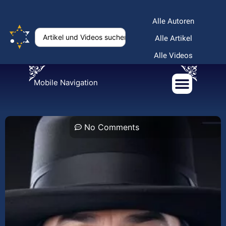
Alle Autoren
Alle Artikel
Alle Videos
Mobile Navigation
No Comments