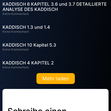
KADDISCH 6 KAPITEL 3.6 und 3.7 DETAILLIERTE
ANALYSE DES KADDISCH
Keine Kommentare
KADDISCH 1.3 und 1.4
Keine Kommentare
KADDISCH 10 Kapitel 5.3
Keine Kommentare
KADDISCH 4 KAPITEL 2
Keine Kommentare
Mehr laden