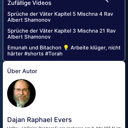
Zufällige Videos
Sprüche der Väter Kapitel 5 Mischna 4 Rav
Albert Shamonov
Sprüche der Väter Kapitel 3 Mischna 21 Rav
Albert Shamonov
Emunah und Bitachon 💡 Arbeite klüger, nicht
härter #shorts #Torah
Über Autor
Dajan Raphael Evers