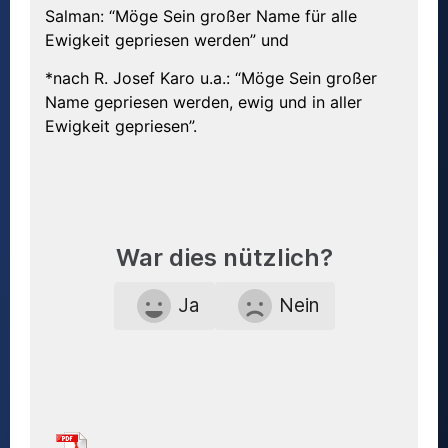
Salman: “Möge Sein großer Name für alle
Ewigkeit gepriesen werden” und
*nach R. Josef Karo u.a.: “Möge Sein großer
Name gepriesen werden, ewig und in aller
Ewigkeit gepriesen”.
War dies nützlich?
Ja
Nein