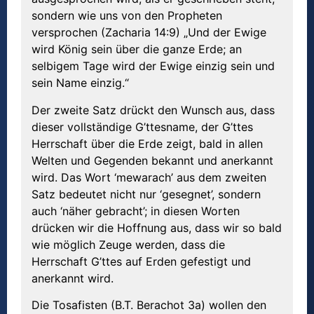
sondern wie uns von den Propheten
versprochen (Zacharia 14:9) „Und der Ewige
wird König sein über die ganze Erde; an
selbigem Tage wird der Ewige einzig sein und
sein Name einzig.“
Der zweite Satz drückt den Wunsch aus, dass
dieser vollständige G’ttesname, der G’ttes
Herrschaft über die Erde zeigt, bald in allen
Welten und Gegenden bekannt und anerkannt
wird. Das Wort ‘mewarach’ aus dem zweiten
Satz bedeutet nicht nur ‘gesegnet’, sondern
auch ‘näher gebracht’; in diesen Worten
drücken wir die Hoffnung aus, dass wir so bald
wie möglich Zeuge werden, dass die
Herrschaft G’ttes auf Erden gefestigt und
anerkannt wird.
Die Tosafisten (B.T. Berachot 3a) wollen den