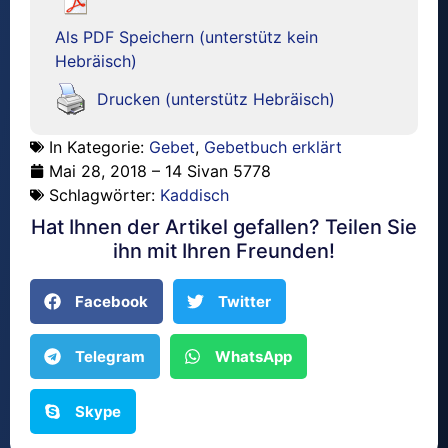
Als PDF Speichern (unterstütz kein
Hebräisch)
Drucken (unterstütz Hebräisch)
In Kategorie:
Gebet
,
Gebetbuch erklärt
Mai 28, 2018 – 14 Sivan 5778
Schlagwörter:
Kaddisch
Hat Ihnen der Artikel gefallen? Teilen Sie
ihn mit Ihren Freunden!
Facebook
Twitter
Telegram
WhatsApp
Skype