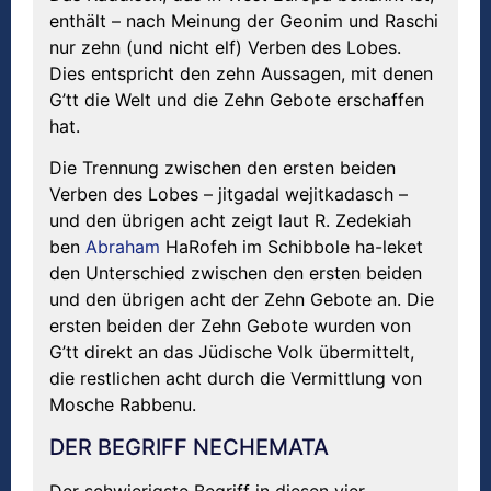
enthält – nach Meinung der Geonim und Raschi
nur zehn (und nicht elf) Verben des Lobes.
Dies entspricht den zehn Aussagen, mit denen
G’tt die Welt und die Zehn Gebote erschaffen
hat.
Die Trennung zwischen den ersten beiden
Verben des Lobes – jitgadal wejitkadasch –
und den übrigen acht zeigt laut R. Zedekiah
ben
Abraham
HaRofeh im Schibbole ha-leket
den Unterschied zwischen den ersten beiden
und den übrigen acht der Zehn Gebote an. Die
ersten beiden der Zehn Gebote wurden von
G’tt direkt an das Jüdische Volk übermittelt,
die restlichen acht durch die Vermittlung von
Mosche Rabbenu.
DER BEGRIFF NECHEMATA
Der schwierigste Begriff in diesen vier