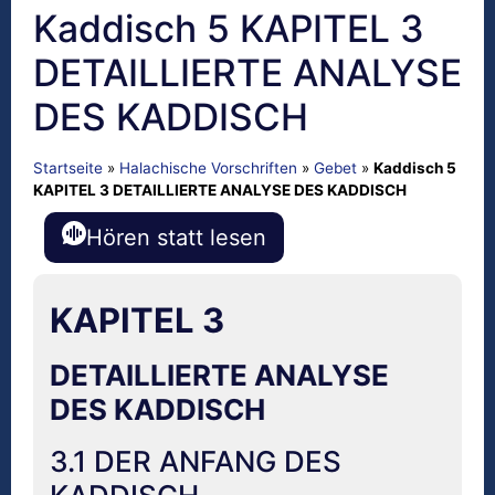
Kaddisch 5 KAPITEL 3
DETAILLIERTE ANALYSE
DES KADDISCH
Startseite
»
Halachische Vorschriften
»
Gebet
»
Kaddisch 5
KAPITEL 3 DETAILLIERTE ANALYSE DES KADDISCH
Hören statt lesen
KAPITEL 3
DETAILLIERTE ANALYSE
DES KADDISCH
3.1 DER ANFANG DES