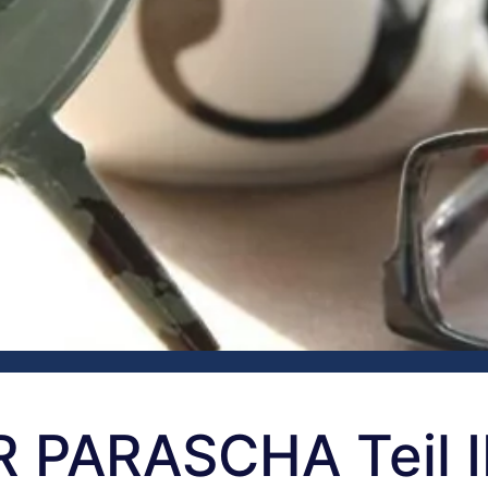
PARASCHA Teil II