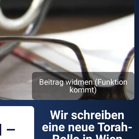
Beitrag widmen (Funktion
kommt)
Wir schreiben
 –
eine neue Torah-