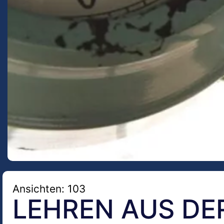
Ansichten: 103
LEHREN AUS DER 