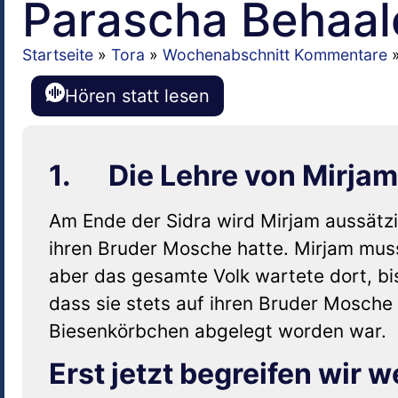
Parascha Behaal
Startseite
»
Tora
»
Wochenabschnitt Kommentare
Hören statt lesen
1. Die Lehre von Mirjam
Am Ende der Sidra wird Mirjam aussätzi
ihren Bruder Mosche hatte. Mirjam mus
aber das gesamte Volk wartete dort, bi
dass sie stets auf ihren Bruder Mosche 
Biesenkörbchen abgelegt worden war.
Erst jetzt begreifen wir 