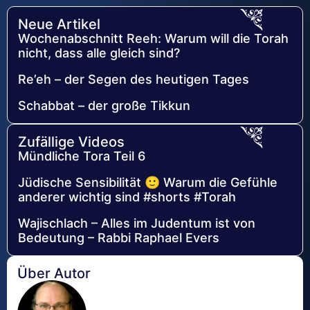
Neue Artikel
Wochenabschnitt Reeh: Warum will die Torah
nicht, dass alle gleich sind?
Re’eh – der Segen des heutigen Tages
Schabbat – der große Tikkun
Zufällige Videos
Mündliche Tora Teil 6
Jüdische Sensibilität 🙂 Warum die Gefühle
anderer wichtig sind #shorts #Torah
Wajischlach – Alles im Judentum ist von
Bedeutung – Rabbi Raphael Evers
Über Autor