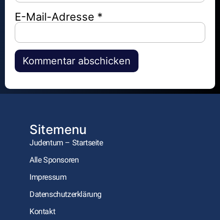
E-Mail-Adresse
*
Alternative:
Sitemenu
Judentum – Startseite
Alle Sponsoren
Impressum
Datenschutzerklärung
Kontakt