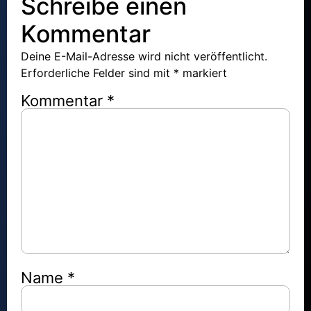
Schreibe einen
Kommentar
Deine E-Mail-Adresse wird nicht veröffentlicht.
Erforderliche Felder sind mit
*
markiert
Kommentar
*
Name
*