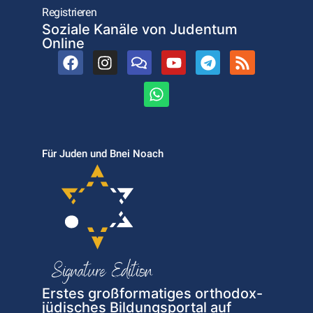
Registrieren
Soziale Kanäle von Judentum
Online
Für Juden und Bnei Noach
Erstes großformatiges orthodox-
jüdisches Bildungsportal auf