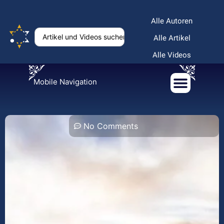
Alle Autoren
Alle Artikel
Alle Videos
Mobile Navigation
No Comments