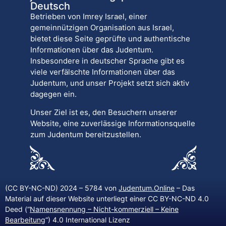
Deutsch
Betrieben von Imrey Israel, einer
gemeinnützigen Organisation aus Israel,
bietet diese Seite geprüfte und authentische
Informationen über das Judentum.
Insbesondere in deutscher Sprache gibt es
viele verfälschte Informationen über das
Judentum, und unser Projekt setzt sich aktiv
dagegen ein.
Unser Ziel ist es, den Besuchern unserer
Website, eine zuverlässige Informationsquelle
zum Judentum bereitzustellen.
(CC BY-NC-ND) 2024 – 5784 von
Judentum.Online
– Das
Material auf dieser Website unterliegt einer CC BY-NC-ND 4.0
Deed (“
Namensnennung – Nicht-kommerziell – Keine
Bearbeitung
“) 4.0 International Lizenz