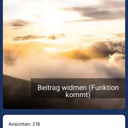
Beitrag widmen (Funktion
kommt)
Ansichten: 218