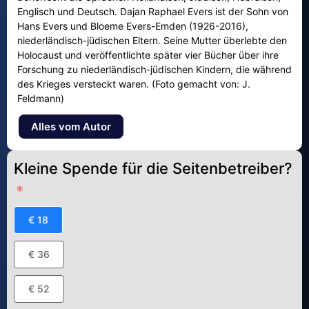
Englisch und Deutsch. Dajan Raphael Evers ist der Sohn von
Hans Evers und Bloeme Evers-Emden (1926-2016),
niederländisch-jüdischen Eltern. Seine Mutter überlebte den
Holocaust und veröffentlichte später vier Bücher über ihre
Forschung zu niederländisch-jüdischen Kindern, die während
des Krieges versteckt waren. (Foto gemacht von: J.
Feldmann)
Alles vom Autor
Kleine Spende für die Seitenbetreiber?
€ 18
€ 36
€ 52