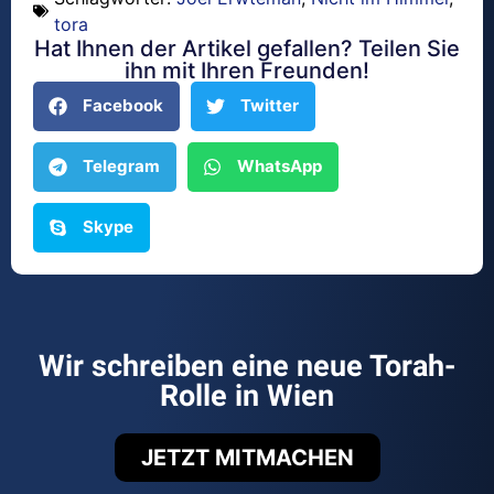
tora
Hat Ihnen der Artikel gefallen? Teilen Sie
ihn mit Ihren Freunden!
Facebook
Twitter
Telegram
WhatsApp
Skype
Wir schreiben eine neue Torah-
Rolle in Wien
JETZT MITMACHEN