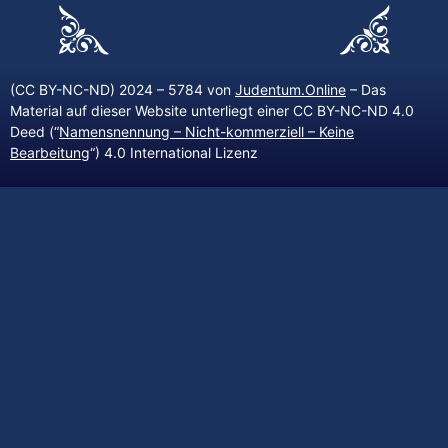
(CC BY-NC-ND) 2024 – 5784 von
Judentum.Online
– Das
Material auf dieser Website unterliegt einer CC BY-NC-ND 4.0
Deed (“
Namensnennung – Nicht-kommerziell – Keine
Bearbeitung
“) 4.0 International Lizenz