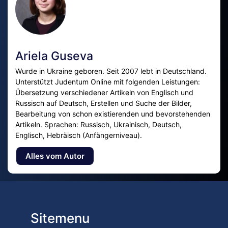
Ariela Guseva
Wurde in Ukraine geboren. Seit 2007 lebt in Deutschland.
Unterstützt Judentum Online mit folgenden Leistungen:
Übersetzung verschiedener Artikeln von Englisch und
Russisch auf Deutsch, Erstellen und Suche der Bilder,
Bearbeitung von schon existierenden und bevorstehenden
Artikeln. Sprachen: Russisch, Ukrainisch, Deutsch,
Englisch, Hebräisch (Anfängerniveau).
Alles vom Autor
Sitemenu