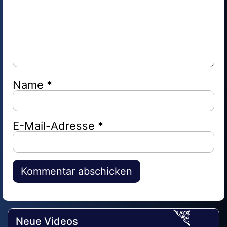
Name
*
E-Mail-Adresse
*
Alternative:
Neue Videos