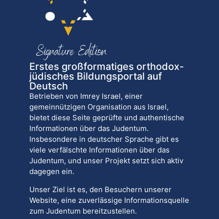
Erstes großformatiges orthodox-
jüdisches Bildungsportal auf
Deutsch
Betrieben von Imrey Israel, einer
gemeinnützigen Organisation aus Israel,
bietet diese Seite geprüfte und authentische
Informationen über das Judentum.
Insbesondere in deutscher Sprache gibt es
viele verfälschte Informationen über das
Judentum, und unser Projekt setzt sich aktiv
dagegen ein.
Unser Ziel ist es, den Besuchern unserer
Website, eine zuverlässige Informationsquelle
zum Judentum bereitzustellen.