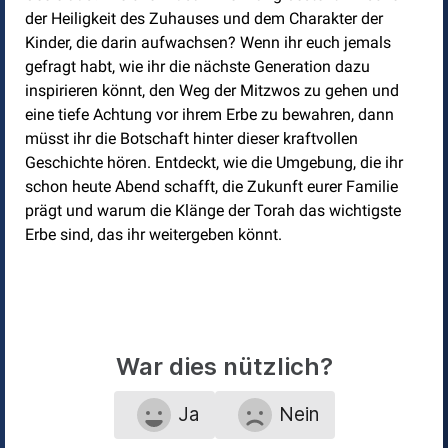
der Heiligkeit des Zuhauses und dem Charakter der
Kinder, die darin aufwachsen? Wenn ihr euch jemals
gefragt habt, wie ihr die nächste Generation dazu
inspirieren könnt, den Weg der Mitzwos zu gehen und
eine tiefe Achtung vor ihrem Erbe zu bewahren, dann
müsst ihr die Botschaft hinter dieser kraftvollen
Geschichte hören. Entdeckt, wie die Umgebung, die ihr
schon heute Abend schafft, die Zukunft eurer Familie
prägt und warum die Klänge der Torah das wichtigste
Erbe sind, das ihr weitergeben könnt.
War dies nützlich?
Ja
Nein