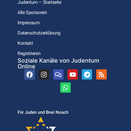
Judentum – Startseite
Alle Sponsoren
Impressum
Datenschutzerklärung
Kontakt
Registrieren
Soziale Kanäle von Judentum
Online
Für Juden und Bnei Noach