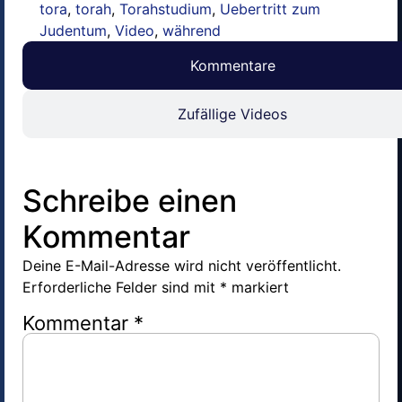
tora
,
torah
,
Torahstudium
,
Uebertritt zum
Judentum
,
Video
,
während
Kommentare
Zufällige Videos
Schreibe einen
Kommentar
Deine E-Mail-Adresse wird nicht veröffentlicht.
Erforderliche Felder sind mit
*
markiert
Kommentar
*