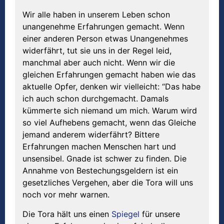
Wir alle haben in unserem Leben schon
unangenehme Erfahrungen gemacht. Wenn
einer anderen Person etwas Unangenehmes
widerfährt, tut sie uns in der Regel leid,
manchmal aber auch nicht. Wenn wir die
gleichen Erfahrungen gemacht haben wie das
aktuelle Opfer, denken wir vielleicht: “Das habe
ich auch schon durchgemacht. Damals
kümmerte sich niemand um mich. Warum wird
so viel Aufhebens gemacht, wenn das Gleiche
jemand anderem widerfährt? Bittere
Erfahrungen machen Menschen hart und
unsensibel. Gnade ist schwer zu finden. Die
Annahme von Bestechungsgeldern ist ein
gesetzliches Vergehen, aber die Tora will uns
noch vor mehr warnen.
Die Tora hält uns einen
Spiegel
für unsere