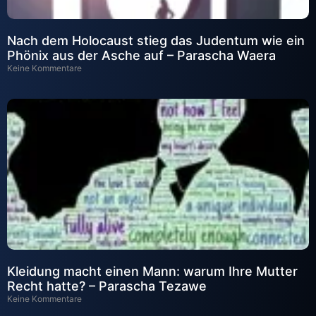
Nach dem Holocaust stieg das Judentum wie ein
Phönix aus der Asche auf – Parascha Waera
Keine Kommentare
Kleidung macht einen Mann: warum Ihre Mutter
Recht hatte? – Parascha Tezawe
Keine Kommentare