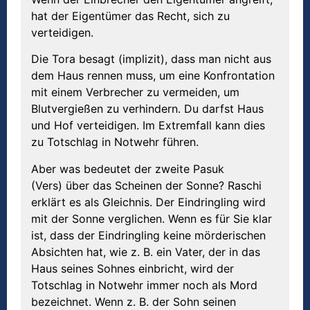
hat der Eigentümer das Recht, sich zu
verteidigen.
Die Tora besagt (implizit), dass man nicht aus
dem Haus rennen muss, um eine Konfrontation
mit einem Verbrecher zu vermeiden, um
Blutvergießen zu verhindern. Du darfst Haus
und Hof verteidigen. Im Extremfall kann dies
zu Totschlag in Notwehr führen.
Aber was bedeutet der zweite Pasuk
(Vers) über das Scheinen der Sonne? Raschi
erklärt es als Gleichnis. Der Eindringling wird
mit der Sonne verglichen. Wenn es für Sie klar
ist, dass der Eindringling keine mörderischen
Absichten hat, wie z. B. ein Vater, der in das
Haus seines Sohnes einbricht, wird der
Totschlag in Notwehr immer noch als Mord
bezeichnet. Wenn z. B. der Sohn seinen