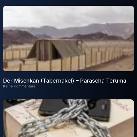
Der Mischkan (Tabernakel) – Parascha Teruma
Keine Kommentare