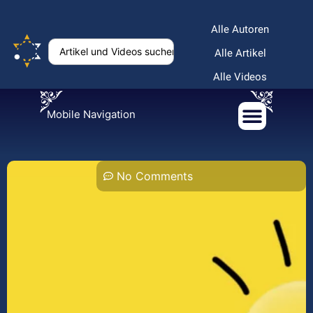
Alle Autoren
Alle Artikel
Alle Videos
Mobile Navigation
No Comments