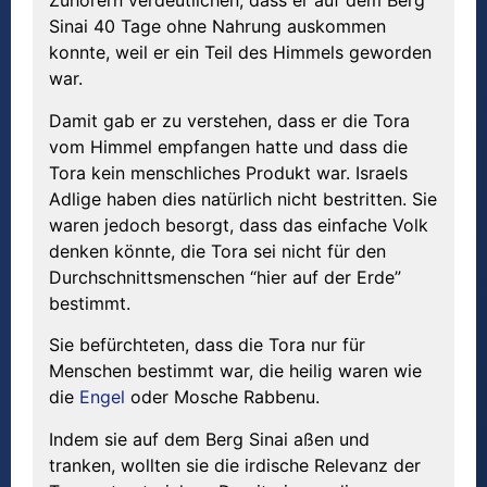
Zuhörern verdeutlichen, dass er auf dem Berg
Sinai 40 Tage ohne Nahrung auskommen
konnte, weil er ein Teil des Himmels geworden
war.
Damit gab er zu verstehen, dass er die Tora
vom Himmel empfangen hatte und dass die
Tora kein menschliches Produkt war. Israels
Adlige haben dies natürlich nicht bestritten. Sie
waren jedoch besorgt, dass das einfache Volk
denken könnte, die Tora sei nicht für den
Durchschnittsmenschen “hier auf der Erde”
bestimmt.
Sie befürchteten, dass die Tora nur für
Menschen bestimmt war, die heilig waren wie
die
Engel
oder Mosche Rabbenu.
Indem sie auf dem Berg Sinai aßen und
tranken, wollten sie die irdische Relevanz der