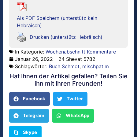
Als PDF Speichern (unterstütz kein
Hebräisch)
Drucken (unterstütz Hebräisch)
In Kategorie:
Wochenabschnitt Kommentare
Januar 26, 2022 – 24 Shevat 5782
Schlagwörter:
Buch Schmot
,
mischpatim
Hat Ihnen der Artikel gefallen? Teilen Sie
ihn mit Ihren Freunden!
Facebook
Twitter
Telegram
WhatsApp
Skype