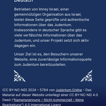
Betrieben von Imrey Israel, einer
gemeinnützigen Organisation aus Israel,
bietet diese Seite geprüfte und authentische
Informationen über das Judentum.
Insbesondere in deutscher Sprache gibt es
viele verfälschte Informationen über das
Judentum, und unser Projekt setzt sich aktiv
dagegen ein.
Unser Ziel ist es, den Besuchern unserer
Website, eine zuverlässige Informationsquelle
zum Judentum bereitzustellen.
(CC BY-NC-ND) 2024 – 5784 von
Judentum.Online
– Das
Material auf dieser Website unterliegt einer CC BY-NC-ND 4.0
Deed (“
Namensnennung – Nicht-kommerziell – Keine
Bearbeitung
“) 4.0 International Lizenz