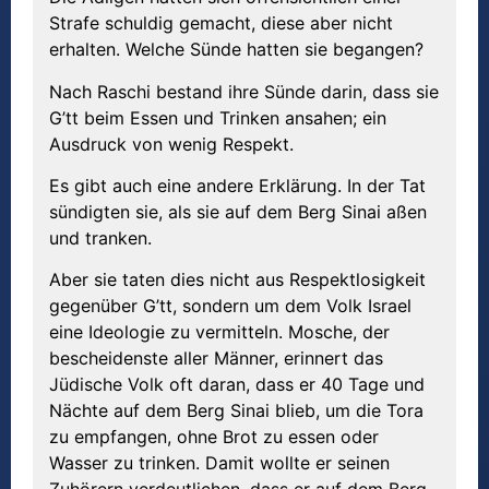
Strafe schuldig gemacht, diese aber nicht
erhalten. Welche Sünde hatten sie begangen?
Nach Raschi bestand ihre Sünde darin, dass sie
G’tt beim Essen und Trinken ansahen; ein
Ausdruck von wenig Respekt.
Es gibt auch eine andere Erklärung. In der Tat
sündigten sie, als sie auf dem Berg Sinai aßen
und tranken.
Aber sie taten dies nicht aus Respektlosigkeit
gegenüber G’tt, sondern um dem Volk Israel
eine Ideologie zu vermitteln. Mosche, der
bescheidenste aller Männer, erinnert das
Jüdische Volk oft daran, dass er 40 Tage und
Nächte auf dem Berg Sinai blieb, um die Tora
zu empfangen, ohne Brot zu essen oder
Wasser zu trinken. Damit wollte er seinen