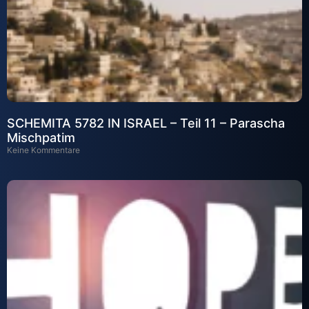
SCHEMITA 5782 IN ISRAEL – Teil 11 – Parascha
Mischpatim
Keine Kommentare