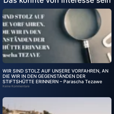
Das könnte von Interesse sein
WIR SIND STOLZ AUF UNSERE VORFAHREN, AN
DIE WIR IN DEN GEGENSTÄNDEN DER
STIFTSHÜTTE ERINNERN – Parascha Tezawe
Keine Kommentare