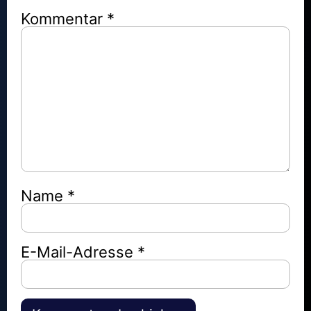
Kommentar
*
Name
*
E-Mail-Adresse
*