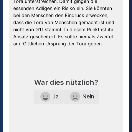
Tora unterstreichen. Damit gingen die
essenden Adligen ein Risiko ein. Sie könnten
bei den Menschen den Eindruck erwecken,
dass die Tora von Menschen gemacht ist und
nicht von G’tt stammt. In diesem Punkt ist ihr
Ansatz gescheitert. Es sollte niemals Zweifel
am G’ttlichen Ursprung der Tora geben.
War dies nützlich?
Ja
Nein