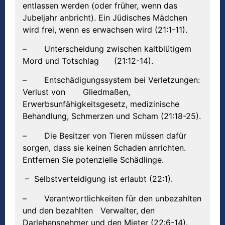
entlassen werden (oder früher, wenn das
Jubeljahr anbricht). Ein Jüdisches Mädchen
wird frei, wenn es erwachsen wird (21:1-11).
– Unterscheidung zwischen kaltblütigem
Mord und Totschlag (21:12-14).
– Entschädigungssystem bei Verletzungen:
Verlust von Gliedmaßen,
Erwerbsunfähigkeitsgesetz, medizinische
Behandlung, Schmerzen und Scham (21:18-25).
– Die Besitzer von Tieren müssen dafür
sorgen, dass sie keinen Schaden anrichten.
Entfernen Sie potenzielle Schädlinge.
– Selbstverteidigung ist erlaubt (22:1).
– Verantwortlichkeiten für den unbezahlten
und den bezahlten Verwalter, den
Darlehensnehmer und den Mieter (22:6-14).