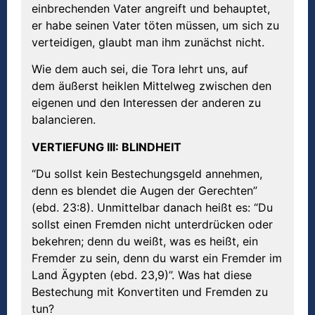
einbrechenden Vater angreift und behauptet,
er habe seinen Vater töten müssen, um sich zu
verteidigen, glaubt man ihm zunächst nicht.
Wie dem auch sei, die Tora lehrt uns, auf
dem äußerst heiklen Mittelweg zwischen den
eigenen und den Interessen der anderen zu
balancieren.
VERTIEFUNG III: BLINDHEIT
“Du sollst kein Bestechungsgeld annehmen,
denn es blendet die Augen der Gerechten”
(ebd. 23:8). Unmittelbar danach heißt es: “Du
sollst einen Fremden nicht unterdrücken oder
bekehren; denn du weißt, was es heißt, ein
Fremder zu sein, denn du warst ein Fremder im
Land Ägypten (ebd. 23,9)”. Was hat diese
Bestechung mit Konvertiten und Fremden zu
tun?