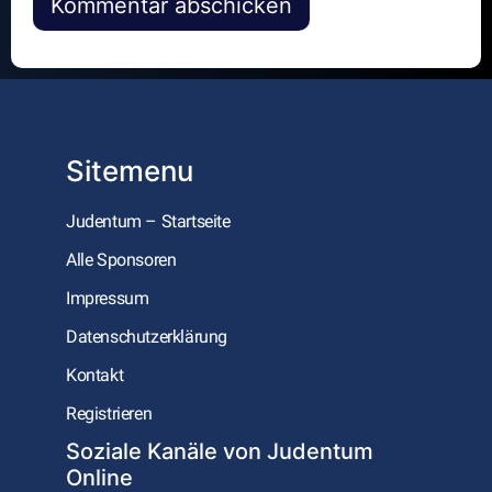
Alternative:
Sitemenu
Judentum – Startseite
Alle Sponsoren
Impressum
Datenschutzerklärung
Kontakt
Registrieren
Soziale Kanäle von Judentum
Online