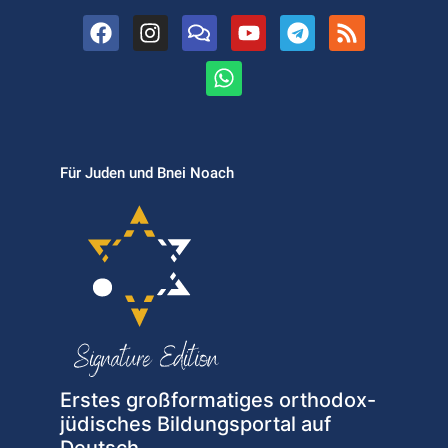
Für Juden und Bnei Noach
Erstes großformatiges orthodox-
jüdisches Bildungsportal auf
Deutsch