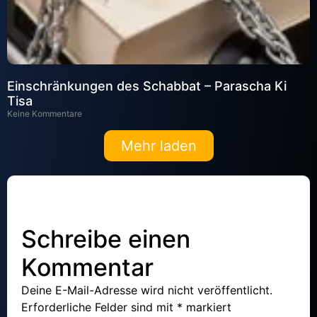
Einschränkungen des Schabbat – Parascha Ki
Tisa
Keine Kommentare
Mehr laden
Schreibe einen
Kommentar
Deine E-Mail-Adresse wird nicht veröffentlicht.
Erforderliche Felder sind mit
*
markiert