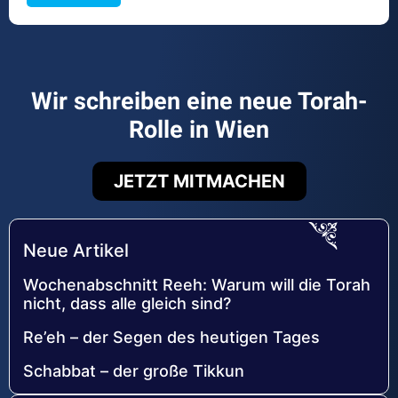
Wir schreiben eine neue Torah-
Rolle in Wien
JETZT MITMACHEN
Neue Artikel
Wochenabschnitt Reeh: Warum will die Torah
nicht, dass alle gleich sind?
Re’eh – der Segen des heutigen Tages
Schabbat – der große Tikkun