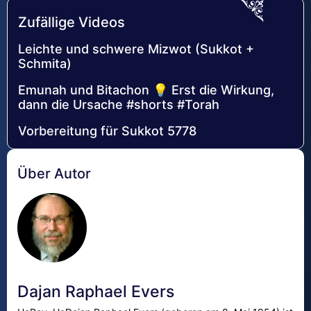
Zufällige Videos
Leichte und schwere Mizwot (Sukkot +
Schmita)
Emunah und Bitachon 💡 Erst die Wirkung,
dann die Ursache #shorts #Torah
Vorbereitung für Sukkot 5778
Über Autor
Dajan Raphael Evers