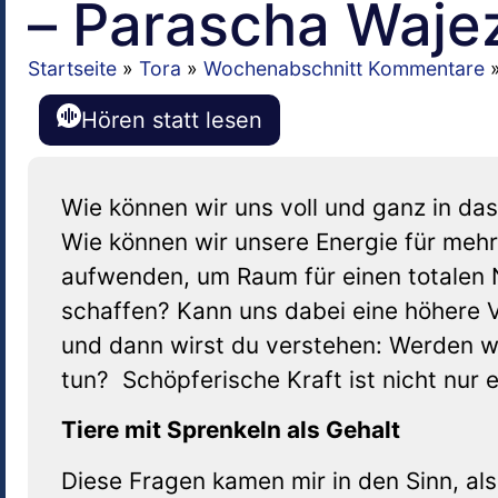
– Parascha Waje
Startseite
»
Tora
»
Wochenabschnitt Kommentare
Hören statt lesen
Wie können wir uns voll und ganz in da
Wie können wir unsere Energie für mehr
aufwenden, um Raum für einen totalen N
schaffen? Kann uns dabei eine höhere V
und dann wirst du verstehen: Werden wi
tun? Schöpferische Kraft ist nicht nur
Tiere mit Sprenkeln als Gehalt
Diese Fragen kamen mir in den Sinn, als