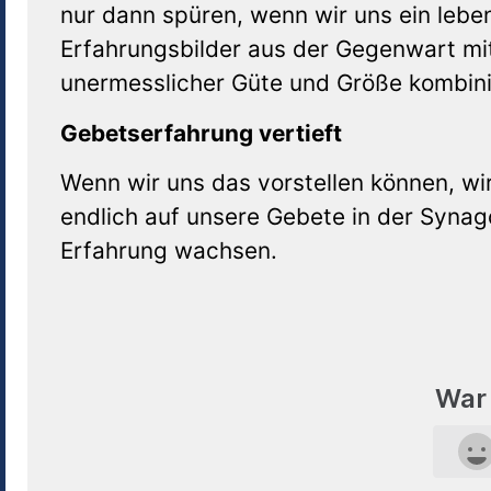
nur dann spüren, wenn wir uns ein leb
Erfahrungsbilder aus der Gegenwart mit 
unermesslicher Güte und Größe kombini
Gebetserfahrung vertieft
Wenn wir uns das vorstellen können, wi
endlich auf unsere Gebete in der Synag
Erfahrung wachsen.
War 