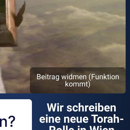
Beitrag widmen (Funktion
kommt)
Wir schreiben
on?
eine neue Torah-