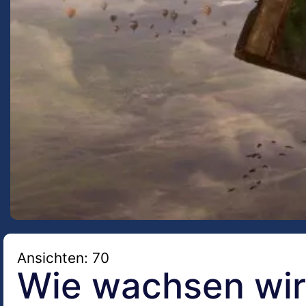
Ansichten: 70
Wie wachsen wir 