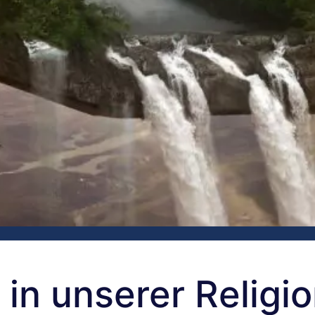
in unserer Religi