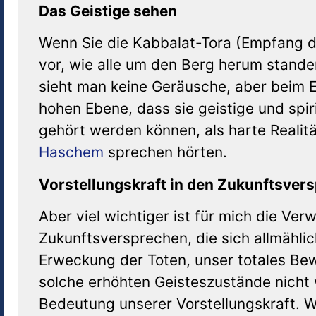
Das Geistige sehen
Wenn Sie die Kabbalat-Tora (Empfang 
vor, wie alle um den Berg herum stande
sieht man keine Geräusche, aber beim
hohen Ebene, dass sie geistige und spir
gehört werden können, als harte Realit
Haschem
sprechen hörten.
Vorstellungskraft in den Zukunftsver
Aber viel wichtiger ist für mich die Ve
Zukunftsversprechen, die sich allmähl
Erweckung der Toten, unser totales Bew
solche erhöhten Geisteszustände nicht 
Bedeutung unserer Vorstellungskraft. W