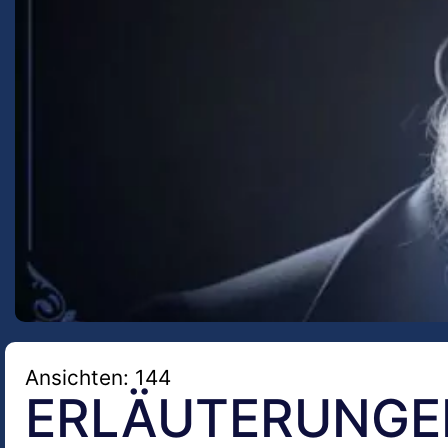
Ansichten: 144
ERLÄUTERUNGE