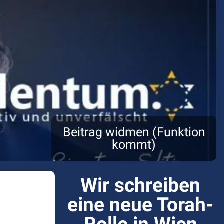
Beitrag widmen (Funktion
kommt)
Wir schreiben
eine neue Torah-