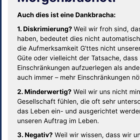
Auch dies ist eine Dankbracha:
1. Diskrimierung?
Weil wir froh sind, d
haben, bedeutet dies nicht automatisch
die Aufmerksamkeit G’ttes nicht unseren
Güte oder vielleicht der Tatsache, dass 
Einschränkungen aufzuerlegen als ande
auch immer – mehr Einschränkungen nö
2. Minderwertig?
Weil wir uns nicht mi
Gesellschaft fühlen, die oft sehr unter
das Leben ein- und ausgerichtet werden
unseren Auftrag im Leben.
3. Negativ?
Weil wir wissen, dass wir 