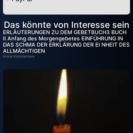
Alternative:
Das könnte von Interesse sein
ERLÄUTERUNGEN ZU DEM GEBETBUCH3 BUCH
II Anfang des Morgengebetes EINFÜHRUNG IN
DAS SCHMA DER ERKLÄRUNG DER EI NHEIT DES
ALLMÄCHTIGEN
Keine Kommentare