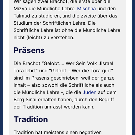
Wir sagen zwei Brachot, die erste über die
Mizva die Mündliche Lehre,
Mischna
und den
Talmud zu studieren, und die zweite über das
Studium der Schriftlichen Lehre. Die
Schriftliche Lehre ist ohne die Mündliche Lehre
nicht (leicht) zu verstehen.
Präsens
Die Brachot “Gelobt…. Wer Sein Volk Jisrael
Tora lehrt” und “Gelobt… Wer die Tora gibt”
sind im Präsens geschrieben, weil der ganze
Inhalt – also sowohl die Schriftliche als auch
die Mündliche Lehre -, die die
Juden
auf dem
Berg Sinai erhalten haben, durch den Begriff
der Tradition umfasst werden kann.
Tradition
Tradition hat meistens einen negativen