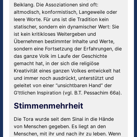
Beiklang. Die Assoziationen sind oft:
altmodisch, konformistisch, Langeweile oder
leere Worte. Für uns ist die Tradition kein
statischer, sondern ein dynamischer Wert: Sie
ist kein kritikloses Weitergeben und
Übernehmen bestimmter Inhalte und Werte,
sondern eine Fortsetzung der Erfahrungen, die
das ganze Volk im Laufe der Geschichte
gemacht hat, in der sich die religiöse
Kreativität eines ganzen Volkes entwickelt hat
und immer noch ausdrückt, unterstützt und
geleitet von einer “unsichtbaren Hand” der
G’ttlichen Inspiration (vgl. B.T. Pessachim 66a).
Stimmenmehrheit
Die Tora wurde seit dem Sinai in die Hände
von Menschen gegeben. Es liegt an den
Menschen, mit ihr und nach ihr zu leben. Wenn