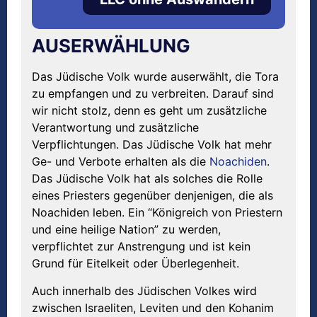
AUSERWÄHLUNG
Das Jüdische Volk wurde auserwählt, die Tora
zu empfangen und zu verbreiten. Darauf sind
wir nicht stolz, denn es geht um zusätzliche
Verantwortung und zusätzliche
Verpflichtungen. Das Jüdische Volk hat mehr
Ge- und Verbote erhalten als die
Noachiden
.
Das Jüdische Volk hat als solches die Rolle
eines Priesters gegenüber denjenigen, die als
Noachiden leben. Ein “Königreich von Priestern
und eine heilige Nation” zu werden,
verpflichtet zur Anstrengung und ist kein
Grund für Eitelkeit oder Überlegenheit.
Auch innerhalb des Jüdischen Volkes wird
zwischen Israeliten, Leviten und den Kohanim