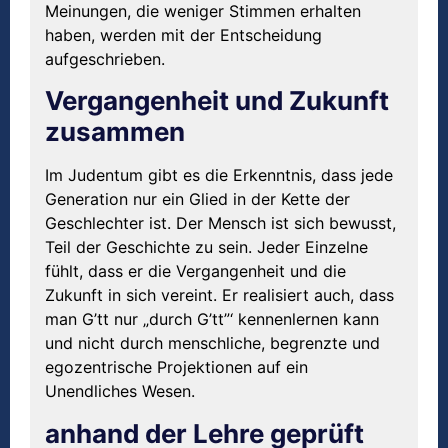
Meinungen, die weniger Stimmen erhalten
haben, werden mit der Entscheidung
aufgeschrieben.
Vergangenheit und Zukunft
zusammen
Im Judentum gibt es die Erkenntnis, dass jede
Generation nur ein Glied in der Kette der
Geschlechter ist. Der Mensch ist sich bewusst,
Teil der Geschichte zu sein. Jeder Einzelne
fühlt, dass er die Vergangenheit und die
Zukunft in sich vereint. Er realisiert auch, dass
man G’tt nur „durch G’tt”‘ kennenlernen kann
und nicht durch menschliche, begrenzte und
egozentrische Projektionen auf ein
Unendliches Wesen.
anhand der Lehre geprüft