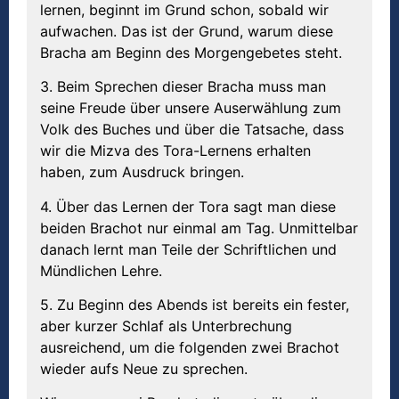
lernen, beginnt im Grund schon, sobald wir
aufwachen. Das ist der Grund, warum diese
Bracha am Beginn des Morgengebetes steht.
3. Beim Sprechen dieser Bracha muss man
seine Freude über unsere Auserwählung zum
Volk des Buches und über die Tatsache, dass
wir die Mizva des Tora-Lernens erhalten
haben, zum Ausdruck bringen.
4. Über das Lernen der Tora sagt man diese
beiden Brachot nur einmal am Tag. Unmittelbar
danach lernt man Teile der Schriftlichen und
Mündlichen Lehre.
5. Zu Beginn des Abends ist bereits ein fester,
aber kurzer Schlaf als Unterbrechung
ausreichend, um die folgenden zwei Brachot
wieder aufs Neue zu sprechen.