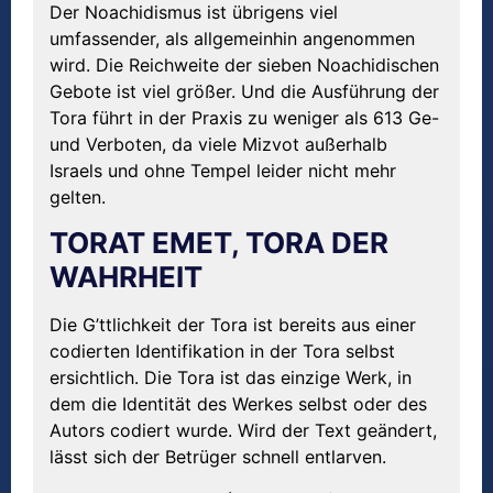
Der Noachidismus ist übrigens viel
umfassender, als allgemeinhin angenommen
wird. Die Reichweite der sieben Noachidischen
Gebote ist viel größer. Und die Ausführung der
Tora führt in der Praxis zu weniger als 613 Ge-
und Verboten, da viele Mizvot außerhalb
Israels und ohne Tempel leider nicht mehr
gelten.
TORAT EMET, TORA DER
WAHRHEIT
Die G’ttlichkeit der Tora ist bereits aus einer
codierten Identifikation in der Tora selbst
ersichtlich. Die Tora ist das einzige Werk, in
dem die Identität des Werkes selbst oder des
Autors codiert wurde. Wird der Text geändert,
lässt sich der Betrüger schnell entlarven.