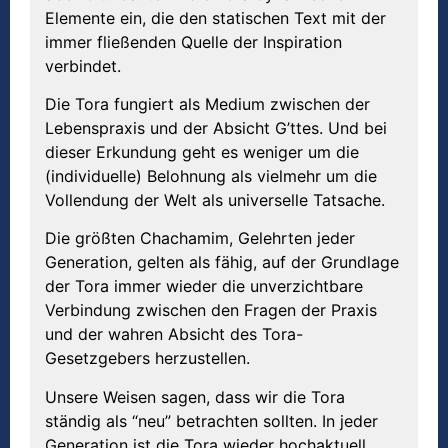
Elemente ein, die den statischen Text mit der
immer fließenden Quelle der Inspiration
verbindet.
Die Tora fungiert als Medium zwischen der
Lebenspraxis und der Absicht G’ttes. Und bei
dieser Erkundung geht es weniger um die
(individuelle) Belohnung als vielmehr um die
Vollendung der Welt als universelle Tatsache.
Die größten Chachamim, Gelehrten jeder
Generation, gelten als fähig, auf der Grundlage
der Tora immer wieder die unverzichtbare
Verbindung zwischen den Fragen der Praxis
und der wahren Absicht des Tora-
Gesetzgebers herzustellen.
Unsere Weisen sagen, dass wir die Tora
ständig als “neu” betrachten sollten. In jeder
Generation ist die Tora wieder hochaktuell.