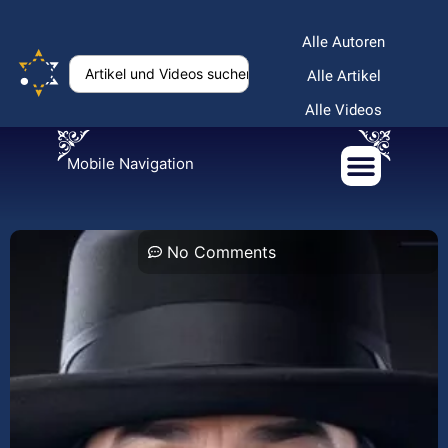
Alle Autoren
Alle Artikel
Alle Videos
Mobile Navigation
No Comments