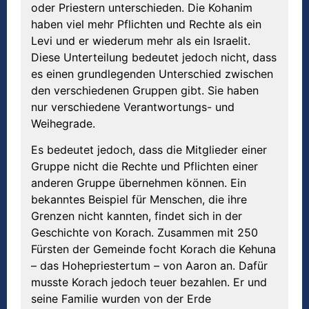
oder Priestern unterschieden. Die Kohanim
haben viel mehr Pflichten und Rechte als ein
Levi und er wiederum mehr als ein Israelit.
Diese Unterteilung bedeutet jedoch nicht, dass
es einen grundlegenden Unterschied zwischen
den verschiedenen Gruppen gibt. Sie haben
nur verschiedene Verantwortungs- und
Weihegrade.
Es bedeutet jedoch, dass die Mitglieder einer
Gruppe nicht die Rechte und Pflichten einer
anderen Gruppe übernehmen können. Ein
bekanntes Beispiel für Menschen, die ihre
Grenzen nicht kannten, findet sich in der
Geschichte von Korach. Zusammen mit 250
Fürsten der Gemeinde focht Korach die Kehuna
– das Hohepriestertum – von Aaron an. Dafür
musste Korach jedoch teuer bezahlen. Er und
seine Familie wurden von der Erde