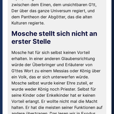
zwischen dem Einen, dem unsichtbaren G’tt,
Der über das ganze Universum regiert, und
dem Pantheon der Abgötter, das die alten
Kulturen regierte.
Mosche stellt sich nicht an
erster Stelle
Mosche hat für sich selbst keinen Vorteil
erhalten. In einer anderen Glaubensrichtung
würde der Überbringer und Erläuterer von
G’ttes Wort zu einem Messias oder König über
ein Volk, das er sich unterwerfen würde.
Mosche selbst wurde keiner Ehre zuteil, er
wurde weder König noch Priester. Selbst für
seine Kinder oder Enkelkinder hat er keinen
Vorteil erlangt. Er wollte nicht mal die Macht
halten. Er hat die meisten seiner Funktionen auf
andere übertragen. Das lesen wir in Exodus