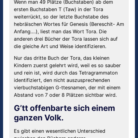
Wenn man 49 Plätze (Buchstaben) ab dem
ersten Buchstaben T (Taw) in der Tora
weiterrückt, so der letzte Buchstabe des
hebräischen Wortes für Genesis (Bereschit- Am
Anfang….), liest man das Wort Tora. Die
anderen drei Bücher der Tora lassen sich auf
die gleiche Art und Weise identifizieren.
Nur das dritte Buch der Tora, das kleinen
Kindern zuerst gelehrt wird, weil es so sauber
und rein ist, wird durch das Tetragrammaton
identifiziert, den nicht auszusprechenden
vierbuchstabigen G-ttesnamen, der mit einem
Abstand von 7 oder 8 Plätzen sichtbar wird.
G’tt offenbarte sich einem
ganzen Volk.
Es gibt einen wesentlichen Unterschied