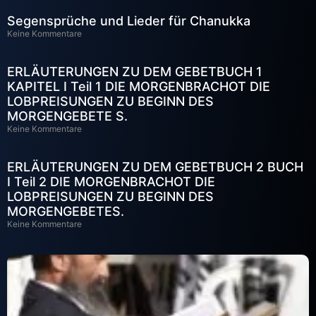
Segensprüche und Lieder für Chanukka
Keine Kommentare
ERLÄUTERUNGEN ZU DEM GEBETBUCH 1
KAPITEL I Teil 1 DIE MORGENBRACHOT DIE
LOBPREISUNGEN ZU BEGINN DES
MORGENGEBETE S.
Keine Kommentare
ERLÄUTERUNGEN ZU DEM GEBETBUCH 2 BUCH
I Teil 2 DIE MORGENBRACHOT DIE
LOBPREISUNGEN ZU BEGINN DES
MORGENGEBETES.
Keine Kommentare