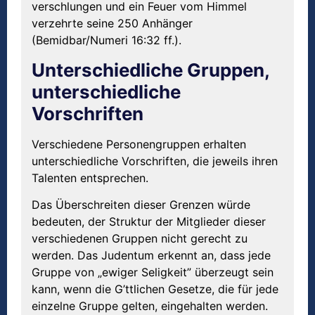
verschlungen und ein Feuer vom Himmel
verzehrte seine 250 Anhänger
(Bemidbar/Numeri 16:32 ff.).
Unterschiedliche Gruppen,
unterschiedliche
Vorschriften
Verschiedene Personengruppen erhalten
unterschiedliche Vorschriften, die jeweils ihren
Talenten entsprechen.
Das Überschreiten dieser Grenzen würde
bedeuten, der Struktur der Mitglieder dieser
verschiedenen Gruppen nicht gerecht zu
werden. Das Judentum erkennt an, dass jede
Gruppe von „ewiger Seligkeit” überzeugt sein
kann, wenn die G’ttlichen Gesetze, die für jede
einzelne Gruppe gelten, eingehalten werden.