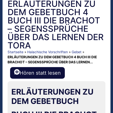
ERLÄUTERUNGEN ZU
DEM GEBETBUCH 4
BUCH III DIE BRACHOT
– SEGENSSPRÜCHE
ÜBER DAS LERNEN DER
TORA
Startseite
»
Halachische Vorschriften
»
Gebet
»
ERLÄUTERUNGEN ZU DEM GEBETBUCH 4 BUCH III DIE
BRACHOT – SEGENSSPRÜCHE ÜBER DAS LERNEN...
Hören statt lesen
ERLÄUTERUNGEN ZU
DEM GEBETBUCH