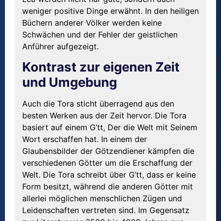
weniger positive Dinge erwähnt. In den heiligen
Büchern anderer Völker werden keine
Schwächen und der Fehler der geistlichen
Anführer aufgezeigt.
Kontrast zur eigenen Zeit
und Umgebung
Auch die Tora sticht überragend aus den
besten Werken aus der Zeit hervor. Die Tora
basiert auf einem G’tt, Der die Welt mit Seinem
Wort erschaffen hat. In einem der
Glaubensbilder der Götzendiener kämpfen die
verschiedenen Götter um die Erschaffung der
Welt. Die Tora schreibt über G’tt, dass er keine
Form besitzt, während die anderen Götter mit
allerlei möglichen menschlichen Zügen und
Leidenschaften vertreten sind. Im Gegensatz