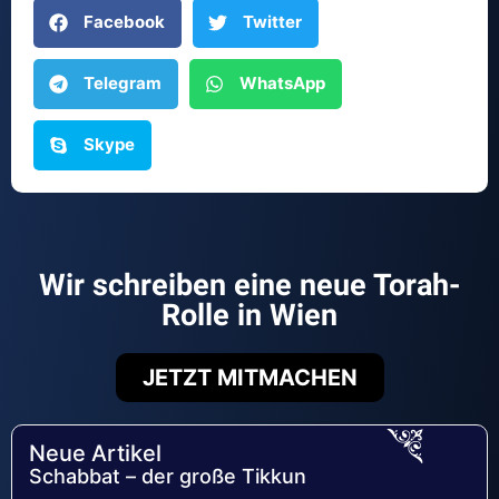
Facebook
Twitter
Telegram
WhatsApp
Skype
Wir schreiben eine neue Torah-
Rolle in Wien
JETZT MITMACHEN
Neue Artikel
Schabbat – der große Tikkun