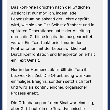
Das konkrete Forschen nach der G’ttlichen
Absicht ist nur möglich, indem jede
Lebenssituation anhand der Lehre geprüft
wird, wie sie von G’tt Selbst offenbart und in
späteren Generationen unter der Anleitung
durch die G’ttliche Inspiration ausgearbeitet
wurde. Ein Text funktioniert nur in der
Konfrontation mit der Lebenswirklichkeit.
Durch Konfrontation und Interpretation erhält
ein Text Gehalt.
Nur in der Hermeneutik erfüllt die Tora ihr
bezwecktes Ziel. Die Offenbarung war kein
einmaliges Ereignis, sondern setzt sich fort
und wird als kontinuierlicher, organischer
Prozess erlebt.
Die Offenbarung auf dem Sinai war einmalig,
aber G’tt ‘baute’ in die Tora dynamische