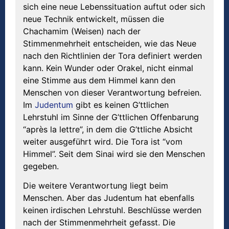
sich eine neue Lebenssituation auftut oder sich
neue Technik entwickelt, müssen die
Chachamim (Weisen) nach der
Stimmenmehrheit entscheiden, wie das Neue
nach den Richtlinien der Tora definiert werden
kann. Kein Wunder oder Orakel, nicht einmal
eine Stimme aus dem Himmel kann den
Menschen von dieser Verantwortung befreien.
Im
Judentum
gibt es keinen G’ttlichen
Lehrstuhl im Sinne der G’ttlichen Offenbarung
“après la lettre”, in dem die G’ttliche Absicht
weiter ausgeführt wird. Die Tora ist “vom
Himmel”. Seit dem Sinai wird sie den Menschen
gegeben.
Die weitere Verantwortung liegt beim
Menschen. Aber das Judentum hat ebenfalls
keinen irdischen Lehrstuhl. Beschlüsse werden
nach der Stimmenmehrheit gefasst. Die