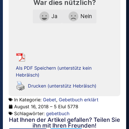
War dies nützlich?
Ja
Nein
Als PDF Speichern (unterstütz kein
Hebräisch)
Drucken (unterstütz Hebräisch)
In Kategorie:
Gebet
,
Gebetbuch erklärt
August 16, 2018 – 5 Elul 5778
Schlagwörter:
gebetbuch
Hat Ihnen der Artikel gefallen? Teilen Sie
ihn mit Ihren Freunden!