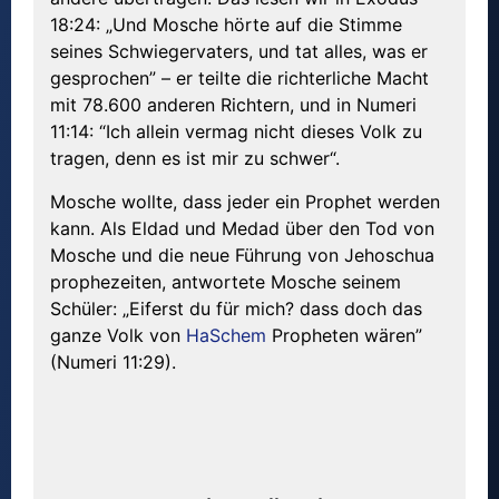
18:24: „Und Mosche hörte auf die Stimme
seines Schwiegervaters, und tat alles, was er
gesprochen” – er teilte die richterliche Macht
mit 78.600 anderen Richtern, und in Numeri
11:14: “Ich allein vermag nicht dieses Volk zu
tragen, denn es ist mir zu schwer“.
Mosche wollte, dass jeder ein Prophet werden
kann. Als Eldad und Medad über den Tod von
Mosche und die neue Führung von Jehoschua
prophezeiten, antwortete Mosche seinem
Schüler: „Eiferst du für mich? dass doch das
ganze Volk von
HaSchem
Propheten wären”
(Numeri 11:29).