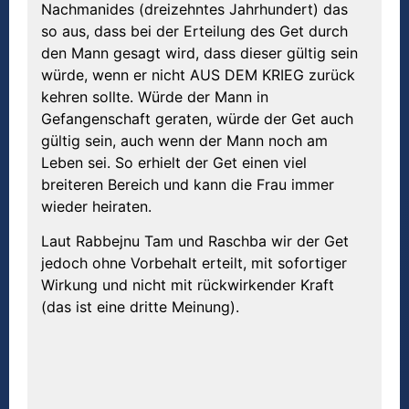
Nachmanides (dreizehntes Jahrhundert) das
so aus, dass bei der Erteilung des Get durch
den Mann gesagt wird, dass dieser gültig sein
würde, wenn er nicht AUS DEM KRIEG zurück
kehren sollte. Würde der Mann in
Gefangenschaft geraten, würde der Get auch
gültig sein, auch wenn der Mann noch am
Leben sei. So erhielt der Get einen viel
breiteren Bereich und kann die Frau immer
wieder heiraten.
Laut Rabbejnu Tam und Raschba wir der Get
jedoch ohne Vorbehalt erteilt, mit sofortiger
Wirkung und nicht mit rückwirkender Kraft
(das ist eine dritte Meinung).