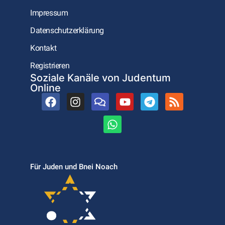
Impressum
Datenschutzerklärung
Kontakt
Registrieren
Soziale Kanäle von Judentum
Online
Für Juden und Bnei Noach