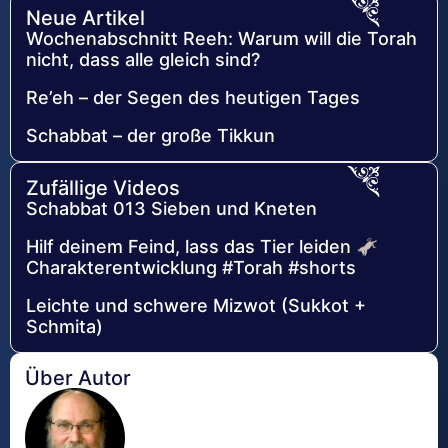
Neue Artikel
Wochenabschnitt Reeh: Warum will die Torah
nicht, dass alle gleich sind?
Re’eh – der Segen des heutigen Tages
Schabbat – der große Tikkun
Zufällige Videos
Schabbat 013 Sieben und Kneten
Hilf deinem Feind, lass das Tier leiden 🫏
Charakterentwicklung #Torah #shorts
Leichte und schwere Mizwot (Sukkot +
Schmita)
Über Autor