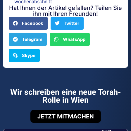
wochenabschnitt
Hat Ihnen der Artikel gefallen? Teilen Sie
ihn mit Ihren Freunden!
Facebook
Twitter
Telegram
WhatsApp
Skype
Wir schreiben eine neue Torah-
Rolle in Wien
JETZT MITMACHEN