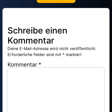
Schreibe einen
Kommentar
Deine E-Mail-Adresse wird nicht veröffentlicht.
Erforderliche Felder sind mit
*
markiert
Kommentar
*