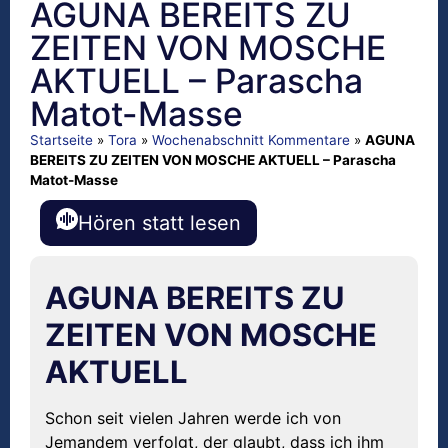
AGUNA BEREITS ZU
ZEITEN VON MOSCHE
AKTUELL – Parascha
Matot-Masse
Startseite
»
Tora
»
Wochenabschnitt Kommentare
»
AGUNA
BEREITS ZU ZEITEN VON MOSCHE AKTUELL – Parascha
Matot-Masse
Hören statt lesen
AGUNA BEREITS ZU
ZEITEN VON MOSCHE
AKTUELL
Schon seit vielen Jahren werde ich von
Jemandem verfolgt, der glaubt, dass ich ihm