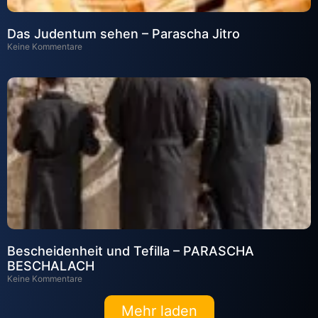
Das Judentum sehen – Parascha Jitro
Keine Kommentare
Bescheidenheit und Tefilla – PARASCHA
BESCHALACH
Keine Kommentare
Mehr laden