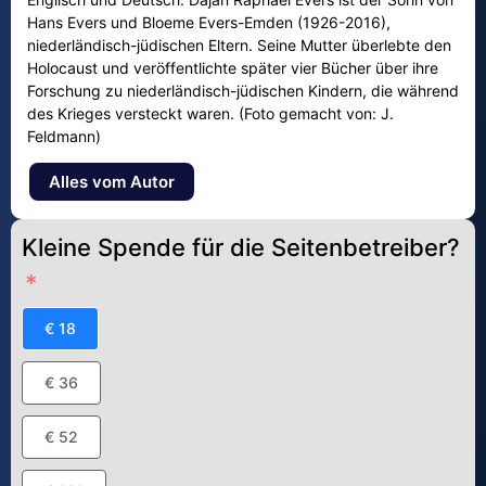
Hans Evers und Bloeme Evers-Emden (1926-2016),
niederländisch-jüdischen Eltern. Seine Mutter überlebte den
Holocaust und veröffentlichte später vier Bücher über ihre
Forschung zu niederländisch-jüdischen Kindern, die während
des Krieges versteckt waren. (Foto gemacht von: J.
Feldmann)
Alles vom Autor
Kleine Spende für die Seitenbetreiber?
€ 18
€ 36
€ 52