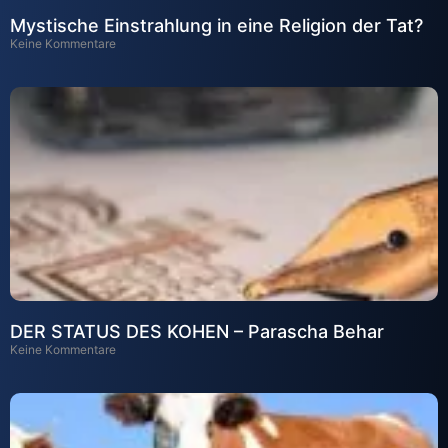
Mystische Einstrahlung in eine Religion der Tat?
Keine Kommentare
DER STATUS DES KOHEN – Parascha Behar
Keine Kommentare