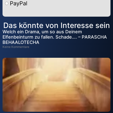
PayPal
Alternative:
Das könnte von Interesse sein
Welch ein Drama, um so aus Deinem
Elfenbeinturm zu fallen. Schade…. – PARASCHA
BEHAALOTECHA
Keine Kommentare