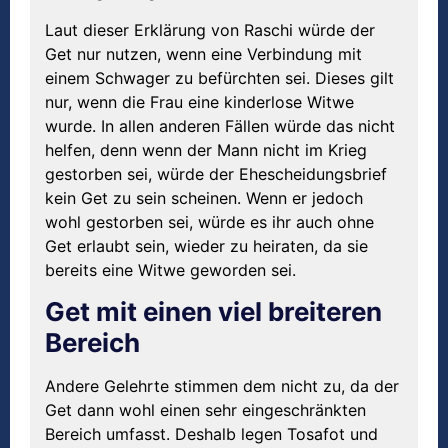
Laut dieser Erklärung von Raschi würde der
Get nur nutzen, wenn eine Verbindung mit
einem Schwager zu befürchten sei. Dieses gilt
nur, wenn die Frau eine kinderlose Witwe
wurde. In allen anderen Fällen würde das nicht
helfen, denn wenn der Mann nicht im Krieg
gestorben sei, würde der Ehescheidungsbrief
kein Get zu sein scheinen. Wenn er jedoch
wohl gestorben sei, würde es ihr auch ohne
Get erlaubt sein, wieder zu heiraten, da sie
bereits eine Witwe geworden sei.
Get mit einen viel breiteren
Bereich
Andere Gelehrte stimmen dem nicht zu, da der
Get dann wohl einen sehr eingeschränkten
Bereich umfasst. Deshalb legen Tosafot und