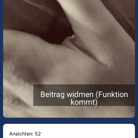
Beitrag widmen (Funktion
kommt)
Ansichten: 52