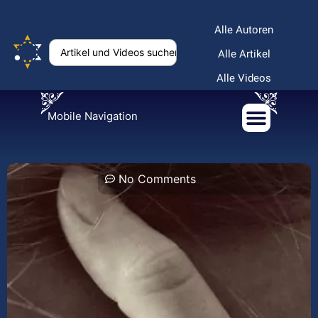
Alle Autoren
Alle Artikel
Alle Videos
Mobile Navigation
No Comments