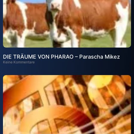
DIE TRÄUME VON PHARAO – Parascha Mikez
Keine Kommentare