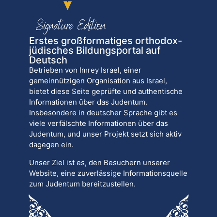
Erstes großformatiges orthodox-
jüdisches Bildungsportal auf
Deutsch
Betrieben von Imrey Israel, einer
gemeinnützigen Organisation aus Israel,
bietet diese Seite geprüfte und authentische
Informationen über das Judentum.
Insbesondere in deutscher Sprache gibt es
viele verfälschte Informationen über das
Judentum, und unser Projekt setzt sich aktiv
dagegen ein.
Unser Ziel ist es, den Besuchern unserer
Website, eine zuverlässige Informationsquelle
zum Judentum bereitzustellen.