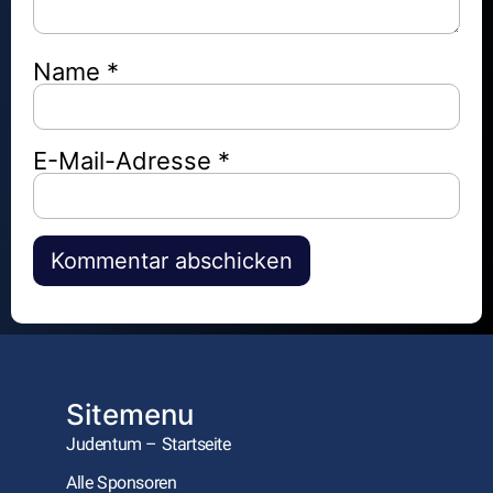
Name
*
E-Mail-Adresse
*
Alternative:
Sitemenu
Judentum – Startseite
Alle Sponsoren