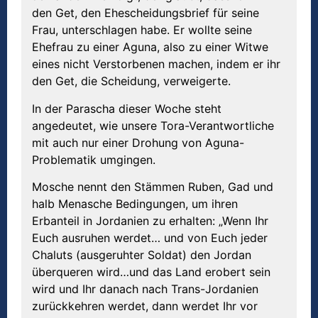
den Get, den Ehescheidungsbrief für seine
Frau, unterschlagen habe. Er wollte seine
Ehefrau zu einer Aguna, also zu einer Witwe
eines nicht Verstorbenen machen, indem er ihr
den Get, die Scheidung, verweigerte.
In der Parascha dieser Woche steht
angedeutet, wie unsere Tora-Verantwortliche
mit auch nur einer Drohung von Aguna-
Problematik umgingen.
Mosche nennt den Stämmen Ruben, Gad und
halb Menasche Bedingungen, um ihren
Erbanteil in Jordanien zu erhalten: „Wenn Ihr
Euch ausruhen werdet… und von Euch jeder
Chaluts (ausgeruhter Soldat) den Jordan
überqueren wird…und das Land erobert sein
wird und Ihr danach nach Trans-Jordanien
zurückkehren werdet, dann werdet Ihr vor