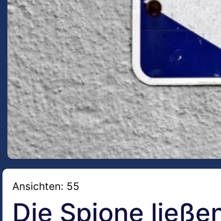
Ansichten: 55
Die Spione ließe