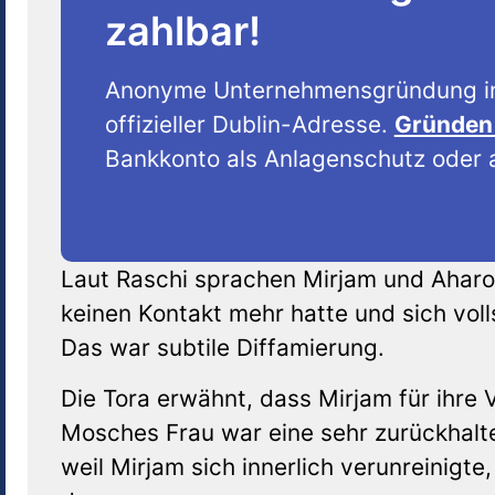
zahlbar!
Anonyme Unternehmensgründung i
offizieller Dublin-Adresse.
Gründen 
Bankkonto als Anlagenschutz oder a
Laut Raschi sprachen Mirjam und Aharo
keinen Kontakt mehr hatte und sich vol
Das war subtile Diffamierung.
Die Tora erwähnt, dass Mirjam für ihre 
Mosches Frau war eine sehr zurückhalte
weil Mirjam sich innerlich verunreinig