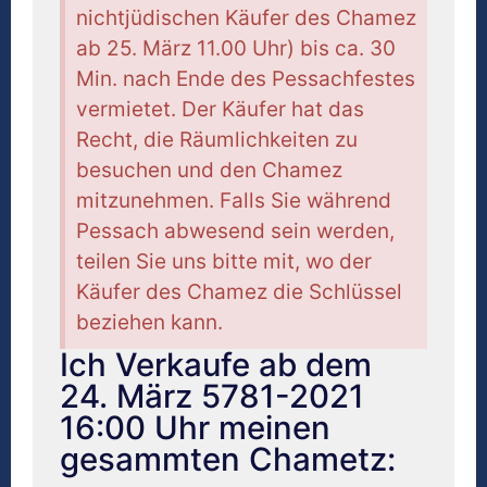
nichtjüdischen Käufer des Chamez
ab 25. März 11.00 Uhr) bis ca. 30
Min. nach Ende des Pessachfestes
vermietet. Der Käufer hat das
Recht, die Räumlichkeiten zu
besuchen und den Chamez
mitzunehmen. Falls Sie während
Pessach abwesend sein werden,
teilen Sie uns bitte mit, wo der
Käufer des Chamez die Schlüssel
beziehen kann.
Ich Verkaufe ab dem
24. März 5781-2021
16:00 Uhr meinen
gesammten Chametz: