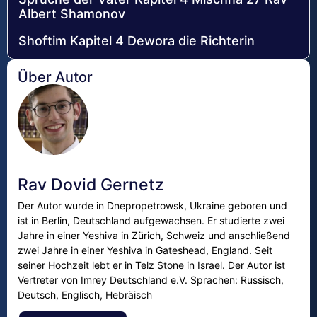
Albert Shamonov
Shoftim Kapitel 4 Dewora die Richterin
Über Autor
Rav Dovid Gernetz
Der Autor wurde in Dnepropetrowsk, Ukraine geboren und
ist in Berlin, Deutschland aufgewachsen. Er studierte zwei
Jahre in einer Yeshiva in Zürich, Schweiz und anschließend
zwei Jahre in einer Yeshiva in Gateshead, England. Seit
seiner Hochzeit lebt er in Telz Stone in Israel. Der Autor ist
Vertreter von Imrey Deutschland e.V. Sprachen: Russisch,
Deutsch, Englisch, Hebräisch