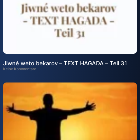
Jiwné weto bekarov – TEXT HAGADA – Teil 31
Keine Kommentare