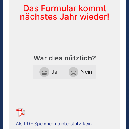
Das Formular kommt
nächstes Jahr wieder!
War dies nützlich?
Ja
Nein
Als PDF Speichern (unterstütz kein