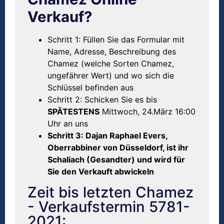
Verkauf?
Schritt 1: Füllen Sie das Formular mit
Name, Adresse, Beschreibung des
Chamez (welche Sorten Chamez,
ungefährer Wert) und wo sich die
Schlüssel befinden aus
Schritt 2: Schicken Sie es bis
SPÄTESTENS
Mittwoch, 24.März 16:00
Uhr an uns
Schritt 3: Dajan Raphael Evers,
Oberrabbiner von Düsseldorf, ist ihr
Schaliach (Gesandter) und wird für
Sie den Verkauft abwickeln
Zeit bis letzten Chamez
- Verkaufstermin 5781-
2021: