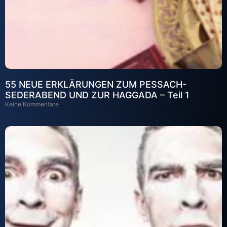
55 NEUE ERKLÄRUNGEN ZUM PESSACH-
SEDERABEND UND ZUR HAGGADA – Teil 1
Keine Kommentare