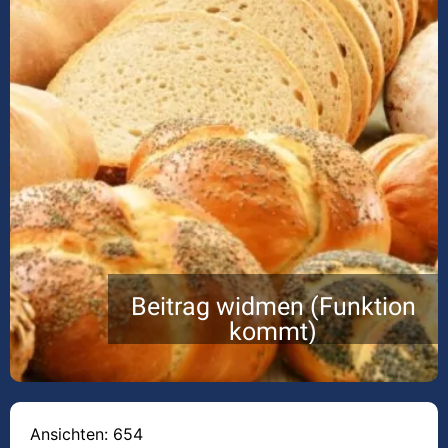
Beitrag widmen (Funktion
kommt)
Ansichten: 654