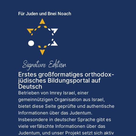
Für Juden und Bnei Noach
Erstes großformatiges orthodox-
jüdisches Bildungsportal auf
Deutsch
Betrieben von Imrey Israel, einer
gemeinnützigen Organisation aus Israel,
bietet diese Seite geprüfte und authentische
Informationen über das Judentum.
Insbesondere in deutscher Sprache gibt es
viele verfälschte Informationen über das
Judentum, und unser Projekt setzt sich aktiv