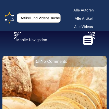
Alle Autoren
Alle Artikel
Alle Videos
Mobile Navigation
No Comments