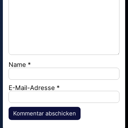
Name
*
E-Mail-Adresse
*