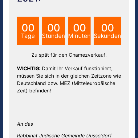
00
00
00
00
Tage
Stunden
Minuten
Sekunden
Zu spät für den Chamezverkauf!
WICHTIG
: Damit Ihr Verkauf funktioniert,
müssen Sie sich in der gleichen Zeitzone wie
Deutschland bzw. MEZ (Mitteleuropäische
Zeit) befinden!
An das
Rabbinat Jüdische Gemeinde Düsseldorf