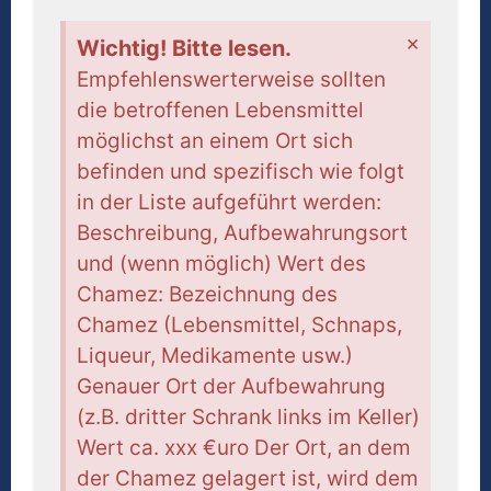
×
Wichtig! Bitte lesen.
Empfehlenswerterweise sollten
die betroffenen Lebensmittel
möglichst an einem Ort sich
befinden und spezifisch wie folgt
in der Liste aufgeführt werden:
Beschreibung, Aufbewahrungsort
und (wenn möglich) Wert des
Chamez: Bezeichnung des
Chamez (Lebensmittel, Schnaps,
Liqueur, Medikamente usw.)
Genauer Ort der Aufbewahrung
(z.B. dritter Schrank links im Keller)
Wert ca. xxx €uro Der Ort, an dem
der Chamez gelagert ist, wird dem