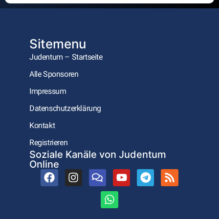
Alternative:
Sitemenu
Judentum – Startseite
Alle Sponsoren
Impressum
Datenschutzerklärung
Kontakt
Registrieren
Soziale Kanäle von Judentum
Online