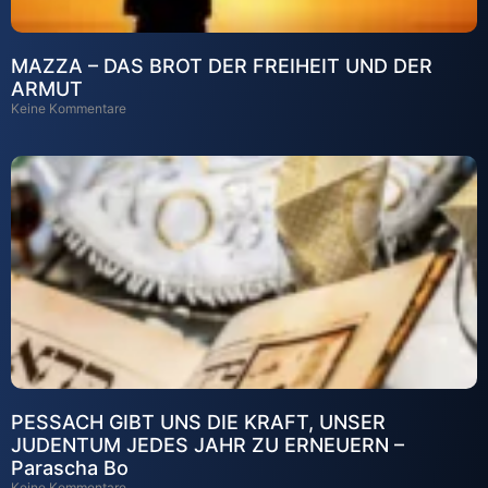
MAZZA – DAS BROT DER FREIHEIT UND DER
ARMUT
Keine Kommentare
PESSACH GIBT UNS DIE KRAFT, UNSER
JUDENTUM JEDES JAHR ZU ERNEUERN –
Parascha Bo
Keine Kommentare