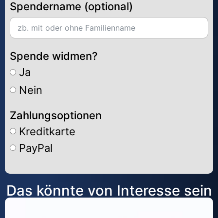
Spendername (optional)
Spende widmen?
Ja
Nein
Zahlungsoptionen
Kreditkarte
PayPal
Alternative:
Das könnte von Interesse sein