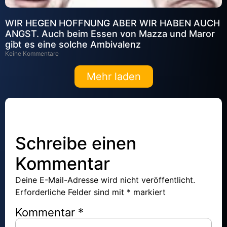
WIR HEGEN HOFFNUNG ABER WIR HABEN AUCH
ANGST. Auch beim Essen von Mazza und Maror
gibt es eine solche Ambivalenz
Keine Kommentare
Mehr laden
Schreibe einen
Kommentar
Deine E-Mail-Adresse wird nicht veröffentlicht.
Erforderliche Felder sind mit
*
markiert
Kommentar
*