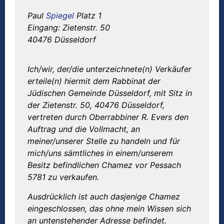
Paul
Spiegel
Platz 1
Eingang: Zietenstr. 50
40476 Düsseldorf
Ich/wir, der/die unterzeichnete(n) Verkäufer
erteile(n) hiermit dem Rabbinat der
Jüdischen Gemeinde Düsseldorf, mit Sitz in
der Zietenstr. 50, 40476 Düsseldorf,
vertreten durch Oberrabbiner R. Evers den
Auftrag und die Vollmacht, an
meiner/unserer Stelle zu handeln und für
mich/uns sämtliches in einem/unserem
Besitz befindlichen Chamez vor Pessach
5781 zu verkaufen.
Ausdrücklich ist auch dasjenige Chamez
eingeschlossen, das ohne mein Wissen sich
an untenstehender Adresse befindet.