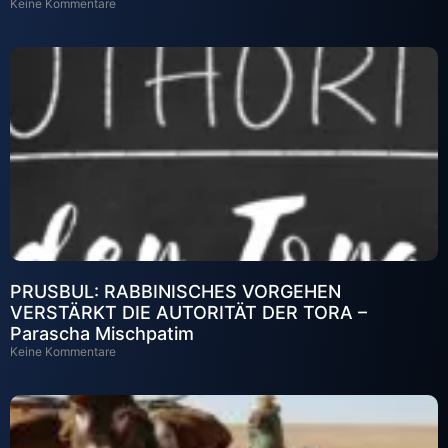
Keine Kommentare
PRUSBUL: RABBINISCHES VORGEHEN
VERSTÄRKT DIE AUTORITÄT DER TORA –
Parascha Mischpatim
Keine Kommentare