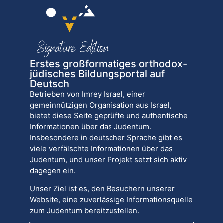
Erstes großformatiges orthodox-
jüdisches Bildungsportal auf
Deutsch
Betrieben von Imrey Israel, einer
gemeinnützigen Organisation aus Israel,
bietet diese Seite geprüfte und authentische
Informationen über das Judentum.
Insbesondere in deutscher Sprache gibt es
viele verfälschte Informationen über das
Judentum, und unser Projekt setzt sich aktiv
dagegen ein.
Unser Ziel ist es, den Besuchern unserer
Website, eine zuverlässige Informationsquelle
zum Judentum bereitzustellen.