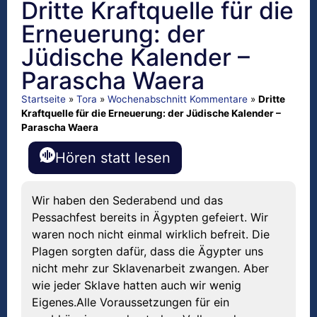
Dritte Kraftquelle für die
Erneuerung: der
Jüdische Kalender –
Parascha Waera
Startseite
»
Tora
»
Wochenabschnitt Kommentare
»
Dritte
Kraftquelle für die Erneuerung: der Jüdische Kalender –
Parascha Waera
Hören statt lesen
Wir haben den Sederabend und das
Pessachfest bereits in Ägypten gefeiert. Wir
waren noch nicht einmal wirklich befreit. Die
Plagen sorgten dafür, dass die Ägypter uns
nicht mehr zur Sklavenarbeit zwangen. Aber
wie jeder Sklave hatten auch wir wenig
Eigenes.Alle Voraussetzungen für ein