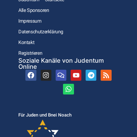
Alle Sponsoren
Impressum
Datenschutzerklärung
Kontakt
Registrieren
Soziale Kanäle von Judentum
Online
Für Juden und Bnei Noach