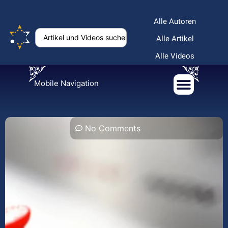
Alle Autoren
Alle Artikel
Alle Videos
Mobile Navigation
No Comments