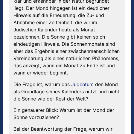
klar und erkennbar in der Natur begründet
liegt. Der Mond hingegen ist ein deutlicher
Hinweis auf die Erneuerung, die Zu- und
Abnahme einer Zeiteinheit, die wir im
Jüdischen Kalender heute als Monat
bezeichnen. Die Sonne gibt keinen solch
eindeutigen Hinweis. Die Sonnenmonate sind
eher das Ergebnis einer zwischenmenschlichen
Vereinbarung als eines natürlichen Phänomens,
das anzeigt, wann ein Monat zu Ende ist und
wann er wieder beginnt.
Die Frage ist, warum das
Judentum
den Mond
als Grundlage seines Kalenders nutzt und nicht
die Sonne wie der Rest der Welt?
Ein genauerer Blick: Warum ist der Mond der
Sonne vorzuziehen?
Bei der Beantwortung der Frage, warum wir