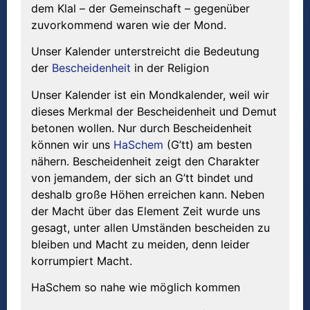
dem Klal – der Gemeinschaft – gegenüber
zuvorkommend waren wie der Mond.
Unser Kalender unterstreicht die Bedeutung
der
Bescheidenheit
in der Religion
Unser Kalender ist ein Mondkalender, weil wir
dieses Merkmal der Bescheidenheit und Demut
betonen wollen. Nur durch Bescheidenheit
können wir uns
HaSchem
(G’tt) am besten
nähern. Bescheidenheit zeigt den Charakter
von jemandem, der sich an G’tt bindet und
deshalb große Höhen erreichen kann. Neben
der Macht über das Element Zeit wurde uns
gesagt, unter allen Umständen bescheiden zu
bleiben und Macht zu meiden, denn leider
korrumpiert Macht.
HaSchem so nahe wie möglich kommen