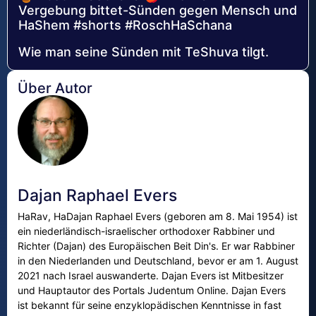
Vergebung bittet-Sünden gegen Mensch und
HaShem #shorts #RoschHaSchana
Wie man seine Sünden mit TeShuva tilgt.
Über Autor
Dajan Raphael Evers
HaRav, HaDajan Raphael Evers (geboren am 8. Mai 1954) ist
ein niederländisch-israelischer orthodoxer Rabbiner und
Richter (Dajan) des Europäischen Beit Din's. Er war Rabbiner
in den Niederlanden und Deutschland, bevor er am 1. August
2021 nach Israel auswanderte. Dajan Evers ist Mitbesitzer
und Hauptautor des Portals Judentum Online. Dajan Evers
ist bekannt für seine enzyklopädischen Kenntnisse in fast