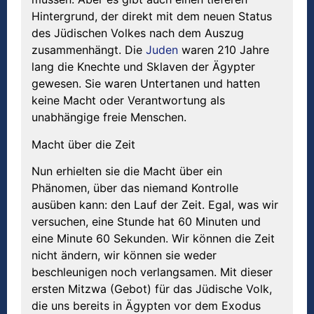
Hintergrund, der direkt mit dem neuen Status
des Jüdischen Volkes nach dem Auszug
zusammenhängt. Die
Juden
waren 210 Jahre
lang die Knechte und Sklaven der Ägypter
gewesen. Sie waren Untertanen und hatten
keine Macht oder Verantwortung als
unabhängige freie Menschen.
Macht über die Zeit
Nun erhielten sie die Macht über ein
Phänomen, über das niemand Kontrolle
ausüben kann: den Lauf der Zeit. Egal, was wir
versuchen, eine Stunde hat 60 Minuten und
eine Minute 60 Sekunden. Wir können die Zeit
nicht ändern, wir können sie weder
beschleunigen noch verlangsamen. Mit dieser
ersten Mitzwa (Gebot) für das Jüdische Volk,
die uns bereits in Ägypten vor dem Exodus