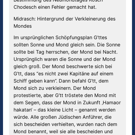
Chodesch einen Fehler gemacht hat.
Midrasch: Hintergrund der Verkleinerung des
Mondes
Im ursprünglichen Schöpfungsplan G’ttes
sollten Sonne und Mond gleich sein. Die Sonne
sollte bei Tag herrschen, der Mond bei Nacht.
Ursprünglich waren die Sonne und der Mond
gleich groß. Der Mond beschwerte sich bei
G’tt, dass “es nicht zwei Kapitäne auf einem
Schiff geben kann”. Dann befahl G’tt, dem
Mond sich zu verkleinern. Der Mond
protestierte, aber G’tt tröstete den Mond mit
dem Segen, dass der Mond in Zukunft ‚Hamaor
hakatan‘ – das kleine Licht – genannt werden
würde. Alle großen Jüdischen Anführer, die
sich bescheiden verhielten, wurden nach dem
Mond benannt, weil sie alle bescheiden und