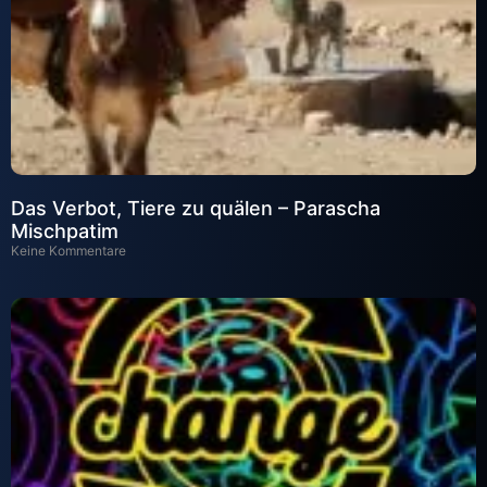
Das Verbot, Tiere zu quälen – Parascha
Mischpatim
Keine Kommentare