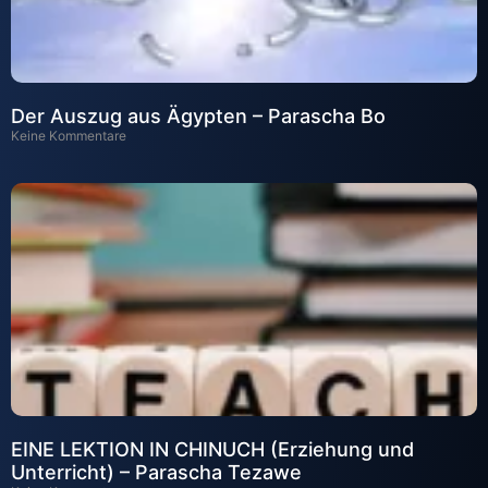
Der Auszug aus Ägypten – Parascha Bo
Keine Kommentare
EINE LEKTION IN CHINUCH (Erziehung und
Unterricht) – Parascha Tezawe