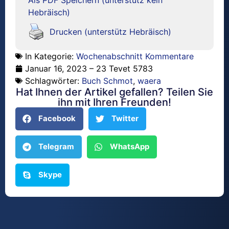
Hebräisch)
Drucken (unterstütz Hebräisch)
In Kategorie:
Wochenabschnitt Kommentare
Januar 16, 2023 – 23 Tevet 5783
Schlagwörter:
Buch Schmot
,
waera
Hat Ihnen der Artikel gefallen? Teilen Sie
ihn mit Ihren Freunden!
Facebook
Twitter
Telegram
WhatsApp
Skype