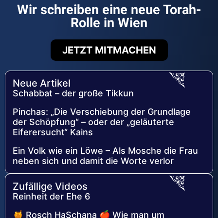
Wir schreiben eine neue Torah-
Rolle in Wien
JETZT MITMACHEN
Neue Artikel
Schabbat – der große Tikkun
Pinchas: „Die Verschiebung der Grundlage
der Schöpfung“ – oder der „geläuterte
Eiferersucht“ Kains
Ein Volk wie ein Löwe – Als Mosche die Frau
neben sich und damit die Worte verlor
Zufällige Videos
Reinheit der Ehe 6
🍯 Rosch HaSchana 🍎 Wie man um