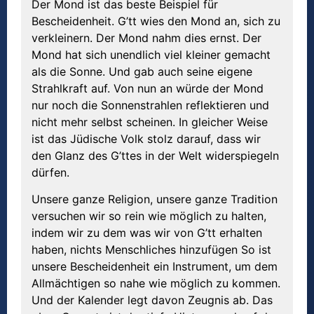
Der Mond ist das beste Beispiel für
Bescheidenheit. G’tt wies den Mond an, sich zu
verkleinern. Der Mond nahm dies ernst. Der
Mond hat sich unendlich viel kleiner gemacht
als die Sonne. Und gab auch seine eigene
Strahlkraft auf. Von nun an würde der Mond
nur noch die Sonnenstrahlen reflektieren und
nicht mehr selbst scheinen. In gleicher Weise
ist das Jüdische Volk stolz darauf, dass wir
den Glanz des G’ttes in der Welt widerspiegeln
dürfen.
Unsere ganze Religion, unsere ganze Tradition
versuchen wir so rein wie möglich zu halten,
indem wir zu dem was wir von G’tt erhalten
haben, nichts Menschliches hinzufügen So ist
unsere Bescheidenheit ein Instrument, um dem
Allmächtigen so nahe wie möglich zu kommen.
Und der Kalender legt davon Zeugnis ab. Das