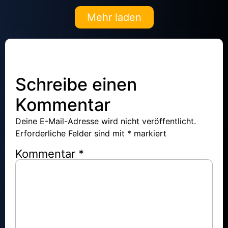
Mehr laden
Schreibe einen
Kommentar
Deine E-Mail-Adresse wird nicht veröffentlicht.
Erforderliche Felder sind mit
*
markiert
Kommentar
*