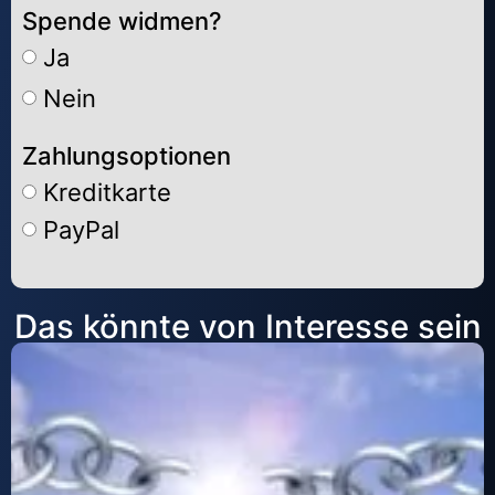
Spende widmen?
Ja
Nein
Zahlungsoptionen
Kreditkarte
PayPal
Alternative:
Das könnte von Interesse sein