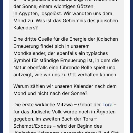
der Sonne, einem wichtigen Götzen
in Ägypten, losgelöst. Wir wandten uns dem
Mond zu. Was ist das Geheimnis des jüdischen
Kalenders?
Eine dritte Quelle für die Energie der jüdischen
Erneuerung findet sich in unserem
Mondkalender, der ebenfalls ein typisches
Symbol für ständige Erneuerung ist, in dem die
Natur ebenfalls eine führende Rolle spielt und
aufzeigt, wie wir uns zu G’tt verhalten können.
Warum zählen wir unseren Kalender nach dem
Mond und nicht nach der Sonne?
Die erste wirkliche Mitzwa – Gebot der
Tora
–
für das Jüdische Volk wurde noch in Ägypten
gegeben. Im zweiten Buch der Tora –
Schemot/Exodus – wird der Beginn des