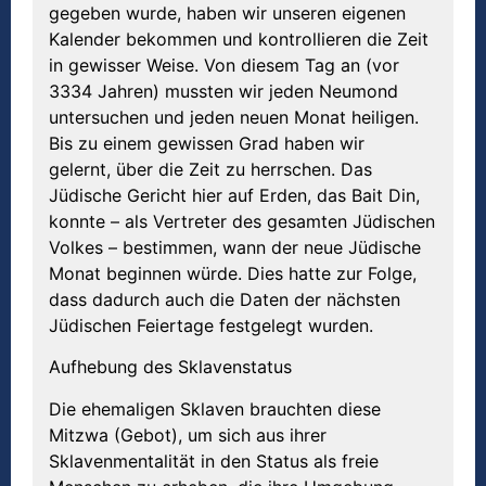
gegeben wurde, haben wir unseren eigenen
Kalender bekommen und kontrollieren die Zeit
in gewisser Weise. Von diesem Tag an (vor
3334 Jahren) mussten wir jeden Neumond
untersuchen und jeden neuen Monat heiligen.
Bis zu einem gewissen Grad haben wir
gelernt, über die Zeit zu herrschen. Das
Jüdische Gericht hier auf Erden, das Bait Din,
konnte – als Vertreter des gesamten Jüdischen
Volkes – bestimmen, wann der neue Jüdische
Monat beginnen würde. Dies hatte zur Folge,
dass dadurch auch die Daten der nächsten
Jüdischen Feiertage festgelegt wurden.
Aufhebung des Sklavenstatus
Die ehemaligen Sklaven brauchten diese
Mitzwa (Gebot), um sich aus ihrer
Sklavenmentalität in den Status als freie