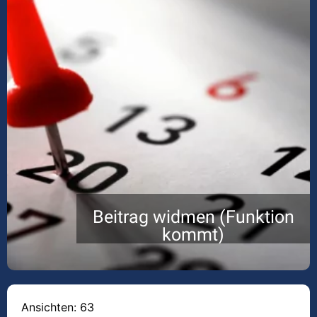
Beitrag widmen (Funktion
kommt)
Ansichten: 63