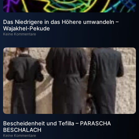
Das Niedrigere in das Höhere umwandeln –
Wajakhel-Pekude
Keine Kommentare
Bescheidenheit und Tefilla – PARASCHA
BESCHALACH
Keine Kommentare