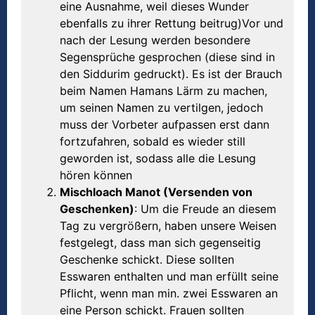
eine Ausnahme, weil dieses Wunder
ebenfalls zu ihrer Rettung beitrug)Vor und
nach der Lesung werden besondere
Segensprüche gesprochen (diese sind in
den Siddurim gedruckt). Es ist der Brauch
beim Namen Hamans Lärm zu machen,
um seinen Namen zu vertilgen, jedoch
muss der Vorbeter aufpassen erst dann
fortzufahren, sobald es wieder still
geworden ist, sodass alle die Lesung
hören können
Mischloach Manot (Versenden von
Geschenken)
: Um die Freude an diesem
Tag zu vergrößern, haben unsere Weisen
festgelegt, dass man sich gegenseitig
Geschenke schickt. Diese sollten
Esswaren enthalten und man erfüllt seine
Pflicht, wenn man min. zwei Esswaren an
eine Person schickt. Frauen sollten