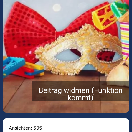
Beitrag widmen (Funktion
kommt)
Ansichten: 505