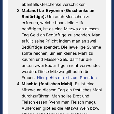
ebenfalls Geschenke verschicken.
Matanot Le´Evyonim (Geschenke an
Bedürftige)
: Um auch Menschen zu
erfreuen, welche finanzielle Hilfe
benötigen, ist es eine Mitzwa an diesem
Tag Geld an Bedürftige zu spenden. Man
erfüllt seine Pflicht indem man an zwei
Bedürftige spendet. Die jeweilige Summe
sollte reichen, um ein kleines Mahl zu
kaufen und Masser-Geld darf für die
ersten zwei Bedürftigen nicht verwendet
werden. Diese Mitzwa gilt auch für
Frauen.
Hier gehts direkt zum Spenden
Mischte (festliches Mahl)
: Es ist eine
Mitzwa an diesem Tag ein festliches Mahl
durchzuführen: Man sollte Brot und
Fleisch essen (wenn man Fleisch mag).
Außerdem gibt es die Mitzwa Wein bzw.