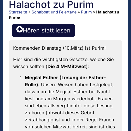
Halachot zu Purim
Startseite
»
Schabbat und Feiertage
»
Purim
»
Halachot zu
Purim
Hören statt lesen
Kommenden Dienstag (10.März) ist Purim!
Hier sind die wichtigsten Gesetze, welche Sie
wissen sollten (
Die 4 M-Mitzwot
):
Megilat Esther (Lesung der Esther-
Rolle)
: Unsere Weisen haben festgelegt,
dass man die Megilat Esther bei Nacht
liest und am Morgen wiederholt. Frauen
sind ebenfalls verpflichtet diese Lesung
zu hören (obwohl dieses Gebot
zeitabhängig ist und in der Regel Frauen
von solchen Mitzwot befreit sind ist dies