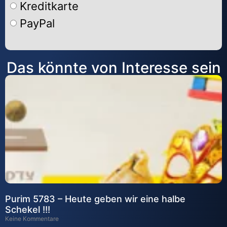
Kreditkarte
PayPal
Alternative:
Das könnte von Interesse sein
Purim 5783 – Heute geben wir eine halbe
Schekel !!!
Keine Kommentare