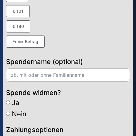
€ 101
€ 180
Freier Betrag
Spendername (optional)
Spende widmen?
Ja
Nein
Zahlungsoptionen