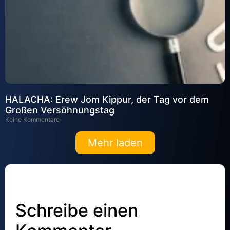
HALACHA: Erew Jom Kippur, der Tag vor dem
Großen Versöhnungstag
Keine Kommentare
Mehr laden
Schreibe einen