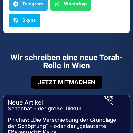
Telegram
WhatsApp
Skype
Wir schreiben eine neue Torah-
Rolle in Wien
JETZT MITMACHEN
Neue Artikel
Schabbat – der große Tikkun
Pinchas: „Die Verschiebung der Grundlage
der Schöpfung“ – oder der „geläuterte
Eiferersucht“ Kains