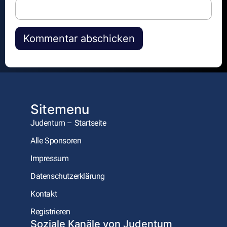
Alternative:
Sitemenu
Judentum – Startseite
Alle Sponsoren
Impressum
Datenschutzerklärung
Kontakt
Registrieren
Soziale Kanäle von Judentum