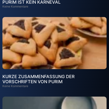
PURIM IST KEIN KARNEVAL
Keine Kommentare
KURZE ZUSAMMENFASSUNG DER
VORSCHRIFTEN VON PURIM
Keine Kommentare