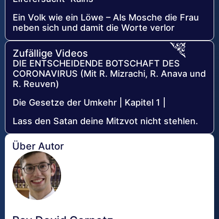
Ein Volk wie ein Löwe – Als Mosche die Frau
neben sich und damit die Worte verlor
Zufällige Videos
DIE ENTSCHEIDENDE BOTSCHAFT DES
CORONAVIRUS (Mit R. Mizrachi, R. Anava und
R. Reuven)
Die Gesetze der Umkehr | Kapitel 1 |
Lass den Satan deine Mitzvot nicht stehlen.
Über Autor