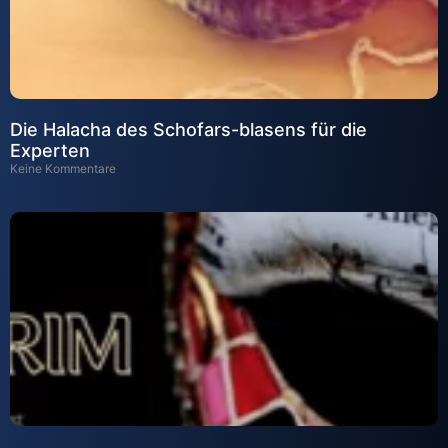
Die Halacha des Schofars-blasens für die
Experten
Keine Kommentare