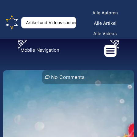
Alle Autoren
Alle Artikel
Alle Videos
Mobile Navigation
No Comments