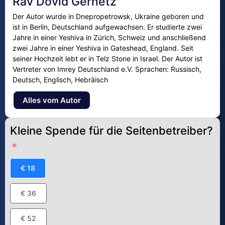
Rav Dovid Gernetz
Der Autor wurde in Dnepropetrowsk, Ukraine geboren und
ist in Berlin, Deutschland aufgewachsen. Er studierte zwei
Jahre in einer Yeshiva in Zürich, Schweiz und anschließend
zwei Jahre in einer Yeshiva in Gateshead, England. Seit
seiner Hochzeit lebt er in Telz Stone in Israel. Der Autor ist
Vertreter von Imrey Deutschland e.V. Sprachen: Russisch,
Deutsch, Englisch, Hebräisch
Alles vom Autor
Kleine Spende für die Seitenbetreiber?
€ 18
€ 36
€ 52