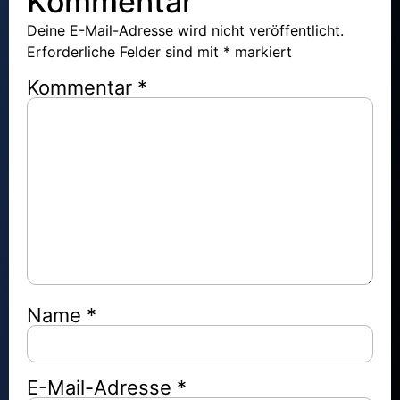
Kommentar
Deine E-Mail-Adresse wird nicht veröffentlicht.
Erforderliche Felder sind mit
*
markiert
Kommentar
*
Name
*
E-Mail-Adresse
*