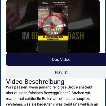
Das Video
Playlist
Video Beschreibung
Was passiert, wenn jemand religiöse Größe anstrebt –
aber aus den falschen Beweggründen? Streben wir
manchmal spirituelle Rollen an, ohne überhaupt zu
verstehen, was sie bedeuten? Was treibt uns wirklich an