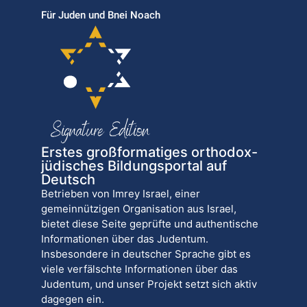
Für Juden und Bnei Noach
Erstes großformatiges orthodox-
jüdisches Bildungsportal auf
Deutsch
Betrieben von Imrey Israel, einer
gemeinnützigen Organisation aus Israel,
bietet diese Seite geprüfte und authentische
Informationen über das Judentum.
Insbesondere in deutscher Sprache gibt es
viele verfälschte Informationen über das
Judentum, und unser Projekt setzt sich aktiv
dagegen ein.