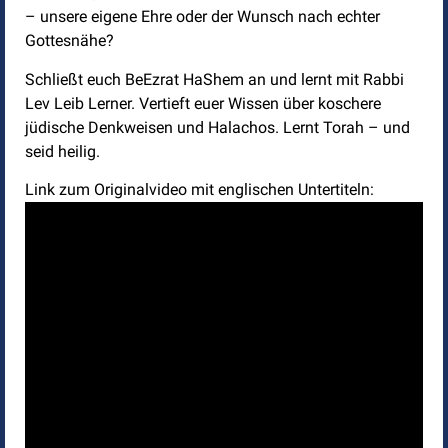
– unsere eigene Ehre oder der Wunsch nach echter
Gottesnähe?
Schließt euch BeEzrat HaShem an und lernt mit Rabbi
Lev Leib Lerner. Vertieft euer Wissen über koschere
jüdische Denkweisen und Halachos. Lernt Torah – und
seid heilig.
Link zum Originalvideo mit englischen Untertiteln: