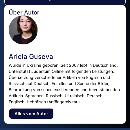
Über Autor
Ariela Guseva
Wurde in Ukraine geboren. Seit 2007 lebt in Deutschland.
Unterstützt Judentum Online mit folgenden Leistungen:
Übersetzung verschiedener Artikeln von Englisch und
Russisch auf Deutsch, Erstellen und Suche der Bilder,
Bearbeitung von schon existierenden und bevorstehenden
Artikeln. Sprachen: Russisch, Ukrainisch, Deutsch,
Englisch, Hebräisch (Anfängerniveau).
Alles vom Autor