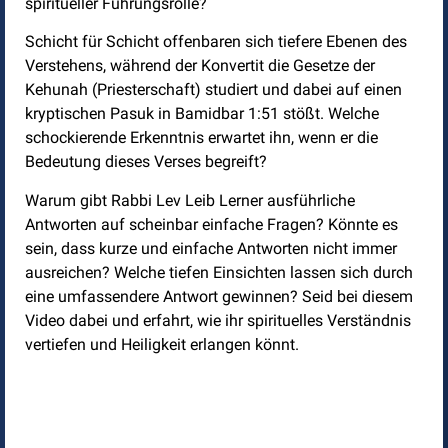
spiritueller Führungsrolle?
Schicht für Schicht offenbaren sich tiefere Ebenen des
Verstehens, während der Konvertit die Gesetze der
Kehunah (Priesterschaft) studiert und dabei auf einen
kryptischen Pasuk in Bamidbar 1:51 stößt. Welche
schockierende Erkenntnis erwartet ihn, wenn er die
Bedeutung dieses Verses begreift?
Warum gibt Rabbi Lev Leib Lerner ausführliche
Antworten auf scheinbar einfache Fragen? Könnte es
sein, dass kurze und einfache Antworten nicht immer
ausreichen? Welche tiefen Einsichten lassen sich durch
eine umfassendere Antwort gewinnen? Seid bei diesem
Video dabei und erfahrt, wie ihr spirituelles Verständnis
vertiefen und Heiligkeit erlangen könnt.