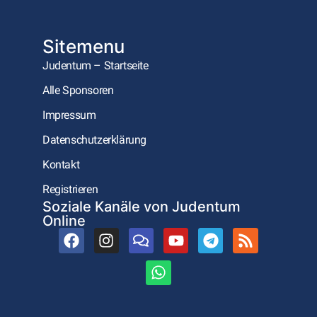
Sitemenu
Judentum – Startseite
Alle Sponsoren
Impressum
Datenschutzerklärung
Kontakt
Registrieren
Soziale Kanäle von Judentum
Online