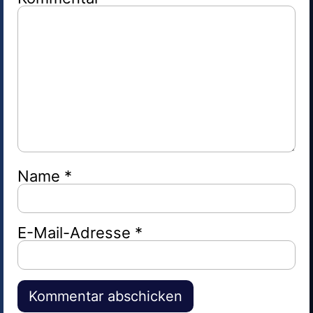
Name
*
E-Mail-Adresse
*