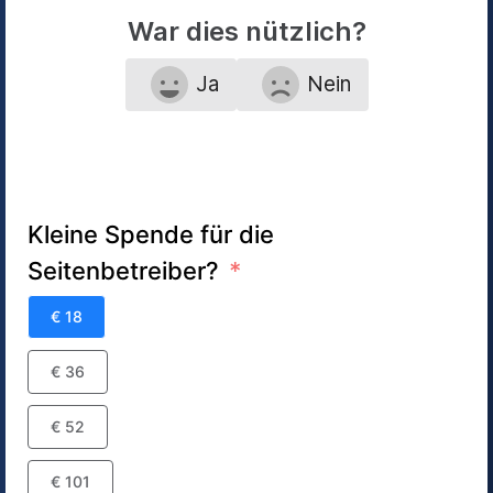
War dies nützlich?
Ja
Nein
Kleine Spende für die
Seitenbetreiber?
€ 18
€ 36
€ 52
€ 101