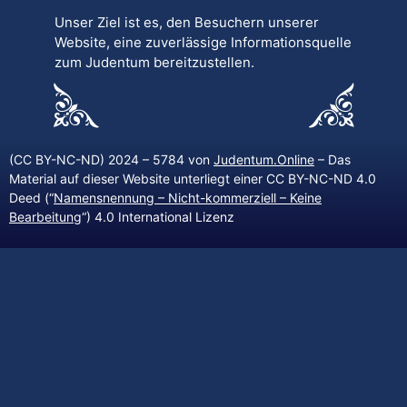
Unser Ziel ist es, den Besuchern unserer
Website, eine zuverlässige Informationsquelle
zum Judentum bereitzustellen.
(CC BY-NC-ND) 2024 – 5784 von
Judentum.Online
– Das
Material auf dieser Website unterliegt einer CC BY-NC-ND 4.0
Deed (“
Namensnennung – Nicht-kommerziell – Keine
Bearbeitung
“) 4.0 International Lizenz