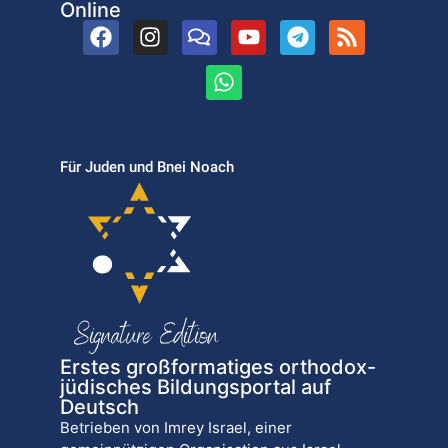
Online
Für Juden und Bnei Noach
Erstes großformatiges orthodox-
jüdisches Bildungsportal auf
Deutsch
Betrieben von Imrey Israel, einer