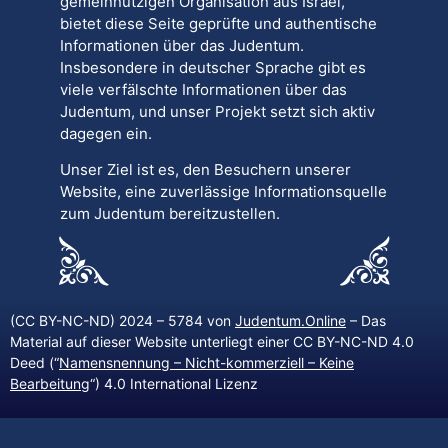
gemeinnützigen Organisation aus Israel,
bietet diese Seite geprüfte und authentische
Informationen über das Judentum.
Insbesondere in deutscher Sprache gibt es
viele verfälschte Informationen über das
Judentum, und unser Projekt setzt sich aktiv
dagegen ein.
Unser Ziel ist es, den Besuchern unserer
Website, eine zuverlässige Informationsquelle
zum Judentum bereitzustellen.
(CC BY-NC-ND) 2024 – 5784 von
Judentum.Online
– Das
Material auf dieser Website unterliegt einer CC BY-NC-ND 4.0
Deed (“
Namensnennung – Nicht-kommerziell – Keine
Bearbeitung
“) 4.0 International Lizenz