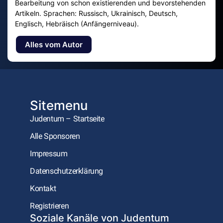
Bearbeitung von schon existierenden und bevorstehenden
Artikeln. Sprachen: Russisch, Ukrainisch, Deutsch,
Englisch, Hebräisch (Anfängerniveau).
Alles vom Autor
Sitemenu
Judentum – Startseite
Alle Sponsoren
Impressum
Datenschutzerklärung
Kontakt
Registrieren
Soziale Kanäle von Judentum