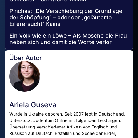
Pinchas: „Die Verschiebung der Grundlage
der Schöpfung“ – oder der „geläuterte
Eiferersucht“ Kains
Ein Volk wie ein Löwe – Als Mosche die Frau
neben sich und damit die Worte verlor
Über Autor
Ariela Guseva
Wurde in Ukraine geboren. Seit 2007 lebt in Deutschland.
Unterstützt Judentum Online mit folgenden Leistungen:
Übersetzung verschiedener Artikeln von Englisch und
Russisch auf Deutsch, Erstellen und Suche der Bilder,