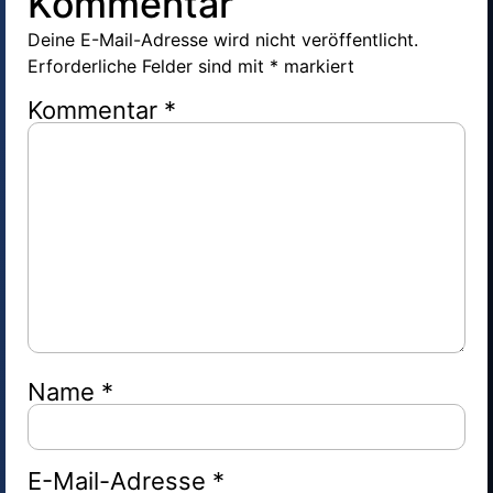
Kommentar
Deine E-Mail-Adresse wird nicht veröffentlicht.
Erforderliche Felder sind mit
*
markiert
Kommentar
*
Name
*
E-Mail-Adresse
*