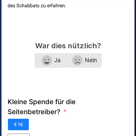
des Schabbats zu erfahren.
War dies nützlich?
Ja
Nein
Kleine Spende für die
Seitenbetreiber?
€ 18