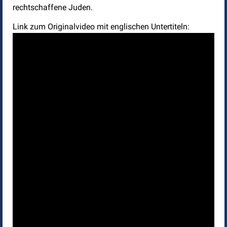
rechtschaffene Juden.
Link zum Originalvideo mit englischen Untertiteln: