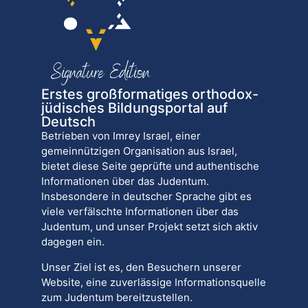
Erstes großformatiges orthodox-
jüdisches Bildungsportal auf
Deutsch
Betrieben von Imrey Israel, einer
gemeinnützigen Organisation aus Israel,
bietet diese Seite geprüfte und authentische
Informationen über das Judentum.
Insbesondere in deutscher Sprache gibt es
viele verfälschte Informationen über das
Judentum, und unser Projekt setzt sich aktiv
dagegen ein.
Unser Ziel ist es, den Besuchern unserer
Website, eine zuverlässige Informationsquelle
zum Judentum bereitzustellen.