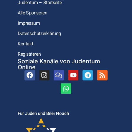
Judentum – Startseite
Alle Sponsoren
Impressum
Datenschutzerklärung
Kontakt
Registrieren
Soziale Kanäle von Judentum
Online
Für Juden und Bnei Noach