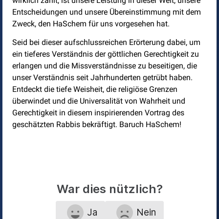
wirklich zählt, ist unsere Leistung in dieser Welt, unsere
Entscheidungen und unsere Übereinstimmung mit dem
Zweck, den HaSchem für uns vorgesehen hat.
Seid bei dieser aufschlussreichen Erörterung dabei, um
ein tieferes Verständnis der göttlichen Gerechtigkeit zu
erlangen und die Missverständnisse zu beseitigen, die
unser Verständnis seit Jahrhunderten getrübt haben.
Entdeckt die tiefe Weisheit, die religiöse Grenzen
überwindet und die Universalität von Wahrheit und
Gerechtigkeit in diesem inspirierenden Vortrag des
geschätzten Rabbis bekräftigt. Baruch HaSchem!
War dies nützlich?
Ja
Nein