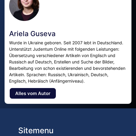
Ariela Guseva
Wurde in Ukraine geboren. Seit 2007 lebt in Deutschland.
Unterstützt Judentum Online mit folgenden Leistungen:
Übersetzung verschiedener Artikeln von Englisch und
Russisch auf Deutsch, Erstellen und Suche der Bilder,
Bearbeitung von schon existierenden und bevorstehenden
Artikeln. Sprachen: Russisch, Ukrainisch, Deutsch,
Englisch, Hebräisch (Anfängerniveau).
Alles vom Autor
Sitemenu