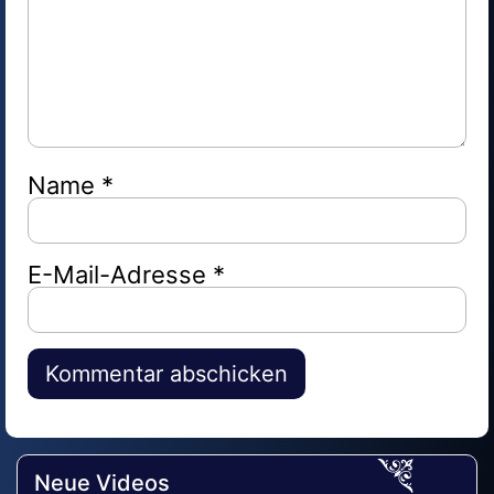
Name
*
E-Mail-Adresse
*
Alternative:
Neue Videos