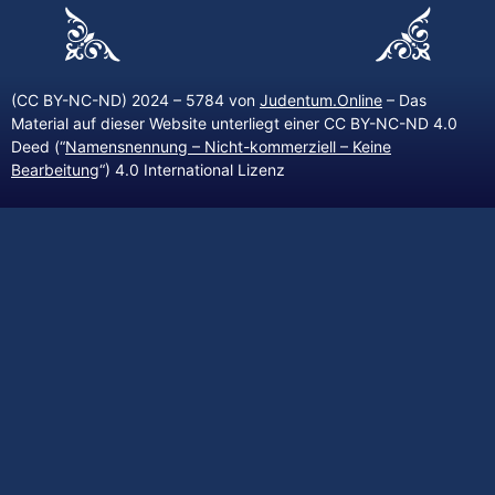
(CC BY-NC-ND) 2024 – 5784 von
Judentum.Online
– Das
Material auf dieser Website unterliegt einer CC BY-NC-ND 4.0
Deed (“
Namensnennung – Nicht-kommerziell – Keine
Bearbeitung
“) 4.0 International Lizenz