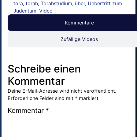
tora
,
torah
,
Torahstudium
,
über
,
Uebertritt zum
Judentum
,
Video
Kommentare
Zufällige Videos
Schreibe einen
Kommentar
Deine E-Mail-Adresse wird nicht veröffentlicht.
Erforderliche Felder sind mit
*
markiert
Kommentar
*