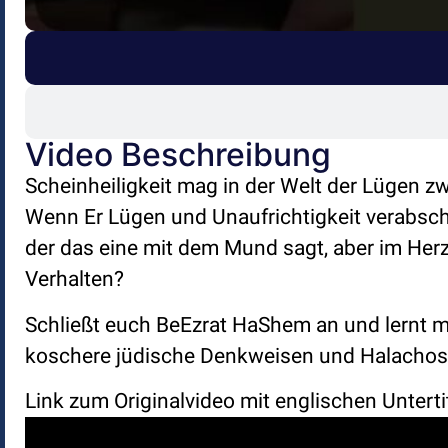
Video Beschreibung
Scheinheiligkeit mag in der Welt der Lügen 
Wenn Er Lügen und Unaufrichtigkeit verabsch
der das eine mit dem Mund sagt, aber im Her
Verhalten?
Schließt euch BeEzrat HaShem an und lernt mi
koschere jüdische Denkweisen und Halachos. 
Link zum Originalvideo mit englischen Unterti