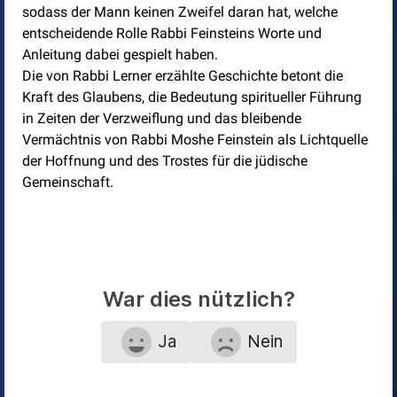
sodass der Mann keinen Zweifel daran hat, welche
entscheidende Rolle Rabbi Feinsteins Worte und
Anleitung dabei gespielt haben.
Die von Rabbi Lerner erzählte Geschichte betont die
Kraft des Glaubens, die Bedeutung spiritueller Führung
in Zeiten der Verzweiflung und das bleibende
Vermächtnis von Rabbi Moshe Feinstein als Lichtquelle
der Hoffnung und des Trostes für die jüdische
Gemeinschaft.
War dies nützlich?
Ja
Nein