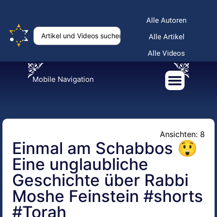
Alle Autoren
Alle Artikel
Alle Videos
Mobile Navigation
Ansichten: 8
Einmal am Schabbos 😲
Eine unglaubliche
Geschichte über Rabbi
Moshe Feinstein #shorts
#Torah