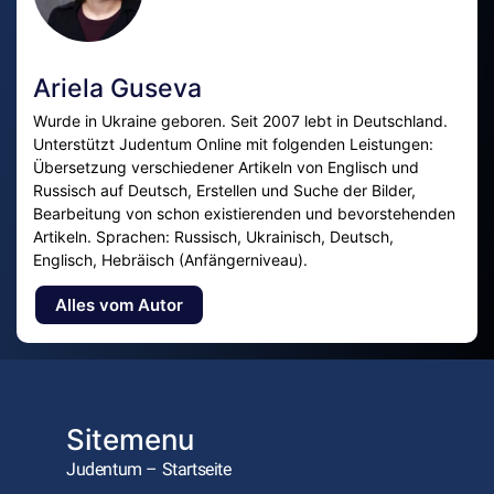
Ariela Guseva
Wurde in Ukraine geboren. Seit 2007 lebt in Deutschland.
Unterstützt Judentum Online mit folgenden Leistungen:
Übersetzung verschiedener Artikeln von Englisch und
Russisch auf Deutsch, Erstellen und Suche der Bilder,
Bearbeitung von schon existierenden und bevorstehenden
Artikeln. Sprachen: Russisch, Ukrainisch, Deutsch,
Englisch, Hebräisch (Anfängerniveau).
Alles vom Autor
Sitemenu
Judentum – Startseite