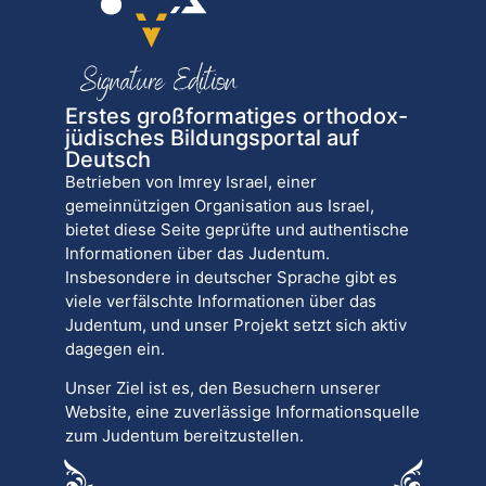
Erstes großformatiges orthodox-
jüdisches Bildungsportal auf
Deutsch
Betrieben von Imrey Israel, einer
gemeinnützigen Organisation aus Israel,
bietet diese Seite geprüfte und authentische
Informationen über das Judentum.
Insbesondere in deutscher Sprache gibt es
viele verfälschte Informationen über das
Judentum, und unser Projekt setzt sich aktiv
dagegen ein.
Unser Ziel ist es, den Besuchern unserer
Website, eine zuverlässige Informationsquelle
zum Judentum bereitzustellen.