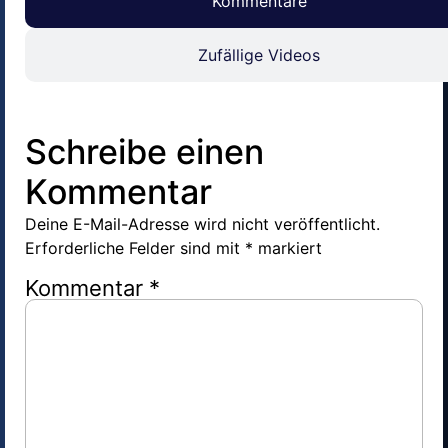
Kommentare
Zufällige Videos
Schreibe einen
Kommentar
Deine E-Mail-Adresse wird nicht veröffentlicht.
Erforderliche Felder sind mit
*
markiert
Kommentar
*