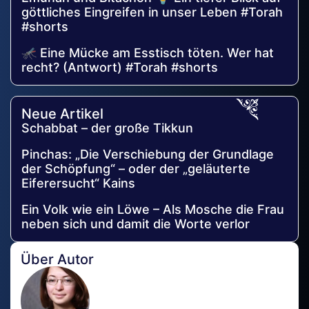
göttliches Eingreifen in unser Leben #Torah
#shorts
🦟 Eine Mücke am Esstisch töten. Wer hat
recht? (Antwort) #Torah #shorts
Neue Artikel
Schabbat – der große Tikkun
Pinchas: „Die Verschiebung der Grundlage
der Schöpfung“ – oder der „geläuterte
Eiferersucht“ Kains
Ein Volk wie ein Löwe – Als Mosche die Frau
neben sich und damit die Worte verlor
Über Autor