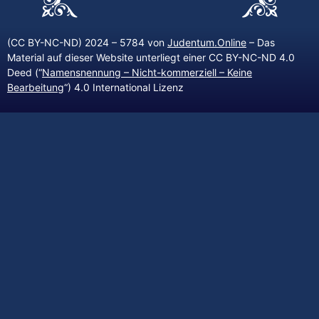
(CC BY-NC-ND) 2024 – 5784 von
Judentum.Online
– Das
Material auf dieser Website unterliegt einer CC BY-NC-ND 4.0
Deed (“
Namensnennung – Nicht-kommerziell – Keine
Bearbeitung
“) 4.0 International Lizenz