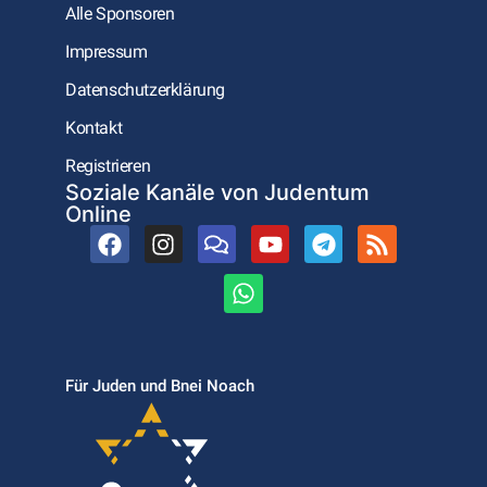
Alle Sponsoren
Impressum
Datenschutzerklärung
Kontakt
Registrieren
Soziale Kanäle von Judentum
Online
Für Juden und Bnei Noach