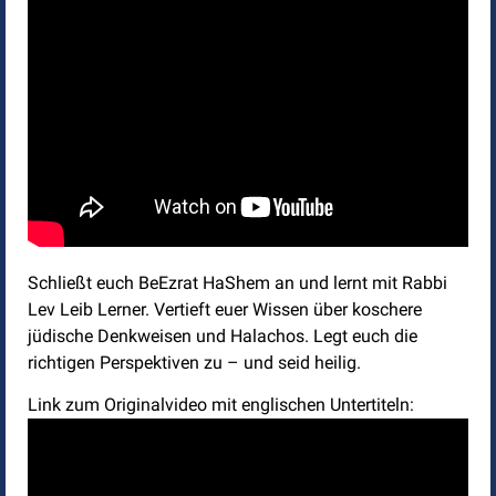
Schließt euch BeEzrat HaShem an und lernt mit Rabbi
Lev Leib Lerner. Vertieft euer Wissen über koschere
jüdische Denkweisen und Halachos. Legt euch die
richtigen Perspektiven zu – und seid heilig.
Link zum Originalvideo mit englischen Untertiteln: