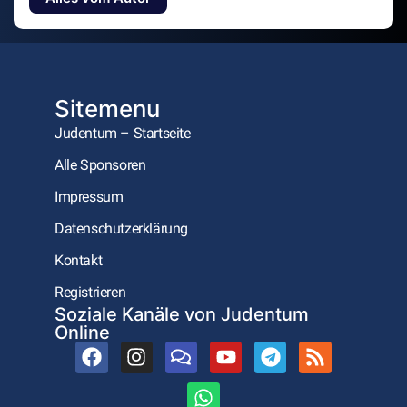
Sitemenu
Judentum – Startseite
Alle Sponsoren
Impressum
Datenschutzerklärung
Kontakt
Registrieren
Soziale Kanäle von Judentum
Online