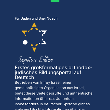
Für Juden und Bnei Noach
Erstes großformatiges orthodox-
jüdisches Bildungsportal auf
Deutsch
Betrieben von Imrey Israel, einer
gemeinnützigen Organisation aus Israel,
bietet diese Seite geprüfte und authentische
Informationen über das Judentum.
Insbesondere in deutscher Sprache gibt es
viele verfälschte Informationen über das