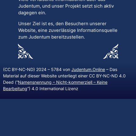
Judentum, und unser Projekt setzt sich aktiv
dagegen ein.
Unser Ziel ist es, den Besuchern unserer
Website, eine zuverlässige Informationsquelle
zum Judentum bereitzustellen.
(CC BY-NC-ND) 2024 – 5784 von
Judentum.Online
– Das
Material auf dieser Website unterliegt einer CC BY-NC-ND 4.0
Deed (“
Namensnennung – Nicht-kommerziell – Keine
Bearbeitung
“) 4.0 International Lizenz