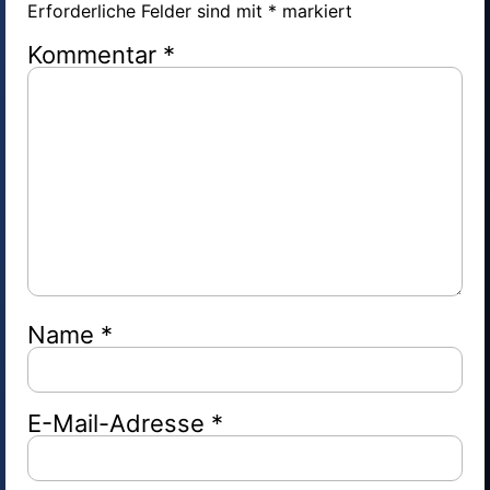
Erforderliche Felder sind mit
*
markiert
Kommentar
*
Name
*
E-Mail-Adresse
*