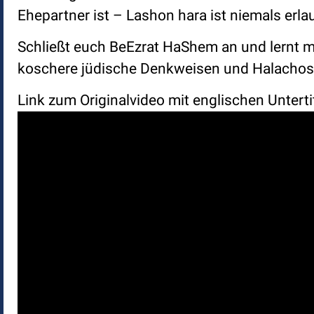
Ehepartner ist – Lashon hara ist niemals erla
Schließt euch BeEzrat HaShem an und lernt mi
koschere jüdische Denkweisen und Halachos. 
Link zum Originalvideo mit englischen Unterti