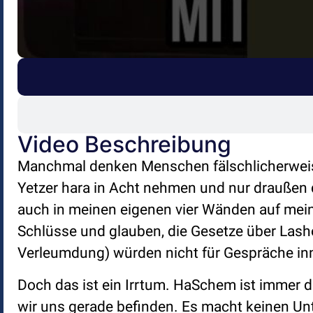
Video Beschreibung
Manchmal denken Menschen fälschlicherweise
Yetzer hara in Acht nehmen und nur draußen 
auch in meinen eigenen vier Wänden auf mein
Schlüsse und glauben, die Gesetze über Lash
Verleumdung) würden nicht für Gespräche inne
Doch das ist ein Irrtum. HaSchem ist immer d
wir uns gerade befinden. Es macht keinen Unt