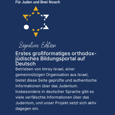
Für Juden und Bnei Noach
Erstes großformatiges orthodox-
jüdisches Bildungsportal auf
Deutsch
Betrieben von Imrey Israel, einer
gemeinnützigen Organisation aus Israel,
bietet diese Seite geprüfte und authentische
Informationen über das Judentum.
Insbesondere in deutscher Sprache gibt es
viele verfälschte Informationen über das
Judentum, und unser Projekt setzt sich aktiv
dagegen ein.