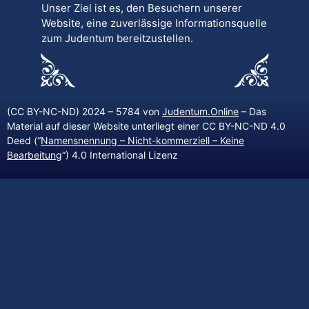
Unser Ziel ist es, den Besuchern unserer
Website, eine zuverlässige Informationsquelle
zum Judentum bereitzustellen.
(CC BY-NC-ND) 2024 – 5784 von
Judentum.Online
– Das
Material auf dieser Website unterliegt einer CC BY-NC-ND 4.0
Deed (“
Namensnennung – Nicht-kommerziell – Keine
Bearbeitung
“) 4.0 International Lizenz