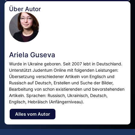
Über Autor
Ariela Guseva
Wurde in Ukraine geboren. Seit 2007 lebt in Deutschland.
Unterstützt Judentum Online mit folgenden Leistungen:
Übersetzung verschiedener Artikeln von Englisch und
Russisch auf Deutsch, Erstellen und Suche der Bilder,
Bearbeitung von schon existierenden und bevorstehenden
Artikeln. Sprachen: Russisch, Ukrainisch, Deutsch,
Englisch, Hebräisch (Anfängerniveau).
Alles vom Autor