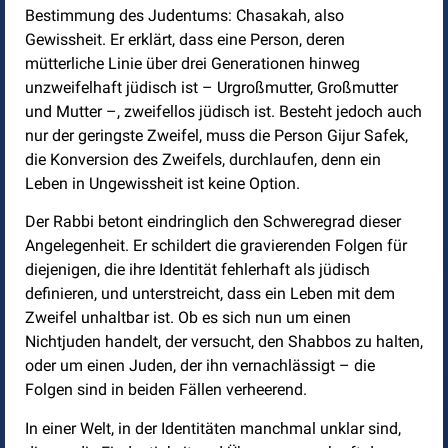
Bestimmung des Judentums: Chasakah, also
Gewissheit. Er erklärt, dass eine Person, deren
mütterliche Linie über drei Generationen hinweg
unzweifelhaft jüdisch ist – Urgroßmutter, Großmutter
und Mutter –, zweifellos jüdisch ist. Besteht jedoch auch
nur der geringste Zweifel, muss die Person Gijur Safek,
die Konversion des Zweifels, durchlaufen, denn ein
Leben in Ungewissheit ist keine Option.
Der Rabbi betont eindringlich den Schweregrad dieser
Angelegenheit. Er schildert die gravierenden Folgen für
diejenigen, die ihre Identität fehlerhaft als jüdisch
definieren, und unterstreicht, dass ein Leben mit dem
Zweifel unhaltbar ist. Ob es sich nun um einen
Nichtjuden handelt, der versucht, den Shabbos zu halten,
oder um einen Juden, der ihn vernachlässigt – die
Folgen sind in beiden Fällen verheerend.
In einer Welt, in der Identitäten manchmal unklar sind,