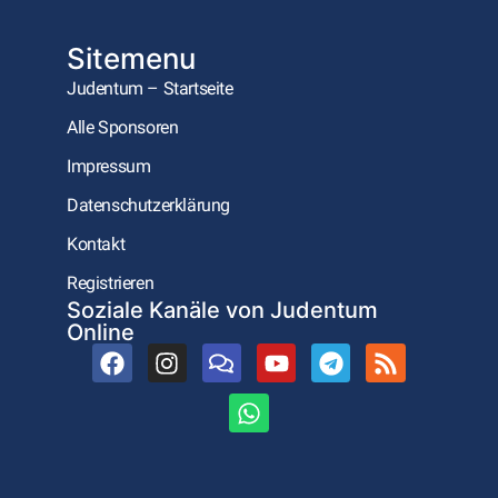
Sitemenu
Judentum – Startseite
Alle Sponsoren
Impressum
Datenschutzerklärung
Kontakt
Registrieren
Soziale Kanäle von Judentum
Online