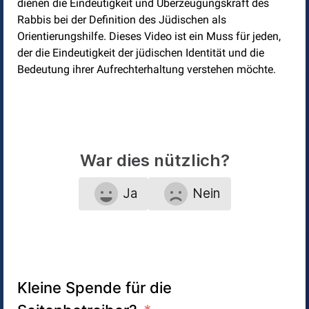
dienen die Eindeutigkeit und Überzeugungskraft des
Rabbis bei der Definition des Jüdischen als
Orientierungshilfe. Dieses Video ist ein Muss für jeden,
der die Eindeutigkeit der jüdischen Identität und die
Bedeutung ihrer Aufrechterhaltung verstehen möchte.
War dies nützlich?
Ja
Nein
Kleine Spende für die