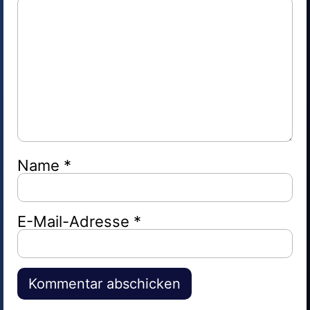
Name
*
E-Mail-Adresse
*