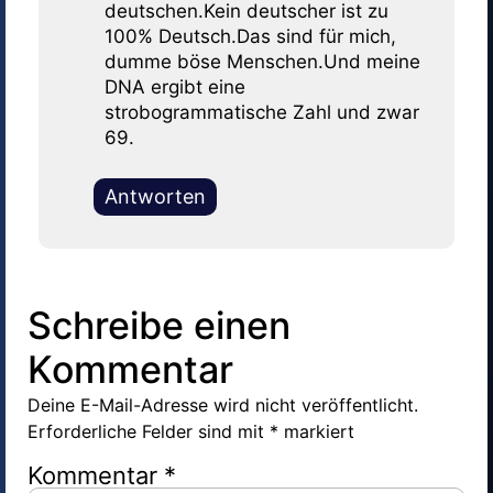
deutschen.Kein deutscher ist zu
100% Deutsch.Das sind für mich,
dumme böse Menschen.Und meine
DNA ergibt eine
strobogrammatische Zahl und zwar
69.
Antworten
Schreibe einen
Kommentar
Deine E-Mail-Adresse wird nicht veröffentlicht.
Erforderliche Felder sind mit
*
markiert
Kommentar
*