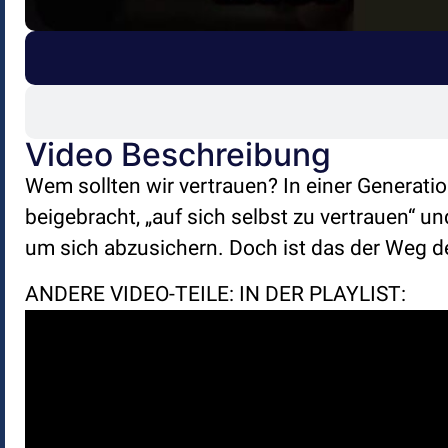
Video Beschreibung
Wem sollten wir vertrauen? In einer Generat
beigebracht, „auf sich selbst zu vertrauen“ 
um sich abzusichern. Doch ist das der Weg 
ANDERE VIDEO-TEILE: IN DER PLAYLIST: