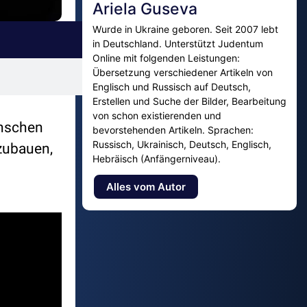
Ariela Guseva
Wurde in Ukraine geboren. Seit 2007 lebt
in Deutschland. Unterstützt Judentum
Online mit folgenden Leistungen:
Übersetzung verschiedener Artikeln von
Englisch und Russisch auf Deutsch,
Erstellen und Suche der Bilder, Bearbeitung
von schon existierenden und
enschen
bevorstehenden Artikeln. Sprachen:
Russisch, Ukrainisch, Deutsch, Englisch,
fzubauen,
Hebräisch (Anfängerniveau).
Alles vom Autor