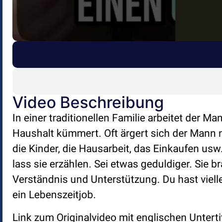
Video Beschreibung
In einer traditionellen Familie arbeitet der M
Haushalt kümmert. Oft ärgert sich der Mann n
die Kinder, die Hausarbeit, das Einkaufen usw.
lass sie erzählen. Sei etwas geduldiger. Sie b
Verständnis und Unterstützung. Du hast vielle
ein Lebenszeitjob.
Link zum Originalvideo mit englischen Unterti