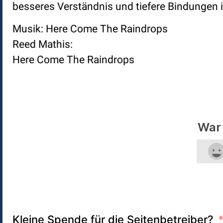
besseres Verständnis und tiefere Bindungen 
Musik: Here Come The Raindrops
Reed Mathis:
Here Come The Raindrops
War 
Kleine Spende für die Seitenbetreiber?