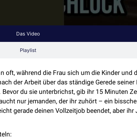
Das Video
Playlist
ann oft, während die Frau sich um die Kinder und 
ach der Arbeit über das ständige Gerede seiner 
 Bevor du sie unterbrichst, gib ihr 15 Minuten Ze
raucht nur jemanden, der ihr zuhört – ein bissche
icht gerade deinen Vollzeitjob beendet, aber ihr 
teln: