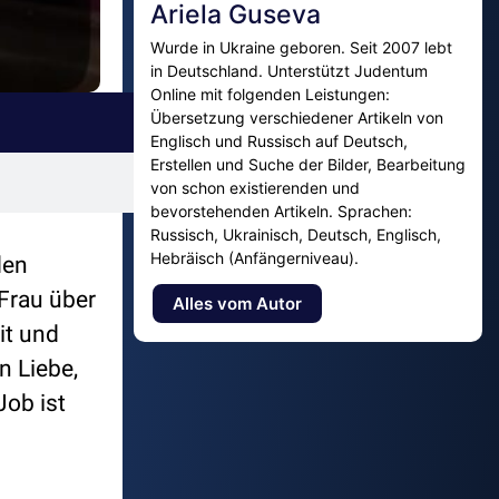
Ariela Guseva
Wurde in Ukraine geboren. Seit 2007 lebt
in Deutschland. Unterstützt Judentum
Online mit folgenden Leistungen:
Übersetzung verschiedener Artikeln von
Englisch und Russisch auf Deutsch,
Erstellen und Suche der Bilder, Bearbeitung
von schon existierenden und
bevorstehenden Artikeln. Sprachen:
Russisch, Ukrainisch, Deutsch, Englisch,
Hebräisch (Anfängerniveau).
den
Frau über
Alles vom Autor
it und
n Liebe,
Job ist