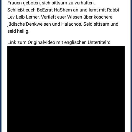
Frauen geboten, sich sittsam zu verhalten.
Schließt euch BeEzrat HaShem an und lernt mit Rabbi
Lev Leib Lerner. Vertieft euer Wissen über koschere
jüdische Denkweisen und Halachos. Seid sittsam und
seid heilig.
Link zum Originalvideo mit englischen Untertiteln: