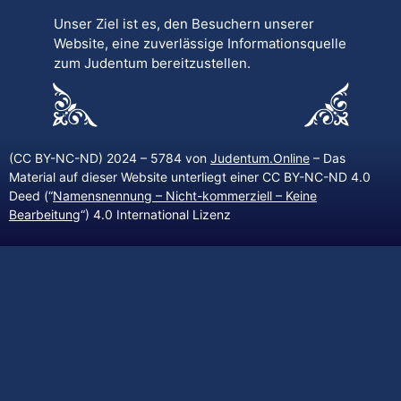
Unser Ziel ist es, den Besuchern unserer
Website, eine zuverlässige Informationsquelle
zum Judentum bereitzustellen.
(CC BY-NC-ND) 2024 – 5784 von
Judentum.Online
– Das
Material auf dieser Website unterliegt einer CC BY-NC-ND 4.0
Deed (“
Namensnennung – Nicht-kommerziell – Keine
Bearbeitung
“) 4.0 International Lizenz