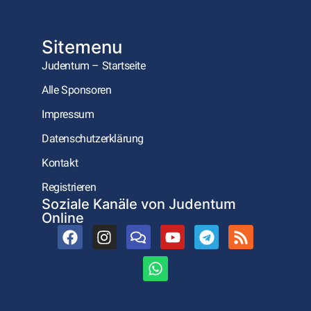
Sitemenu
Judentum – Startseite
Alle Sponsoren
Impressum
Datenschutzerklärung
Kontakt
Registrieren
Soziale Kanäle von Judentum
Online