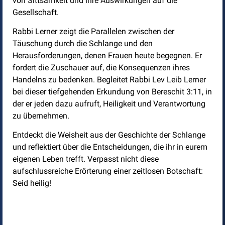
von Sittsamkeit und ihre Auswirkungen auf die
Gesellschaft.
Rabbi Lerner zeigt die Parallelen zwischen der
Täuschung durch die Schlange und den
Herausforderungen, denen Frauen heute begegnen. Er
fordert die Zuschauer auf, die Konsequenzen ihres
Handelns zu bedenken. Begleitet Rabbi Lev Leib Lerner
bei dieser tiefgehenden Erkundung von Bereschit 3:11, in
der er jeden dazu aufruft, Heiligkeit und Verantwortung
zu übernehmen.
Entdeckt die Weisheit aus der Geschichte der Schlange
und reflektiert über die Entscheidungen, die ihr in eurem
eigenen Leben trefft. Verpasst nicht diese
aufschlussreiche Erörterung einer zeitlosen Botschaft:
Seid heilig!