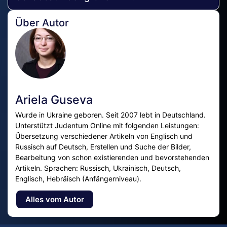
Über Autor
Ariela Guseva
Wurde in Ukraine geboren. Seit 2007 lebt in Deutschland.
Unterstützt Judentum Online mit folgenden Leistungen:
Übersetzung verschiedener Artikeln von Englisch und
Russisch auf Deutsch, Erstellen und Suche der Bilder,
Bearbeitung von schon existierenden und bevorstehenden
Artikeln. Sprachen: Russisch, Ukrainisch, Deutsch,
Englisch, Hebräisch (Anfängerniveau).
Alles vom Autor