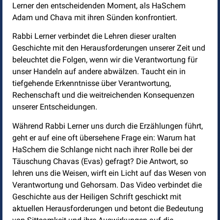
Lerner den entscheidenden Moment, als HaSchem
Adam und Chava mit ihren Sünden konfrontiert.
Rabbi Lerner verbindet die Lehren dieser uralten
Geschichte mit den Herausforderungen unserer Zeit und
beleuchtet die Folgen, wenn wir die Verantwortung für
unser Handeln auf andere abwälzen. Taucht ein in
tiefgehende Erkenntnisse über Verantwortung,
Rechenschaft und die weitreichenden Konsequenzen
unserer Entscheidungen.
Während Rabbi Lerner uns durch die Erzählungen führt,
geht er auf eine oft übersehene Frage ein: Warum hat
HaSchem die Schlange nicht nach ihrer Rolle bei der
Täuschung Chavas (Evas) gefragt? Die Antwort, so
lehren uns die Weisen, wirft ein Licht auf das Wesen von
Verantwortung und Gehorsam. Das Video verbindet die
Geschichte aus der Heiligen Schrift geschickt mit
aktuellen Herausforderungen und betont die Bedeutung