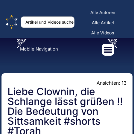
Alle Autoren
Alle Artikel
Alle Videos
Mobile Navigation
Ansichten: 13
Liebe Clownin, die
Schlange lässt grüßen ‼️
Die Bedeutung von
Sittsamkeit #shorts
#Torah