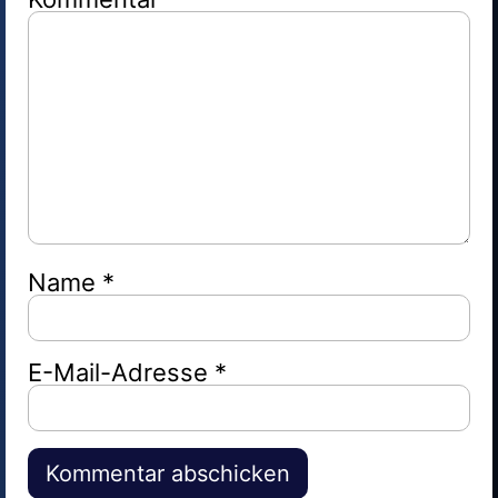
Name
*
E-Mail-Adresse
*