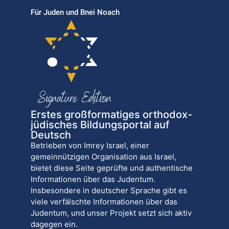
Für Juden und Bnei Noach
Erstes großformatiges orthodox-
jüdisches Bildungsportal auf
Deutsch
Betrieben von Imrey Israel, einer
gemeinnützigen Organisation aus Israel,
bietet diese Seite geprüfte und authentische
Informationen über das Judentum.
Insbesondere in deutscher Sprache gibt es
viele verfälschte Informationen über das
Judentum, und unser Projekt setzt sich aktiv
dagegen ein.