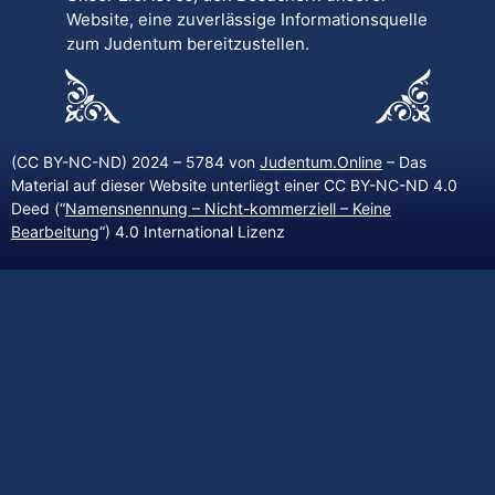
Website, eine zuverlässige Informationsquelle
zum Judentum bereitzustellen.
(CC BY-NC-ND) 2024 – 5784 von
Judentum.Online
– Das
Material auf dieser Website unterliegt einer CC BY-NC-ND 4.0
Deed (“
Namensnennung – Nicht-kommerziell – Keine
Bearbeitung
“) 4.0 International Lizenz