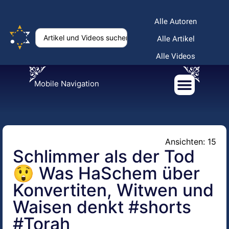
Alle Autoren
Alle Artikel
Alle Videos
Mobile Navigation
Ansichten: 15
Schlimmer als der Tod
😲 Was HaSchem über
Konvertiten, Witwen und
Waisen denkt #shorts
#Torah