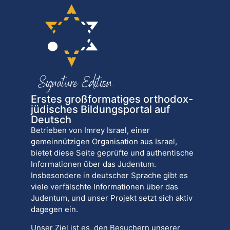
Erstes großformatiges orthodox-
jüdisches Bildungsportal auf
Deutsch
Betrieben von Imrey Israel, einer
gemeinnützigen Organisation aus Israel,
bietet diese Seite geprüfte und authentische
Informationen über das Judentum.
Insbesondere in deutscher Sprache gibt es
viele verfälschte Informationen über das
Judentum, und unser Projekt setzt sich aktiv
dagegen ein.
Unser Ziel ist es, den Besuchern unserer