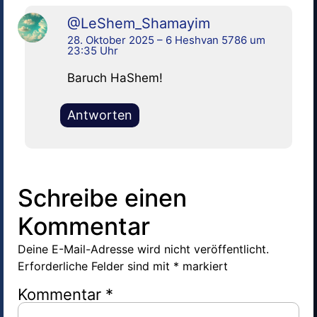
@LeShem_Shamayim
28. Oktober 2025 – 6 Heshvan 5786 um
23:35 Uhr
Baruch HaShem!
Antworten
Schreibe einen
Kommentar
Deine E-Mail-Adresse wird nicht veröffentlicht.
Erforderliche Felder sind mit
*
markiert
Kommentar
*