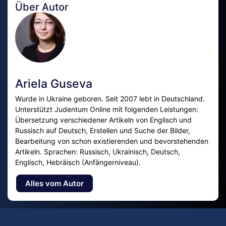
Über Autor
Ariela Guseva
Wurde in Ukraine geboren. Seit 2007 lebt in Deutschland.
Unterstützt Judentum Online mit folgenden Leistungen:
Übersetzung verschiedener Artikeln von Englisch und
Russisch auf Deutsch, Erstellen und Suche der Bilder,
Bearbeitung von schon existierenden und bevorstehenden
Artikeln. Sprachen: Russisch, Ukrainisch, Deutsch,
Englisch, Hebräisch (Anfängerniveau).
Alles vom Autor