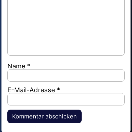
Name
*
E-Mail-Adresse
*
Alternative: