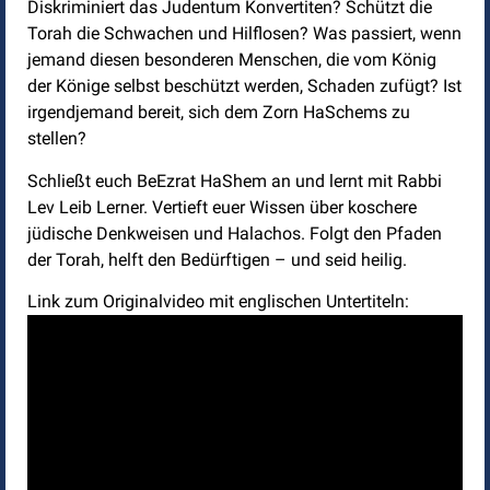
Diskriminiert das Judentum Konvertiten? Schützt die
Torah die Schwachen und Hilflosen? Was passiert, wenn
jemand diesen besonderen Menschen, die vom König
der Könige selbst beschützt werden, Schaden zufügt? Ist
irgendjemand bereit, sich dem Zorn HaSchems zu
stellen?
Schließt euch BeEzrat HaShem an und lernt mit Rabbi
Lev Leib Lerner. Vertieft euer Wissen über koschere
jüdische Denkweisen und Halachos. Folgt den Pfaden
der Torah, helft den Bedürftigen – und seid heilig.
Link zum Originalvideo mit englischen Untertiteln: