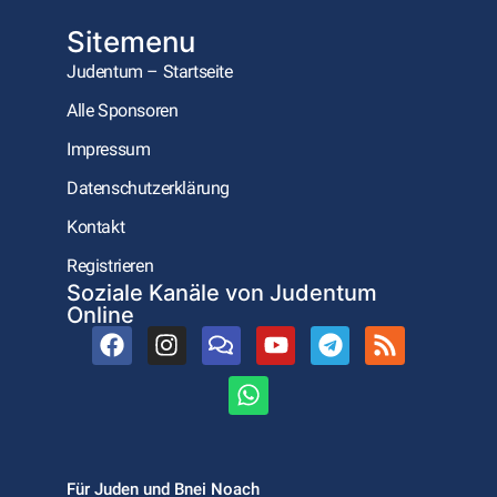
Sitemenu
Judentum – Startseite
Alle Sponsoren
Impressum
Datenschutzerklärung
Kontakt
Registrieren
Soziale Kanäle von Judentum
Online
Für Juden und Bnei Noach