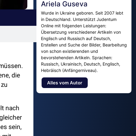
Ariela Guseva
Wurde in Ukraine geboren. Seit 2007 lebt
in Deutschland. Unterstützt Judentum
Online mit folgenden Leistungen:
Übersetzung verschiedener Artikeln von
Englisch und Russisch auf Deutsch,
Erstellen und Suche der Bilder, Bearbeitung
von schon existierenden und
bevorstehenden Artikeln. Sprachen:
Russisch, Ukrainisch, Deutsch, Englisch,
 müssen.
Hebräisch (Anfängerniveau).
ene, die
Alles vom Autor
 zu
lt nach
gleicher
es sein,