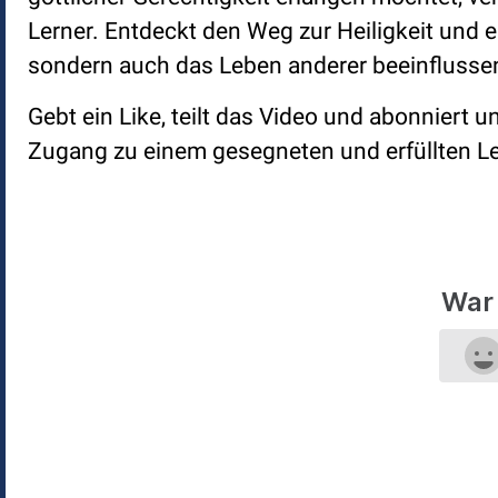
Lerner. Entdeckt den Weg zur Heiligkeit und e
sondern auch das Leben anderer beeinflusse
Gebt ein Like, teilt das Video und abonniert 
Zugang zu einem gesegneten und erfüllten Le
War 