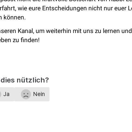
rfahrt, wie eure Entscheidungen nicht nur euer 
n können.
unseren Kanal, um weiterhin mit uns zu lernen un
ben zu finden!
dies nützlich?
Ja
Nein