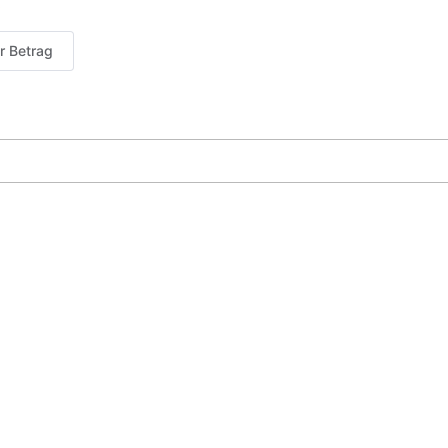
er Betrag