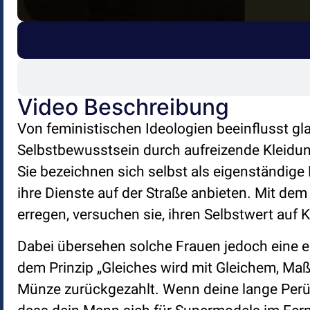
Video Beschreibung
Von feministischen Ideologien beeinflusst gla
Selbstbewusstsein durch aufreizende Kleidu
Sie bezeichnen sich selbst als eigenständige K
ihre Dienste auf der Straße anbieten. Mit de
erregen, versuchen sie, ihren Selbstwert auf
Dabei übersehen solche Frauen jedoch eine 
dem Prinzip „Gleiches wird mit Gleichem, Maß
Münze zurückgezahlt. Wenn deine lange Perüc