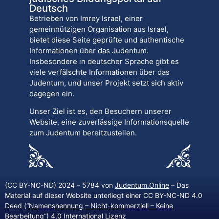
Deutsch
Betrieben von Imrey Israel, einer
gemeinnützigen Organisation aus Israel,
bietet diese Seite geprüfte und authentische
Informationen über das Judentum.
Insbesondere in deutscher Sprache gibt es
viele verfälschte Informationen über das
Judentum, und unser Projekt setzt sich aktiv
dagegen ein.
Unser Ziel ist es, den Besuchern unserer
Website, eine zuverlässige Informationsquelle
zum Judentum bereitzustellen.
(CC BY-NC-ND) 2024 – 5784 von
Judentum.Online
– Das
Material auf dieser Website unterliegt einer CC BY-NC-ND 4.0
Deed (“
Namensnennung – Nicht-kommerziell – Keine
Bearbeitung
“) 4.0 International Lizenz