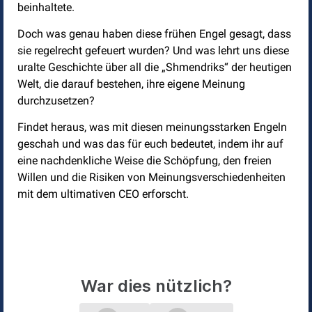
beinhaltete.
Doch was genau haben diese frühen Engel gesagt, dass
sie regelrecht gefeuert wurden? Und was lehrt uns diese
uralte Geschichte über all die „Shmendriks“ der heutigen
Welt, die darauf bestehen, ihre eigene Meinung
durchzusetzen?
Findet heraus, was mit diesen meinungsstarken Engeln
geschah und was das für euch bedeutet, indem ihr auf
eine nachdenkliche Weise die Schöpfung, den freien
Willen und die Risiken von Meinungsverschiedenheiten
mit dem ultimativen CEO erforscht.
War dies nützlich?