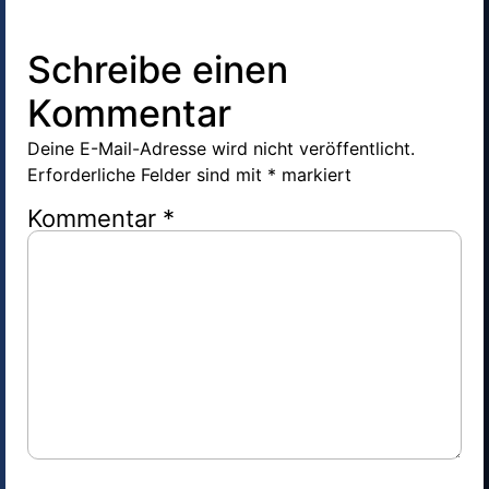
Schreibe einen
Kommentar
Deine E-Mail-Adresse wird nicht veröffentlicht.
Erforderliche Felder sind mit
*
markiert
Kommentar
*