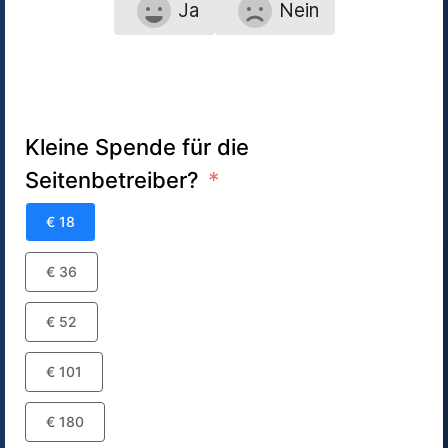
Ja
Nein
Kleine Spende für die
Seitenbetreiber?
€ 18
€ 36
€ 52
€ 101
€ 180