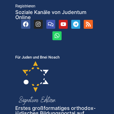
Registrieren
Soziale Kanäle von Judentum
Online
Für Juden und Bnei Noach
Erstes großformatiges orthodox-
jüdisches Bildungsportal auf