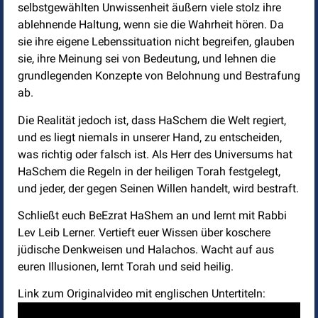
selbstgewählten Unwissenheit äußern viele stolz ihre
ablehnende Haltung, wenn sie die Wahrheit hören. Da
sie ihre eigene Lebenssituation nicht begreifen, glauben
sie, ihre Meinung sei von Bedeutung, und lehnen die
grundlegenden Konzepte von Belohnung und Bestrafung
ab.
Die Realität jedoch ist, dass HaSchem die Welt regiert,
und es liegt niemals in unserer Hand, zu entscheiden,
was richtig oder falsch ist. Als Herr des Universums hat
HaSchem die Regeln in der heiligen Torah festgelegt,
und jeder, der gegen Seinen Willen handelt, wird bestraft.
Schließt euch BeEzrat HaShem an und lernt mit Rabbi
Lev Leib Lerner. Vertieft euer Wissen über koschere
jüdische Denkweisen und Halachos. Wacht auf aus
euren Illusionen, lernt Torah und seid heilig.
Link zum Originalvideo mit englischen Untertiteln: