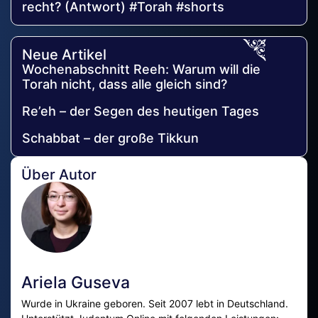
recht? (Antwort) #Torah #shorts
Neue Artikel
Wochenabschnitt Reeh: Warum will die
Torah nicht, dass alle gleich sind?
Re’eh – der Segen des heutigen Tages
Schabbat – der große Tikkun
Über Autor
Ariela Guseva
Wurde in Ukraine geboren. Seit 2007 lebt in Deutschland.