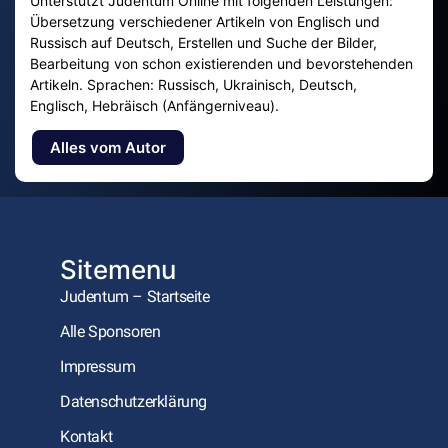
Unterstützt Judentum Online mit folgenden Leistungen:
Übersetzung verschiedener Artikeln von Englisch und
Russisch auf Deutsch, Erstellen und Suche der Bilder,
Bearbeitung von schon existierenden und bevorstehenden
Artikeln. Sprachen: Russisch, Ukrainisch, Deutsch,
Englisch, Hebräisch (Anfängerniveau).
Alles vom Autor
Sitemenu
Judentum – Startseite
Alle Sponsoren
Impressum
Datenschutzerklärung
Kontakt