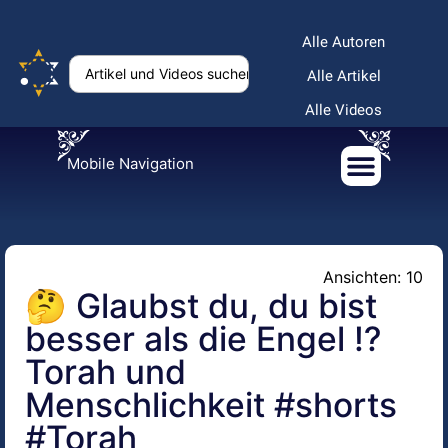
Alle Autoren
Alle Artikel
Alle Videos
Mobile Navigation
Ansichten: 10
🤔 Glaubst du, du bist
besser als die Engel ⁉️
Torah und
Menschlichkeit #shorts
#Torah