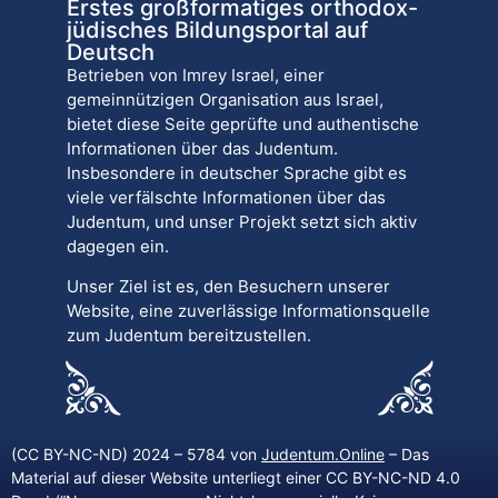
Erstes großformatiges orthodox-
jüdisches Bildungsportal auf
Deutsch
Betrieben von Imrey Israel, einer
gemeinnützigen Organisation aus Israel,
bietet diese Seite geprüfte und authentische
Informationen über das Judentum.
Insbesondere in deutscher Sprache gibt es
viele verfälschte Informationen über das
Judentum, und unser Projekt setzt sich aktiv
dagegen ein.
Unser Ziel ist es, den Besuchern unserer
Website, eine zuverlässige Informationsquelle
zum Judentum bereitzustellen.
(CC BY-NC-ND) 2024 – 5784 von
Judentum.Online
– Das
Material auf dieser Website unterliegt einer CC BY-NC-ND 4.0