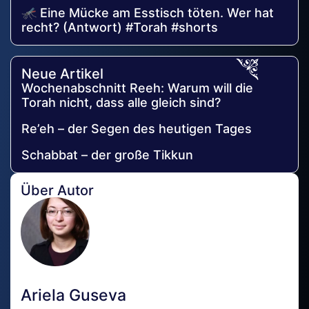
🦟 Eine Mücke am Esstisch töten. Wer hat
recht? (Antwort) #Torah #shorts
Neue Artikel
Wochenabschnitt Reeh: Warum will die
Torah nicht, dass alle gleich sind?
Re’eh – der Segen des heutigen Tages
Schabbat – der große Tikkun
Über Autor
Ariela Guseva