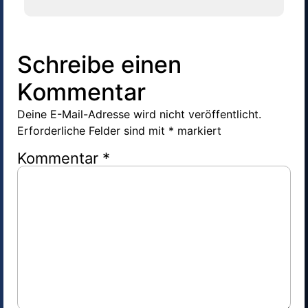
Schreibe einen
Kommentar
Deine E-Mail-Adresse wird nicht veröffentlicht.
Erforderliche Felder sind mit
*
markiert
Kommentar
*