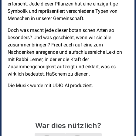
erforscht. Jede dieser Pflanzen hat eine einzigartige
Symbolik und repräsentiert verschiedene Typen von
Menschen in unserer Gemeinschaft.
Doch was macht jede dieser botanischen Arten so
besonders? Und was geschieht, wenn wir sie alle
zusammenbringen? Freut euch auf eine zum
Nachdenken anregende und aufschlussreiche Lektion
mit Rabbi Lerner, in der er die Kraft der
Zusammengehörigkeit aufzeigt und erklärt, was es
wirklich bedeutet, HaSchem zu dienen.
Die Musik wurde mit UDIO AI produziert.
War dies nützlich?