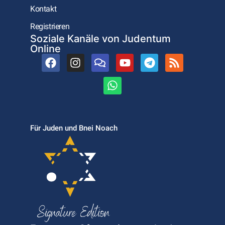
Kontakt
Registrieren
Soziale Kanäle von Judentum
Online
Für Juden und Bnei Noach