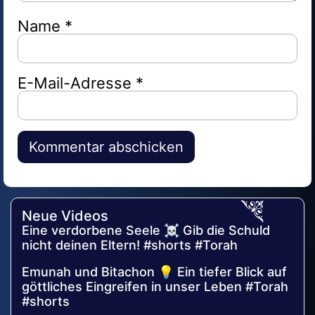
Name
*
E-Mail-Adresse
*
Alternative:
Neue Videos
Eine verdorbene Seele ☠️ Gib die Schuld
nicht deinen Eltern! #shorts #Torah
Emunah und Bitachon 💡 Ein tiefer Blick auf
göttliches Eingreifen in unser Leben #Torah
#shorts