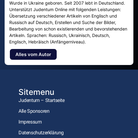
Wurde in Ukraine geboren. Seit 2007 lebt in Deutschland.
Unterstützt Judentum Online mit folgenden Leistungen:
Übersetzung verschiedener Artikeln von Englisch und
Russisch auf Deutsch, Erstellen und Suche der Bilder,
Bearbeitung von schon existierenden und bevorstehenden
Artikeln. Sprachen: Russisch, Ukrainisch, Deutsch,
Englisch, Hebräisch (Anfängerniveau).
Alles vom Autor
Sitemenu
Judentum – Startseite
Alle Sponsoren
Impressum
Datenschutzerklärung