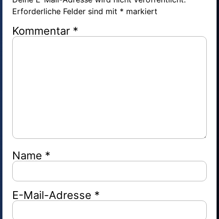
Erforderliche Felder sind mit
*
markiert
Kommentar
*
Name
*
E-Mail-Adresse
*