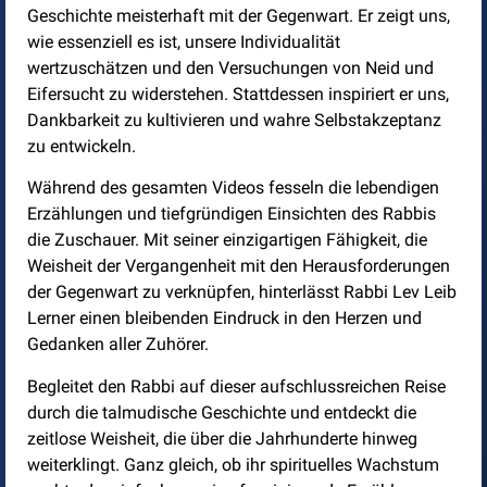
Geschichte meisterhaft mit der Gegenwart. Er zeigt uns,
wie essenziell es ist, unsere Individualität
wertzuschätzen und den Versuchungen von Neid und
Eifersucht zu widerstehen. Stattdessen inspiriert er uns,
Dankbarkeit zu kultivieren und wahre Selbstakzeptanz
zu entwickeln.
Während des gesamten Videos fesseln die lebendigen
Erzählungen und tiefgründigen Einsichten des Rabbis
die Zuschauer. Mit seiner einzigartigen Fähigkeit, die
Weisheit der Vergangenheit mit den Herausforderungen
der Gegenwart zu verknüpfen, hinterlässt Rabbi Lev Leib
Lerner einen bleibenden Eindruck in den Herzen und
Gedanken aller Zuhörer.
Begleitet den Rabbi auf dieser aufschlussreichen Reise
durch die talmudische Geschichte und entdeckt die
zeitlose Weisheit, die über die Jahrhunderte hinweg
weiterklingt. Ganz gleich, ob ihr spirituelles Wachstum