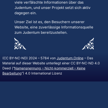
viele verfälschte Informationen über das
Judentum, und unser Projekt setzt sich aktiv
dagegen ein.
Unser Ziel ist es, den Besuchern unserer
Website, eine zuverlässige Informationsquelle
zum Judentum bereitzustellen.
(CC BY-NC-ND) 2024 – 5784 von
Judentum.Online
– Das
Material auf dieser Website unterliegt einer CC BY-NC-ND 4.0
Deed (“
Namensnennung – Nicht-kommerziell – Keine
Bearbeitung
“) 4.0 International Lizenz