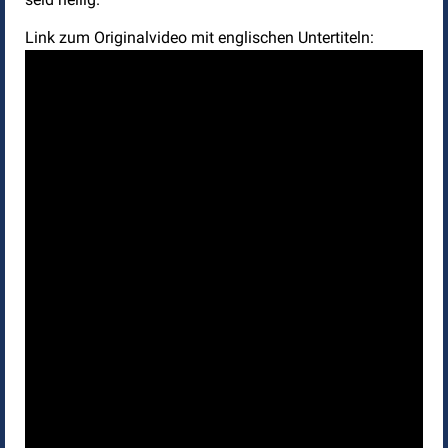
Link zum Originalvideo mit englischen Untertiteln: