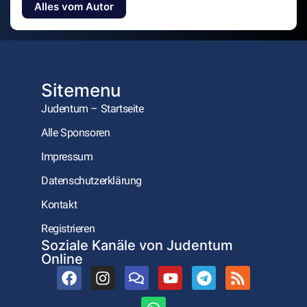
Alles vom Autor
Sitemenu
Judentum – Startseite
Alle Sponsoren
Impressum
Datenschutzerklärung
Kontakt
Registrieren
Soziale Kanäle von Judentum
Online