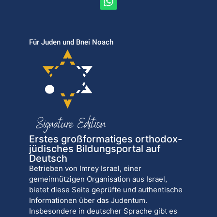
Für Juden und Bnei Noach
Erstes großformatiges orthodox-
jüdisches Bildungsportal auf
Deutsch
Betrieben von Imrey Israel, einer
gemeinnützigen Organisation aus Israel,
bietet diese Seite geprüfte und authentische
Informationen über das Judentum.
Insbesondere in deutscher Sprache gibt es