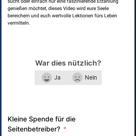
sucht oder einfach nur eine faszinierende Erzählung
genießen möchtet, dieses Video wird eure Seele
bereichern und euch wertvolle Lektionen fürs Leben
vermitteln.
War dies nützlich?
Ja
Nein
Kleine Spende für die
Seitenbetreiber?