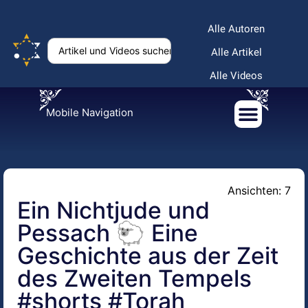
Alle Autoren
Alle Artikel
Alle Videos
Mobile Navigation
Ansichten: 7
Ein Nichtjude und
Pessach 🐑 Eine
Geschichte aus der Zeit
des Zweiten Tempels
#shorts #Torah