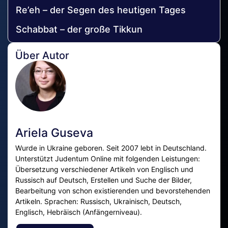
Re’eh – der Segen des heutigen Tages
Schabbat – der große Tikkun
Über Autor
Ariela Guseva
Wurde in Ukraine geboren. Seit 2007 lebt in Deutschland.
Unterstützt Judentum Online mit folgenden Leistungen:
Übersetzung verschiedener Artikeln von Englisch und
Russisch auf Deutsch, Erstellen und Suche der Bilder,
Bearbeitung von schon existierenden und bevorstehenden
Artikeln. Sprachen: Russisch, Ukrainisch, Deutsch,
Englisch, Hebräisch (Anfängerniveau).