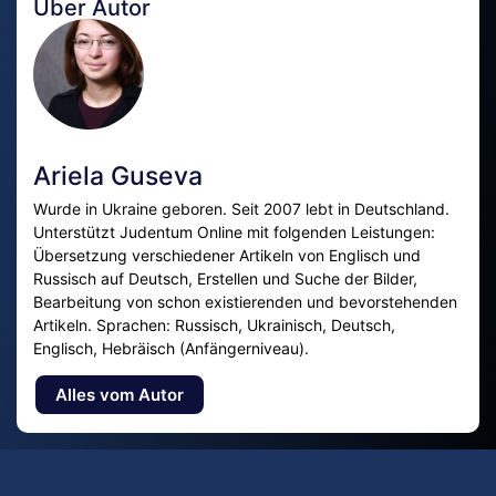
Über Autor
Ariela Guseva
Wurde in Ukraine geboren. Seit 2007 lebt in Deutschland.
Unterstützt Judentum Online mit folgenden Leistungen:
Übersetzung verschiedener Artikeln von Englisch und
Russisch auf Deutsch, Erstellen und Suche der Bilder,
Bearbeitung von schon existierenden und bevorstehenden
Artikeln. Sprachen: Russisch, Ukrainisch, Deutsch,
Englisch, Hebräisch (Anfängerniveau).
Alles vom Autor