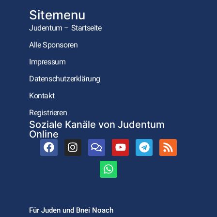
Sitemenu
Judentum – Startseite
Alle Sponsoren
Impressum
Datenschutzerklärung
Kontakt
Registrieren
Soziale Kanäle von Judentum
Online
Für Juden und Bnei Noach