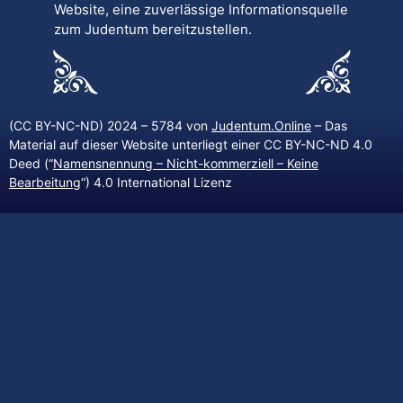
Website, eine zuverlässige Informationsquelle
zum Judentum bereitzustellen.
(CC BY-NC-ND) 2024 – 5784 von
Judentum.Online
– Das
Material auf dieser Website unterliegt einer CC BY-NC-ND 4.0
Deed (“
Namensnennung – Nicht-kommerziell – Keine
Bearbeitung
“) 4.0 International Lizenz