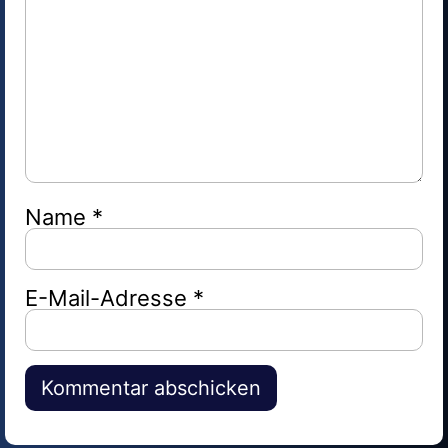
Name
*
E-Mail-Adresse
*
Alternative: