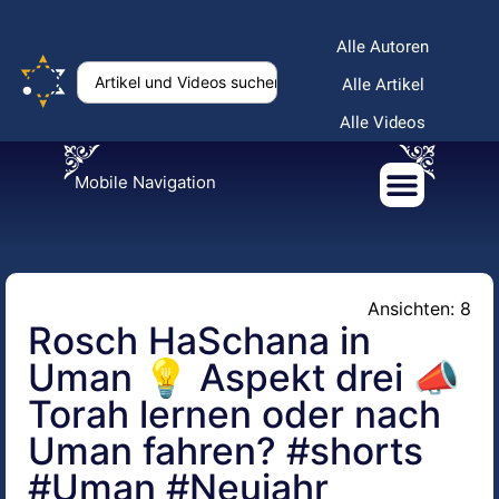
Alle Autoren
Alle Artikel
Alle Videos
Mobile Navigation
Ansichten: 8
Rosch HaSchana in
Uman 💡 Aspekt drei 📣
Torah lernen oder nach
Uman fahren? #shorts
#Uman #Neujahr