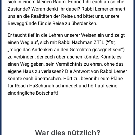
sich in einem kleinen Raum. Erinnert ihr euch an solche
Zustände? Woran denkt ihr dabei? Rabbi Lerner erinnert
uns an die Realitäten der Reise und bittet uns, unsere
Beweggründe für die Reise zu überdenken.
Er taucht tief in die Lehren unserer Weisen ein und zeigt
einen Weg auf, sich mit Rabbi Nachman ZT”L (זצ”ל,
„möge das Andenken an den Gerechten gesegnet sein“)
zu verbinden, der euch überraschen könnte. Könnte es
einen Weg geben, sein Vermächtnis zu ehren, ohne das
eigene Haus zu verlassen? Die Antwort von Rabbi Lerner
könnte euch überraschen. Hört zu, bevor ihr eure Pläne
für Rosch HaSchanah schmiedet und hört auf seine
eindringliche Botschaft!
War dies nützlich?