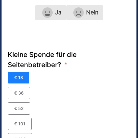
Ja
Nein
Kleine Spende für die
Seitenbetreiber?
€ 18
€ 36
€ 52
€ 101