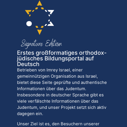
Erstes großformatiges orthodox-
jüdisches Bildungsportal auf
Deutsch
Betrieben von Imrey Israel, einer
gemeinnützigen Organisation aus Israel,
bietet diese Seite geprüfte und authentische
Informationen über das Judentum.
Insbesondere in deutscher Sprache gibt es
viele verfälschte Informationen über das
Judentum, und unser Projekt setzt sich aktiv
dagegen ein.
Unser Ziel ist es, den Besuchern unserer