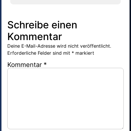
Schreibe einen
Kommentar
Deine E-Mail-Adresse wird nicht veröffentlicht.
Erforderliche Felder sind mit
*
markiert
Kommentar
*