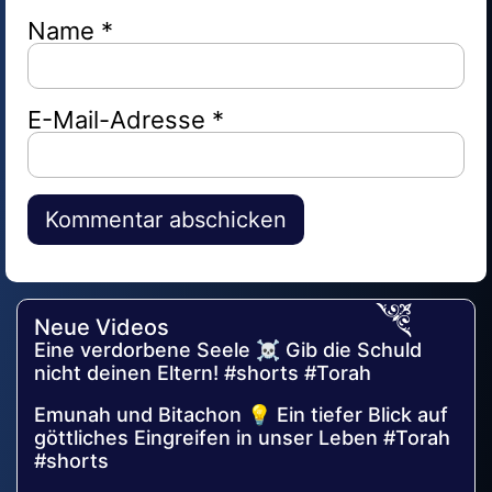
Name
*
E-Mail-Adresse
*
Alternative:
Neue Videos
Eine verdorbene Seele ☠️ Gib die Schuld
nicht deinen Eltern! #shorts #Torah
Emunah und Bitachon 💡 Ein tiefer Blick auf
göttliches Eingreifen in unser Leben #Torah
#shorts