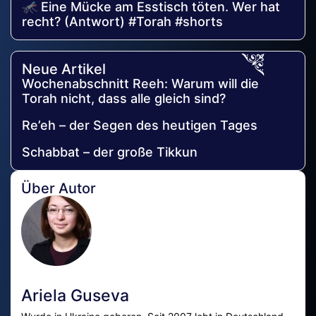
🦟 Eine Mücke am Esstisch töten. Wer hat
recht? (Antwort) #Torah #shorts
Neue Artikel
Wochenabschnitt Reeh: Warum will die
Torah nicht, dass alle gleich sind?
Re’eh – der Segen des heutigen Tages
Schabbat – der große Tikkun
Über Autor
Ariela Guseva