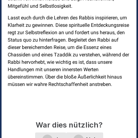
Mitgefühl und Selbstlosigkeit.
Lasst euch durch die Lehren des Rabbis inspirieren, um
Klarheit zu gewinnen. Diese spirituelle Entdeckungsreise
regt zur Selbstreflexion an und fordert uns heraus, den
Status quo zu hinterfragen. Begleitet den Rabbi auf
dieser bereichernden Reise, um die Essenz eines
Chassiden und eines Tzaddik zu verstehen, während der
Rabbi hervorhebt, wie wichtig es ist, dass unsere
Handlungen mit unseren innersten Werten
übereinstimmen. Über die bloße Äußerlichkeit hinaus
müssen wir wahre Rechtschaffenheit anstreben.
War dies nützlich?