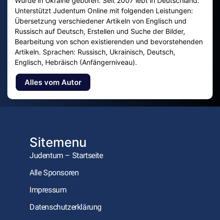
Wurde in Ukraine geboren. Seit 2007 lebt in Deutschland.
Unterstützt Judentum Online mit folgenden Leistungen:
Übersetzung verschiedener Artikeln von Englisch und
Russisch auf Deutsch, Erstellen und Suche der Bilder,
Bearbeitung von schon existierenden und bevorstehenden
Artikeln. Sprachen: Russisch, Ukrainisch, Deutsch,
Englisch, Hebräisch (Anfängerniveau).
Alles vom Autor
Sitemenu
Judentum – Startseite
Alle Sponsoren
Impressum
Datenschutzerklärung