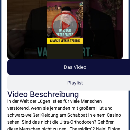
Das Video
Playlist
Video Beschreibung
In der Welt der Lügen ist es für viele Menschen
verstörend, wenn sie jemanden mit großem Hut und
schwarz-weißer Kleidung am Schabbat in einem Casino
sehen. Sind das nicht die Ultra-Orthodoxen? Gehören
diese Menschen nicht zu den „Chassidim“? Nein! Einige