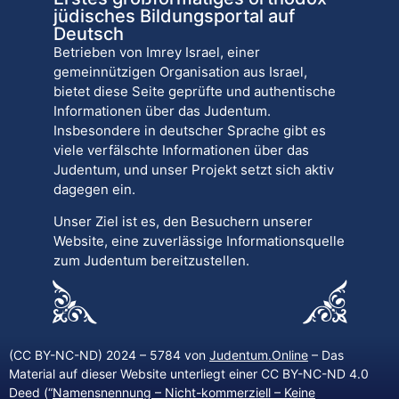
jüdisches Bildungsportal auf
Deutsch
Betrieben von Imrey Israel, einer
gemeinnützigen Organisation aus Israel,
bietet diese Seite geprüfte und authentische
Informationen über das Judentum.
Insbesondere in deutscher Sprache gibt es
viele verfälschte Informationen über das
Judentum, und unser Projekt setzt sich aktiv
dagegen ein.
Unser Ziel ist es, den Besuchern unserer
Website, eine zuverlässige Informationsquelle
zum Judentum bereitzustellen.
(CC BY-NC-ND) 2024 – 5784 von
Judentum.Online
– Das
Material auf dieser Website unterliegt einer CC BY-NC-ND 4.0
Deed (“
Namensnennung – Nicht-kommerziell – Keine