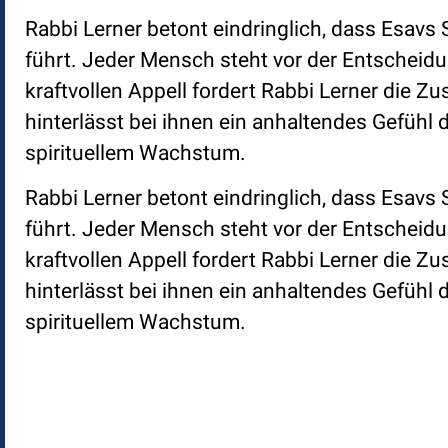
Rabbi Lerner betont eindringlich, dass Esavs
führt. Jeder Mensch steht vor der Entscheid
kraftvollen Appell fordert Rabbi Lerner die Z
hinterlässt bei ihnen ein anhaltendes Gefüh
spirituellem Wachstum.
Rabbi Lerner betont eindringlich, dass Esavs
führt. Jeder Mensch steht vor der Entscheid
kraftvollen Appell fordert Rabbi Lerner die Z
hinterlässt bei ihnen ein anhaltendes Gefüh
spirituellem Wachstum.