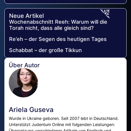
Neue Artikel
Wochenabschnitt Reeh: Warum will die
Torah nicht, dass alle gleich sind?
Re’eh – der Segen des heutigen Tages
Schabbat – der große Tikkun
Über Autor
Ariela Guseva
Wurde in Ukraine geboren. Seit 2007 lebt in Deutschland.
Unterstützt Judentum Online mit folgenden Leistungen:
Übersetzung verschiedener Artikeln von Englisch und