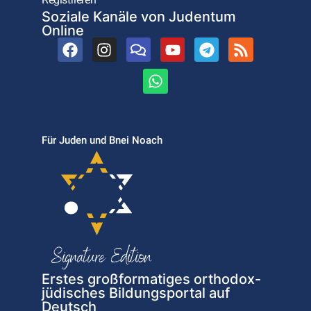
Soziale Kanäle von Judentum
Online
Für Juden und Bnei Noach
Erstes großformatiges orthodox-
jüdisches Bildungsportal auf
Deutsch