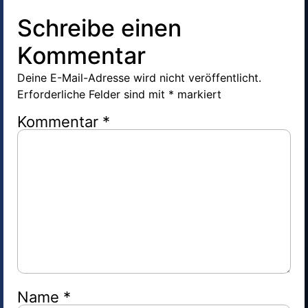
Schreibe einen
Kommentar
Deine E-Mail-Adresse wird nicht veröffentlicht.
Erforderliche Felder sind mit
*
markiert
Kommentar
*
Name
*