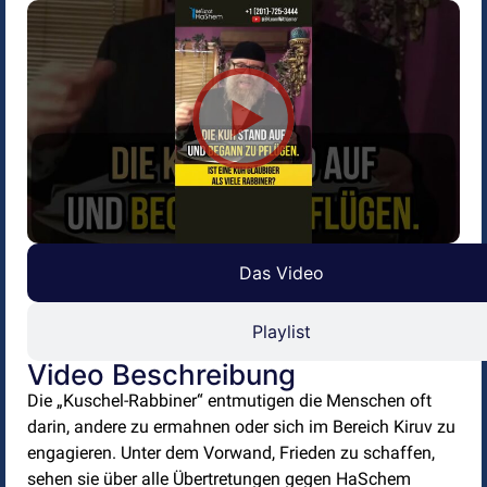
Das Video
Playlist
Video Beschreibung
Die „Kuschel-Rabbiner“ entmutigen die Menschen oft
darin, andere zu ermahnen oder sich im Bereich Kiruv zu
engagieren. Unter dem Vorwand, Frieden zu schaffen,
sehen sie über alle Übertretungen gegen HaSchem