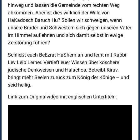
hinweg und lassen die Gemeinde vom rechten Weg
abkommen. Aber ist dies wirklich der Wille von
HaKadosch Baruch Hu? Sollen wir schweigen, wenn
unsere Brüder und Schwestern sich gegen unseren Vater
im Himmel auflehnen und sich damit selbst in ewige
Zerstörung führen?
Schließt euch BeEzrat HaShem an und lernt mit Rabbi
Lev Leib Lerner. Vertieft euer Wissen über koschere
jüdische Denkweisen und Halachos. Betreibt Kiruv,
bringt mehr Seelen zurück zum König der Könige – und
seid heilig.
Link zum Originalvideo mit englischen Untertiteln: