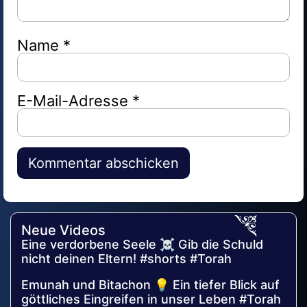
Name
*
E-Mail-Adresse
*
Alternative:
Neue Videos
Eine verdorbene Seele ☠️ Gib die Schuld
nicht deinen Eltern! #shorts #Torah
Emunah und Bitachon 💡 Ein tiefer Blick auf
göttliches Eingreifen in unser Leben #Torah