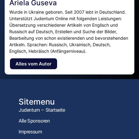
Ariela Guseva
Wurde in Ukraine geboren. Seit 2007 lebt in Deutschland.
Unterstützt Judentum Online mit folgenden Leistungen:
Übersetzung verschiedener Artikeln von Englisch und
Russisch auf Deutsch, Erstellen und Suche der Bilder,
Bearbeitung von schon existierenden und bevorstehenden
Artikeln. Sprachen: Russisch, Ukrainisch, Deutsch,
Englisch, Hebräisch (Anfängerniveau).
Alles vom Autor
Sitemenu
Judentum – Startseite
Alle Sponsoren
Impressum