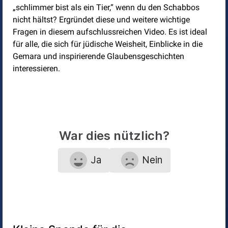
„schlimmer bist als ein Tier,“ wenn du den Schabbos
nicht hältst? Ergründet diese und weitere wichtige
Fragen in diesem aufschlussreichen Video. Es ist ideal
für alle, die sich für jüdische Weisheit, Einblicke in die
Gemara und inspirierende Glaubensgeschichten
interessieren.
War dies nützlich?
Ja
Nein