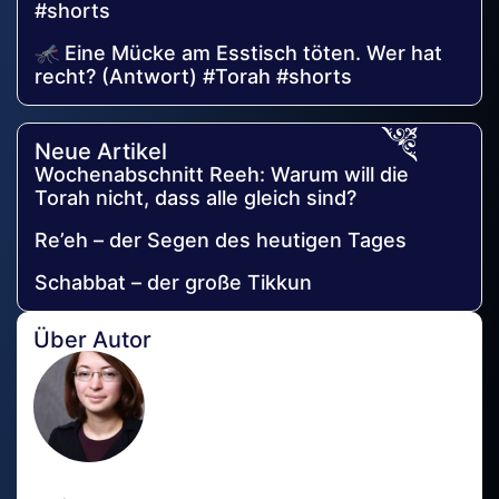
#shorts
🦟 Eine Mücke am Esstisch töten. Wer hat
recht? (Antwort) #Torah #shorts
Neue Artikel
Wochenabschnitt Reeh: Warum will die
Torah nicht, dass alle gleich sind?
Re’eh – der Segen des heutigen Tages
Schabbat – der große Tikkun
Über Autor