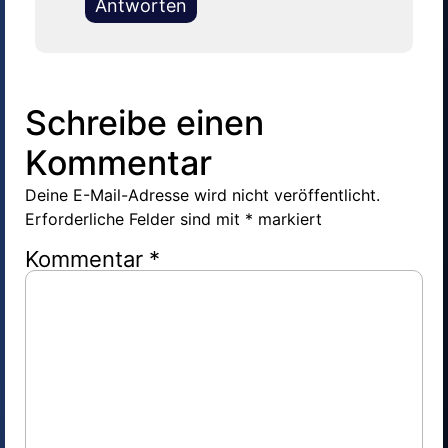
Antworten
Schreibe einen
Kommentar
Deine E-Mail-Adresse wird nicht veröffentlicht.
Erforderliche Felder sind mit
*
markiert
Kommentar
*