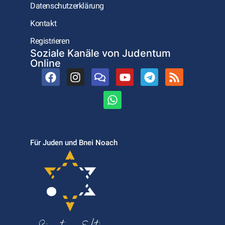
Datenschutzerklärung
Kontakt
Registrieren
Soziale Kanäle von Judentum
Online
Für Juden und Bnei Noach