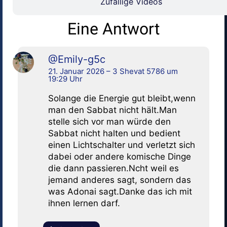
Zufällige Videos
Eine Antwort
@Emily-g5c
21. Januar 2026 – 3 Shevat 5786 um
19:29 Uhr
Solange die Energie gut bleibt,wenn
man den Sabbat nicht hält.Man
stelle sich vor man würde den
Sabbat nicht halten und bedient
einen Lichtschalter und verletzt sich
dabei oder andere komische Dinge
die dann passieren.Ncht weil es
jemand anderes sagt, sondern das
was Adonai sagt.Danke das ich mit
ihnen lernen darf.