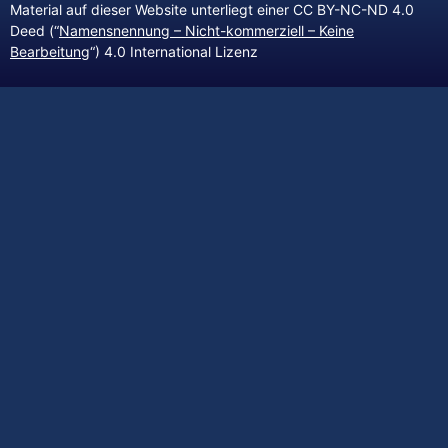
Material auf dieser Website unterliegt einer CC BY-NC-ND 4.0
Deed (“
Namensnennung – Nicht-kommerziell – Keine
Bearbeitung
“) 4.0 International Lizenz