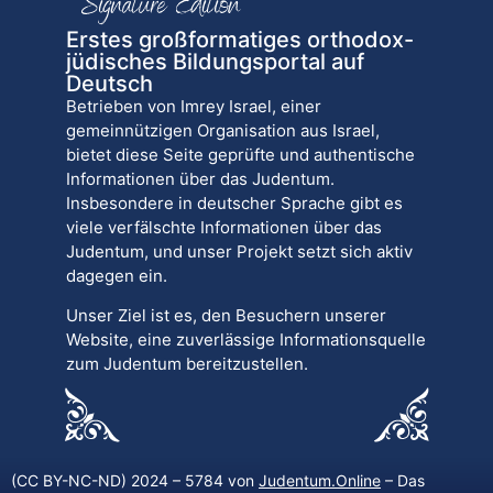
Erstes großformatiges orthodox-
jüdisches Bildungsportal auf
Deutsch
Betrieben von Imrey Israel, einer
gemeinnützigen Organisation aus Israel,
bietet diese Seite geprüfte und authentische
Informationen über das Judentum.
Insbesondere in deutscher Sprache gibt es
viele verfälschte Informationen über das
Judentum, und unser Projekt setzt sich aktiv
dagegen ein.
Unser Ziel ist es, den Besuchern unserer
Website, eine zuverlässige Informationsquelle
zum Judentum bereitzustellen.
(CC BY-NC-ND) 2024 – 5784 von
Judentum.Online
– Das