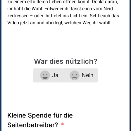
zu einem erfüllteren Leben öffnen könnt. Denkt daran,
ihr habt die Wahl: Entweder ihr lasst euch vom Neid
zerfressen – oder ihr tretet ins Licht ein. Seht euch das
Video jetzt an und überlegt, welchen Weg ihr wählt.
War dies nützlich?
Ja
Nein
Kleine Spende für die
Seitenbetreiber?