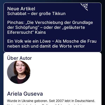
Neue Artikel
Schabbat – der große Tikkun
Pinchas: „Die Verschiebung der Grundlage
der Schöpfung“ – oder der „geläuterte
Eiferersucht“ Kains
Ein Volk wie ein Löwe – Als Mosche die Frau
neben sich und damit die Worte verlor
Über Autor
Ariela Guseva
Wurde in Ukraine geboren. Seit 2007 lebt in Deutschland.