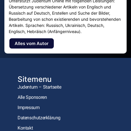
Unterstützt Judentum Online mit folgenden Leistungen:
Übersetzung verschiedener Artikeln von Englisch und
Russisch auf Deutsch, Erstellen und Suche der Bilder,
Bearbeitung von schon existierenden und bevorstehenden
Artikeln. Sprachen: Russisch, Ukrainisch, Deutsch,
Englisch, Hebräisch (Anfängerniveau).
Alles vom Autor
Sitemenu
Judentum – Startseite
Alle Sponsoren
Impressum
Datenschutzerklärung
Kontakt