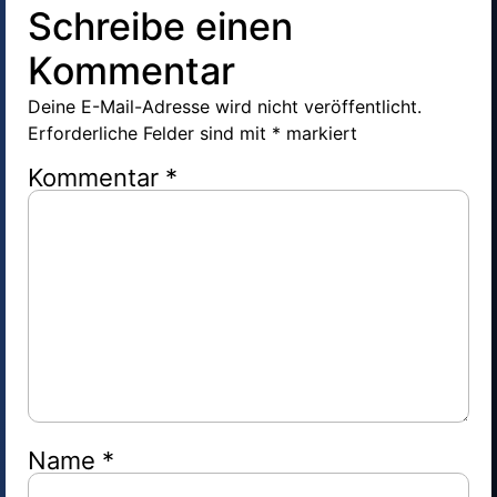
Schreibe einen
Kommentar
Deine E-Mail-Adresse wird nicht veröffentlicht.
Erforderliche Felder sind mit
*
markiert
Kommentar
*
Name
*