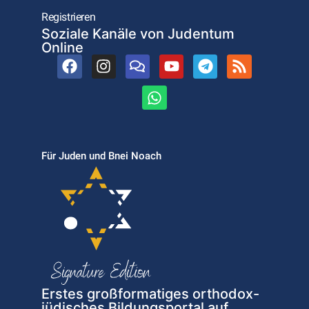
Registrieren
Soziale Kanäle von Judentum
Online
Für Juden und Bnei Noach
Erstes großformatiges orthodox-
jüdisches Bildungsportal auf