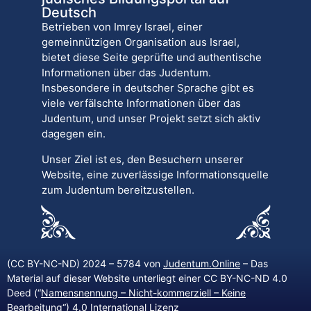
Deutsch
Betrieben von Imrey Israel, einer
gemeinnützigen Organisation aus Israel,
bietet diese Seite geprüfte und authentische
Informationen über das Judentum.
Insbesondere in deutscher Sprache gibt es
viele verfälschte Informationen über das
Judentum, und unser Projekt setzt sich aktiv
dagegen ein.
Unser Ziel ist es, den Besuchern unserer
Website, eine zuverlässige Informationsquelle
zum Judentum bereitzustellen.
(CC BY-NC-ND) 2024 – 5784 von
Judentum.Online
– Das
Material auf dieser Website unterliegt einer CC BY-NC-ND 4.0
Deed (“
Namensnennung – Nicht-kommerziell – Keine
Bearbeitung
“) 4.0 International Lizenz