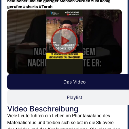
neidischer und ein gieriger Mensch wurden zum König
gerufen #shorts #Torah
Das Video
Playlist
Video Beschreibung
Viele Leute führen ein Leben im Phantasialand des
Materialismus und treiben sich selbst in die Sklaverei